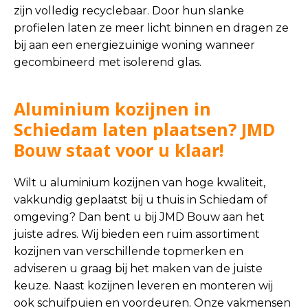
zijn volledig recyclebaar. Door hun slanke
profielen laten ze meer licht binnen en dragen ze
bij aan een energiezuinige woning wanneer
gecombineerd met isolerend glas.
Aluminium kozijnen in
Schiedam laten plaatsen? JMD
Bouw staat voor u klaar!
Wilt u aluminium kozijnen van hoge kwaliteit,
vakkundig geplaatst bij u thuis in Schiedam of
omgeving? Dan bent u bij JMD Bouw aan het
juiste adres. Wij bieden een ruim assortiment
kozijnen van verschillende topmerken en
adviseren u graag bij het maken van de juiste
keuze. Naast kozijnen leveren en monteren wij
ook schuifpuien en voordeuren. Onze vakmensen