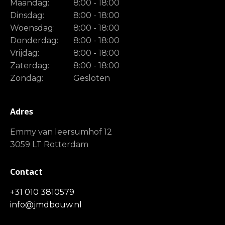
Maandag:
8:00 - 18:00
Dinsdag:
8:00 - 18:00
Woensdag:
8:00 - 18:00
Donderdag:
8:00 - 18:00
Vrijdag:
8:00 - 18:00
Zaterdag:
8:00 - 18:00
Zondag:
Gesloten
Adres
Emmy van leersumhof 12
3059 LT Rotterdam
Contact
+31 010 3810579
info@jmdbouw.nl