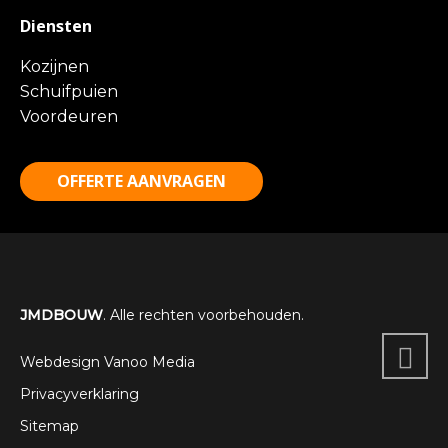
Diensten
Kozijnen
Schuifpuien
Voordeuren
OFFERTE AANVRAGEN
JMDBOUW
. Alle rechten voorbehouden.
Webdesign Vanoo Media
Privacyverklaring
Sitemap