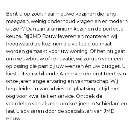
Bent u op zoek naar nieuwe kozijnen die lang
meegaan, weinig onderhoud vragen en er modern
uitzien? Dan zijn aluminium kozijnen de perfecte
keuze. Bij JMD Bouw leveren en monteren wij
hoogwaardige kozijnen die volledig op maat
worden gemaakt voor uw woning. Of het nu gaat
om nieuwbouw of renovatie, wij zorgen voor een
oplossing die past bij uw wensen én uw budget. U
kiest uit verschillende A-merken en profiteert van
onze jarenlange ervaring en vakmanschap. Wij
begeleiden u van advies tot plaatsing, altijd met
oog voor kwaliteit en service. Ontdek de
voordelen van aluminium kozijnen in Schiedam en
laat u adviseren door de specialisten van JMD
Bouw.