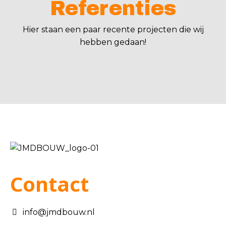
Referenties
Hier staan een paar recente projecten die wij
hebben gedaan!
Contact
info@jmdbouw.nl