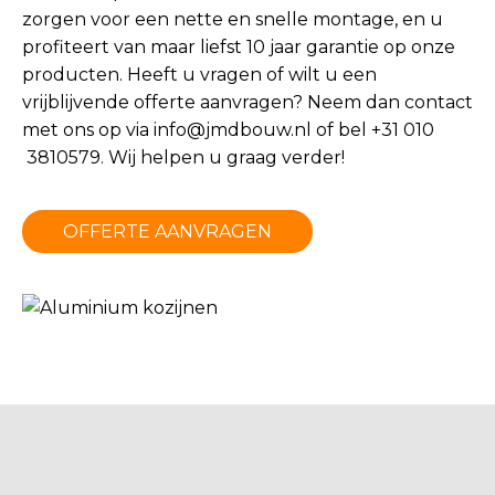
zorgen voor een nette en snelle montage, en u
profiteert van maar liefst 10 jaar garantie op onze
producten. Heeft u vragen of wilt u een
vrijblijvende offerte aanvragen? Neem dan contact
met ons op via
info@jmdbouw.nl
of bel +31 010
3810579. Wij helpen u graag verder!
OFFERTE AANVRAGEN