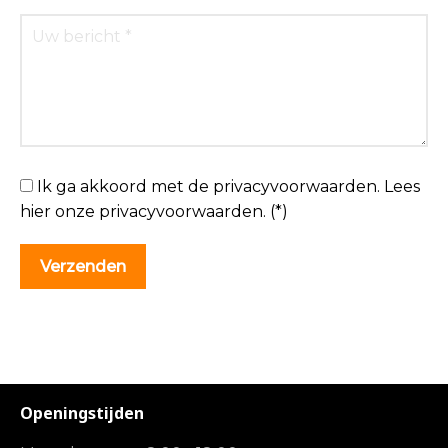
Ik ga akkoord met de privacyvoorwaarden.
Lees
hier onze
privacyvoorwaarden
. (*)
Openingstijden