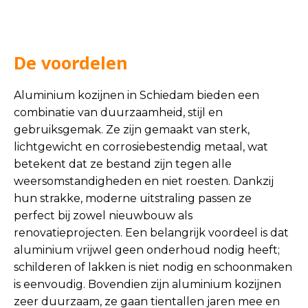
De voordelen
Aluminium kozijnen in Schiedam bieden een
combinatie van duurzaamheid, stijl en
gebruiksgemak. Ze zijn gemaakt van sterk,
lichtgewicht en corrosiebestendig metaal, wat
betekent dat ze bestand zijn tegen alle
weersomstandigheden en niet roesten. Dankzij
hun strakke, moderne uitstraling passen ze
perfect bij zowel nieuwbouw als
renovatieprojecten. Een belangrijk voordeel is dat
aluminium vrijwel geen onderhoud nodig heeft;
schilderen of lakken is niet nodig en schoonmaken
is eenvoudig. Bovendien zijn aluminium kozijnen
zeer duurzaam, ze gaan tientallen jaren mee en