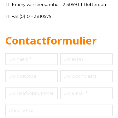
Emmy van leersumhof 12 3059 LT Rotterdam
+31 (0)10 – 3810579
Contactformulier