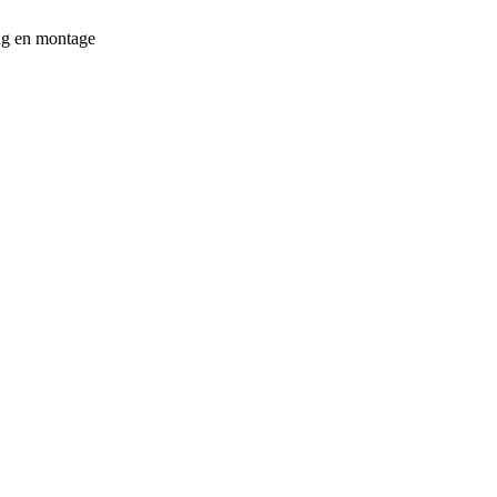
ing en montage