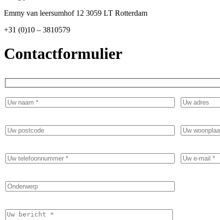
Emmy van leersumhof 12 3059 LT Rotterdam
+31 (0)10 – 3810579
Contactformulier