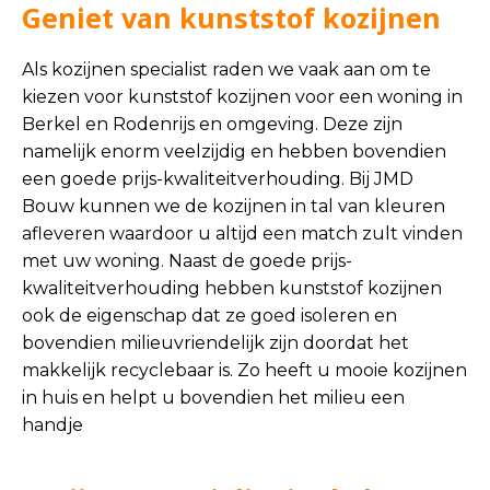
Geniet van kunststof kozijnen
Als kozijnen specialist raden we vaak aan om te
kiezen voor kunststof kozijnen voor een woning in
Berkel en Rodenrijs en omgeving. Deze zijn
namelijk enorm veelzijdig en hebben bovendien
een goede prijs-kwaliteitverhouding. Bij JMD
Bouw kunnen we de kozijnen in tal van kleuren
afleveren waardoor u altijd een match zult vinden
met uw woning. Naast de goede prijs-
kwaliteitverhouding hebben kunststof kozijnen
ook de eigenschap dat ze goed isoleren en
bovendien milieuvriendelijk zijn doordat het
makkelijk recyclebaar is. Zo heeft u mooie kozijnen
in huis en helpt u bovendien het milieu een
handje