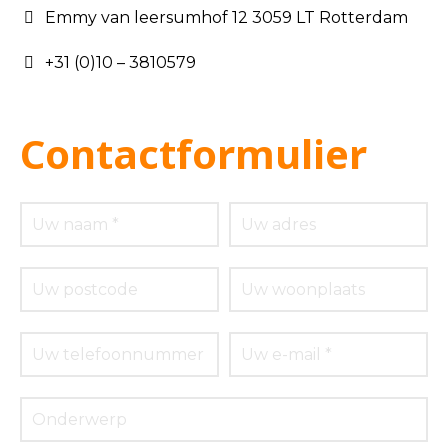
Emmy van leersumhof 12 3059 LT Rotterdam
+31 (0)10 – 3810579
Contactformulier