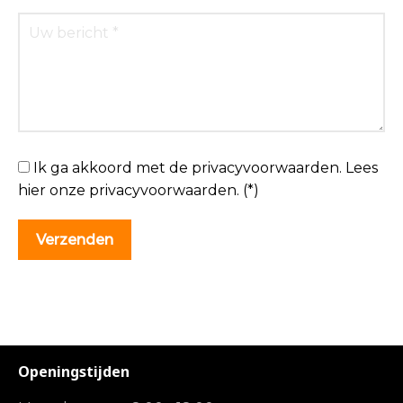
Ik ga akkoord met de privacyvoorwaarden.
Lees
hier onze
privacyvoorwaarden
. (*)
Openingstijden