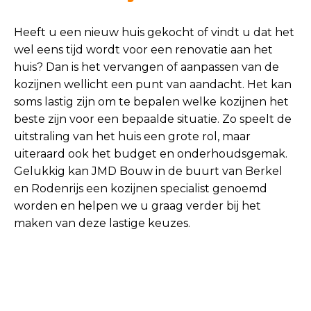
Heeft u een nieuw huis gekocht of vindt u dat het
wel eens tijd wordt voor een renovatie aan het
huis? Dan is het vervangen of aanpassen van de
kozijnen wellicht een punt van aandacht. Het kan
soms lastig zijn om te bepalen welke kozijnen het
beste zijn voor een bepaalde situatie. Zo speelt de
uitstraling van het huis een grote rol, maar
uiteraard ook het budget en onderhoudsgemak.
Gelukkig kan JMD Bouw in de buurt van Berkel
en Rodenrijs een kozijnen specialist genoemd
worden en helpen we u graag verder bij het
maken van deze lastige keuzes.