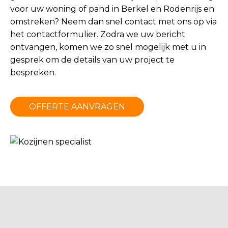
voor uw woning of pand in Berkel en Rodenrijs en
omstreken? Neem dan snel contact met ons op via
het
contactformulier
. Zodra we uw bericht
ontvangen, komen we zo snel mogelijk met u in
gesprek om de details van uw project te
bespreken.
OFFERTE AANVRAGEN