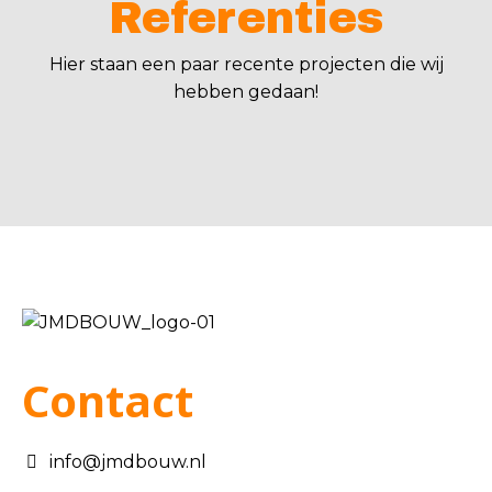
Referenties
Hier staan een paar recente projecten die wij
hebben gedaan!
Contact
info@jmdbouw.nl