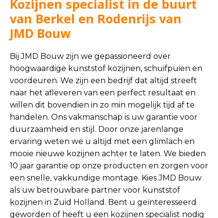
Kozijnen specialist in de buurt
van Berkel en Rodenrijs van
JMD Bouw
Bij JMD Bouw zijn we gepassioneerd over
hoogwaardige kunststof kozijnen, schuifpuien en
voordeuren. We zijn een bedrijf dat altijd streeft
naar het afleveren van een perfect resultaat en
willen dit bovendien in zo min mogelijk tijd af te
handelen. Ons vakmanschap is uw garantie voor
duurzaamheid en stijl. Door onze jarenlange
ervaring weten we u altijd met een glimlach en
mooie nieuwe kozijnen achter te laten. We bieden
10 jaar garantie op onze producten en zorgen voor
een snelle, vakkundige montage. Kies JMD Bouw
als uw betrouwbare partner voor kunststof
kozijnen in Zuid Holland. Bent u geïnteresseerd
geworden of heeft u een kozijnen specialist nodig