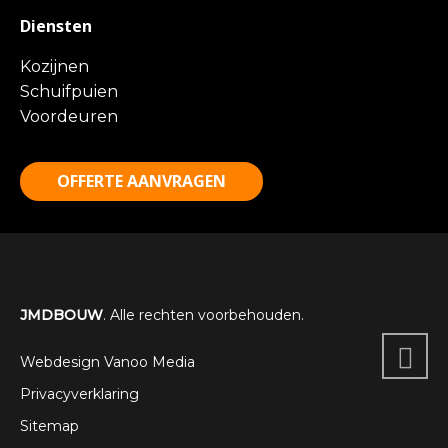
Diensten
Kozijnen
Schuifpuien
Voordeuren
OFFERTE AANVRAGEN
JMDBOUW
. Alle rechten voorbehouden.
Webdesign Vanoo Media
Privacyverklaring
Sitemap