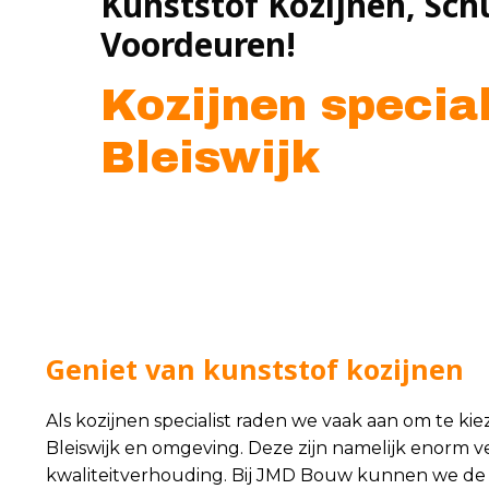
Kunststof Kozijnen, Sch
Voordeuren!
Kozijnen special
Bleiswijk
Geniet van kunststof kozijnen
Als kozijnen specialist raden we vaak aan om te ki
Bleiswijk en omgeving. Deze zijn namelijk enorm v
kwaliteitverhouding. Bij JMD Bouw kunnen we de k