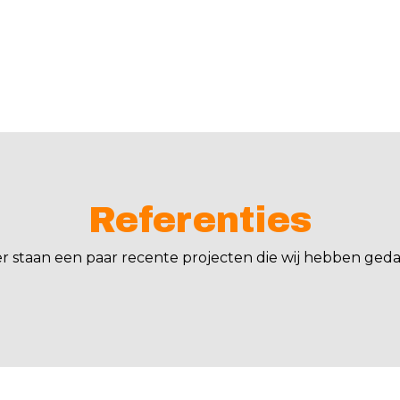
Referenties
er staan een paar recente projecten die wij hebben geda