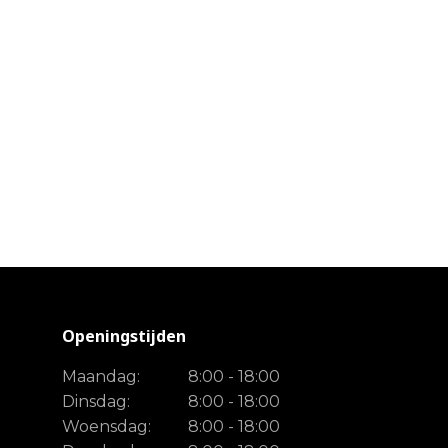
Openingstijden
Maandag:
8:00 - 18:00
Dinsdag:
8:00 - 18:00
Woensdag:
8:00 - 18:00