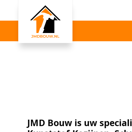
JMD Bouw is uw speciali