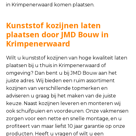
in Krimpenerwaard komen plaatsen.
Kunststof kozijnen laten
plaatsen door JMD Bouw in
Krimpenerwaard
Wilt u kunststof kozijnen van hoge kwaliteit laten
plaatsen bij u thuis in Krimpenerwaard of
omgeving? Dan bent u bij JMD Bouw aan het
juiste adres. Wij bieden een ruim assortiment
kozijnen van verschillende topmerken en
adviseren u graag bij het maken van de juiste
keuze. Naast kozijnen leveren en monteren wij
ook schuifpuien en voordeuren. Onze vakmensen
zorgen voor een nette en snelle montage, en u
profiteert van maar liefst 10 jaar garantie op onze
producten. Heeft u vragen of wilt u een