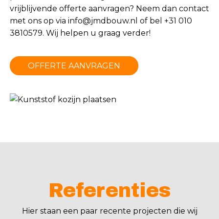
vrijblijvende offerte aanvragen? Neem dan contact
met ons op via
info@jmdbouw.nl
of bel +31 010
3810579. Wij helpen u graag verder!
OFFERTE AANVRAGEN
Referenties
Hier staan een paar recente projecten die wij