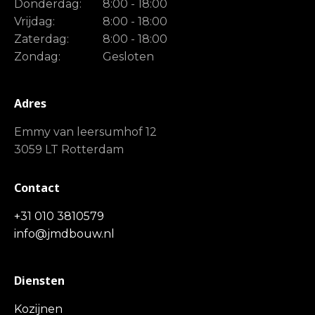
Donderdag:
8:00 - 18:00
Vrijdag:
8:00 - 18:00
Zaterdag:
8:00 - 18:00
Zondag:
Gesloten
Adres
Emmy van leersumhof 12
3059 LT Rotterdam
Contact
+31 010 3810579
info@jmdbouw.nl
Diensten
Kozijnen