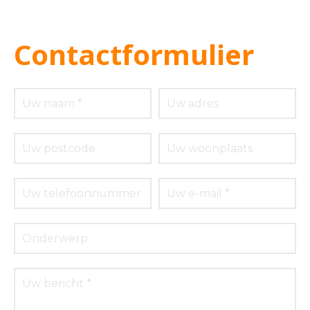
Contactformulier