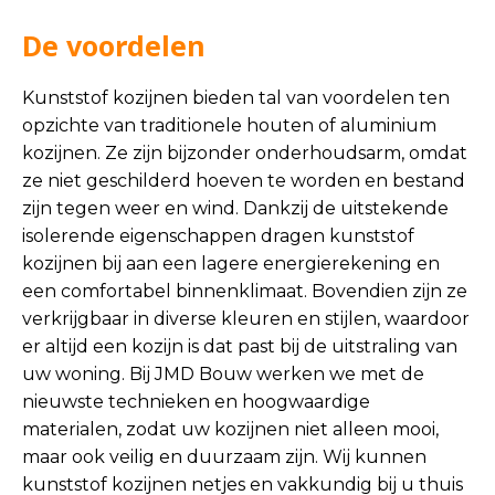
De voordelen
Kunststof kozijnen bieden tal van voordelen ten
opzichte van traditionele houten of aluminium
kozijnen. Ze zijn bijzonder onderhoudsarm, omdat
ze niet geschilderd hoeven te worden en bestand
zijn tegen weer en wind. Dankzij de uitstekende
isolerende eigenschappen dragen kunststof
kozijnen bij aan een lagere energierekening en
een comfortabel binnenklimaat. Bovendien zijn ze
verkrijgbaar in diverse kleuren en stijlen, waardoor
er altijd een kozijn is dat past bij de uitstraling van
uw woning. Bij JMD Bouw werken we met de
nieuwste technieken en hoogwaardige
materialen, zodat uw kozijnen niet alleen mooi,
maar ook veilig en duurzaam zijn. Wij kunnen
kunststof kozijnen netjes en vakkundig bij u thuis