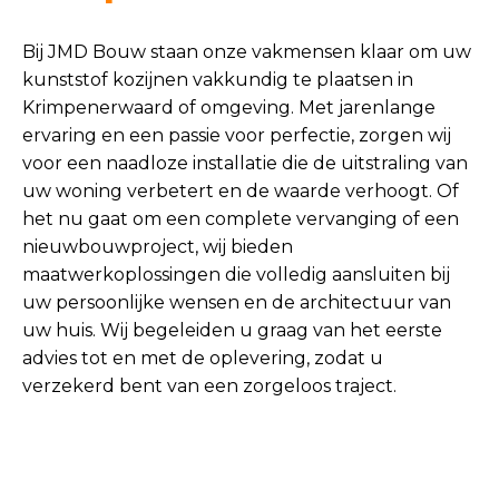
Bij JMD Bouw staan onze vakmensen klaar om uw
kunststof kozijnen vakkundig te plaatsen in
Krimpenerwaard of omgeving. Met jarenlange
ervaring en een passie voor perfectie, zorgen wij
voor een naadloze installatie die de uitstraling van
uw woning verbetert en de waarde verhoogt. Of
het nu gaat om een complete vervanging of een
nieuwbouwproject, wij bieden
maatwerkoplossingen die volledig aansluiten bij
uw persoonlijke wensen en de architectuur van
uw huis. Wij begeleiden u graag van het eerste
advies tot en met de oplevering, zodat u
verzekerd bent van een zorgeloos traject.