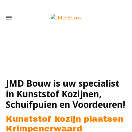
Home
»
Kunststof kozijn plaatsen Krimpenerwaard
JMD Bouw is uw specialist
in Kunststof Kozijnen,
Schuifpuien en Voordeuren!
Kunststof kozijn plaatsen
Krimpenerwaard