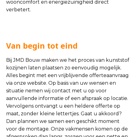
wooncomfort en energiezuinigheid direct
verbetert.
Van begin tot eind
Bij JMD Bouw maken we het proces van kunststof
kozijnen laten plaatsen zo eenvoudig mogelijk.
Alles begint met een vrijblijvende offerteaanvraag
via onze website. Op basis van uw wensen en
situatie nemen wij contact met u op voor
aanvullende informatie of een afspraak op locatie.
Vervolgens ontvangt u een heldere offerte op
maat, zonder kleine lettertjes. Gaat u akkoord?
Dan plannen we samen een geschikt moment
voor de montage. Onze vakmensen komen op de
afgesproken dag langs, zorgen voor een nette en