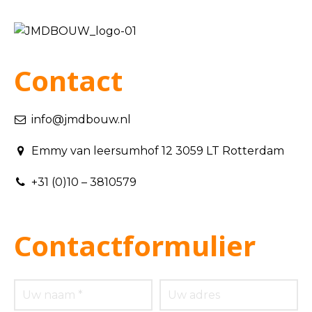
Contact
info@jmdbouw.nl
Emmy van leersumhof 12 3059 LT Rotterdam
+31 (0)10 – 3810579
Contactformulier