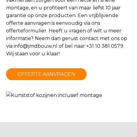
vakmensen zorgen voor een nette en snelle
montage, en u profiteert van maar liefst 10 jaar
garantie op onze producten. Een vrijblijvende
offerte aanvragen is eenvoudig via ons
offerteformulier. Heeft u vragen of wilt u meer
informatie? Neem dan gerust contact met ons op
via
info@jmdbouw.nl
of bel naar +31 10 381 0579.
Wij staan voor u klaar!
OFFERTE AANVRAGEN