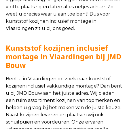
vlotte plaatsing en laten alles netjes achter. Zo
weet u precies waar u aan toe bent! Dus voor
kunststof kozijnen inclusief montage in
Vlaardingen zit u bij ons goed.
Kunststof kozijnen inclusief
montage in Vlaardingen bij JMD
Bouw
Bent u in Vlaardingen op zoek naar kunststof
kozijnen inclusief vakkundige montage? Dan bent
u bij JMD Bouw aan het juiste adres. Wij bieden
een ruim assortiment kozijnen van topmerken en
helpen u graag bij het maken van de juiste keuze.
Naast kozijnen leveren en plaatsen wij ook
schuifpuien en voordeuren. Onze ervaren