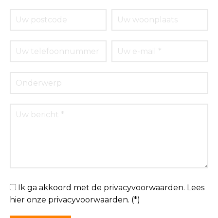
Ik ga akkoord met de privacyvoorwaarden.
Lees
hier onze
privacyvoorwaarden
. (*)