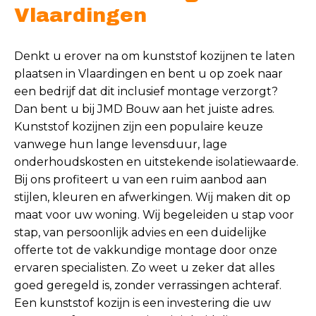
Vlaardingen
Denkt u erover na om kunststof kozijnen te laten
plaatsen in Vlaardingen en bent u op zoek naar
een bedrijf dat dit inclusief montage verzorgt?
Dan bent u bij JMD Bouw aan het juiste adres.
Kunststof kozijnen zijn een populaire keuze
vanwege hun lange levensduur, lage
onderhoudskosten en uitstekende isolatiewaarde.
Bij ons profiteert u van een ruim aanbod aan
stijlen, kleuren en afwerkingen. Wij maken dit op
maat voor uw woning. Wij begeleiden u stap voor
stap, van persoonlijk advies en een duidelijke
offerte tot de vakkundige montage door onze
ervaren specialisten. Zo weet u zeker dat alles
goed geregeld is, zonder verrassingen achteraf.
Een kunststof kozijn is een investering die uw