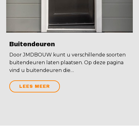
Buitendeuren
Door JMDBOUW kunt u verschillende soorten
buitendeuren laten plaatsen. Op deze pagina
vind u buitendeuren die…
LEES MEER