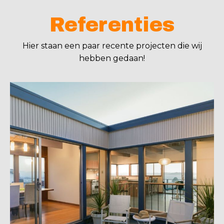
Referenties
Hier staan een paar recente projecten die wij
hebben gedaan!