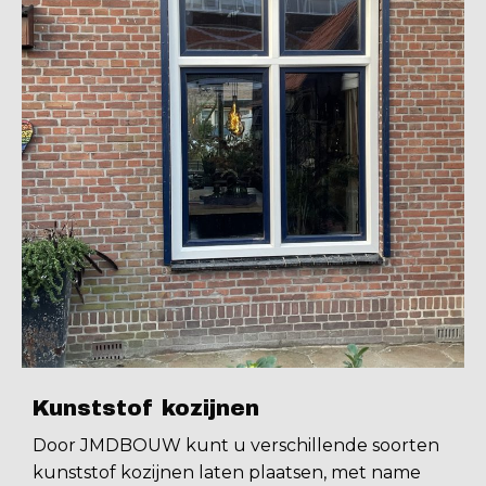
Kunststof kozijnen
Door JMDBOUW kunt u verschillende soorten
kunststof kozijnen laten plaatsen, met name