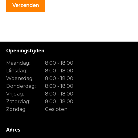
Openingstijden
Maandag:
8:00 - 18:00
Dinsdag:
8:00 - 18:00
Woensdag:
8:00 - 18:00
Donderdag:
8:00 - 18:00
Vrijdag:
8:00 - 18:00
Zaterdag:
8:00 - 18:00
Zondag:
Gesloten
Adres