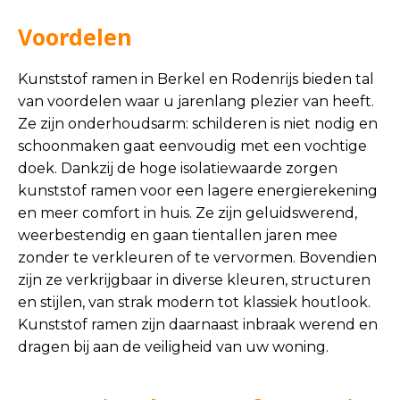
Voordelen
Kunststof ramen in Berkel en Rodenrijs bieden tal
van voordelen waar u jarenlang plezier van heeft.
Ze zijn onderhoudsarm: schilderen is niet nodig en
schoonmaken gaat eenvoudig met een vochtige
doek. Dankzij de hoge isolatiewaarde zorgen
kunststof ramen voor een lagere energierekening
en meer comfort in huis. Ze zijn geluidswerend,
weerbestendig en gaan tientallen jaren mee
zonder te verkleuren of te vervormen. Bovendien
zijn ze verkrijgbaar in diverse kleuren, structuren
en stijlen, van strak modern tot klassiek houtlook.
Kunststof ramen zijn daarnaast inbraak werend en
dragen bij aan de veiligheid van uw woning.