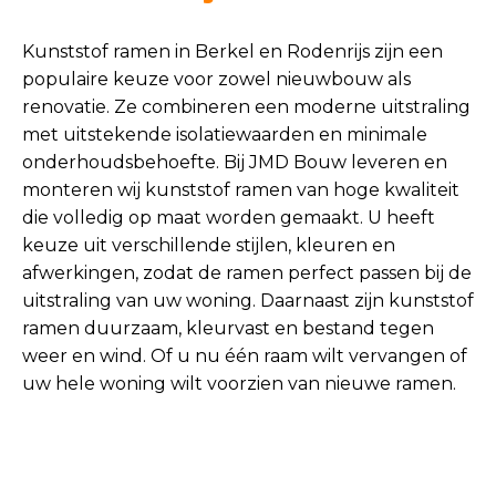
Kunststof ramen in Berkel en Rodenrijs zijn een
populaire keuze voor zowel nieuwbouw als
renovatie. Ze combineren een moderne uitstraling
met uitstekende isolatiewaarden en minimale
onderhoudsbehoefte. Bij JMD Bouw leveren en
monteren wij kunststof ramen van hoge kwaliteit
die volledig op maat worden gemaakt. U heeft
keuze uit verschillende stijlen, kleuren en
afwerkingen, zodat de ramen perfect passen bij de
uitstraling van uw woning. Daarnaast zijn kunststof
ramen duurzaam, kleurvast en bestand tegen
weer en wind. Of u nu één raam wilt vervangen of
uw hele woning wilt voorzien van nieuwe ramen.