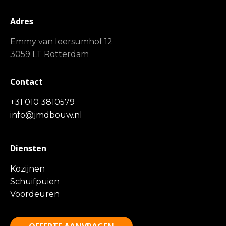
Adres
Emmy van leersumhof 12
3059 LT Rotterdam
Contact
+31 010 3810579
info@jmdbouw.nl
Diensten
Kozijnen
Schuifpuien
Voordeuren