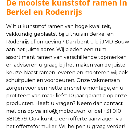
De mooiste kunststof ramen in
Berkel en Rodenrijs
Wilt u kunststof ramen van hoge kwaliteit,
vakkundig geplaatst bij u thuis in Berkel en
Rodenrijs of omgeving? Dan bent u bij JMD Bouw
aan het juiste adres. Wij bieden een ruim
assortiment ramen van verschillende topmerken
en adviseren u graag bij het maken van de juiste
keuze. Naast ramen leveren en monteren wij ook
schuifpuien en voordeuren. Onze vakmensen
zorgen voor een nette en snelle montage, en u
profiteert van maar liefst 10 jaar garantie op onze
producten. Heeft u vragen? Neem dan contact
met ons op via
info@jmdbouw.nl
of bel +31 010
3810579. Ook kunt u een offerte aanvragen via
het offerteformulier! Wij helpen u graag verder!