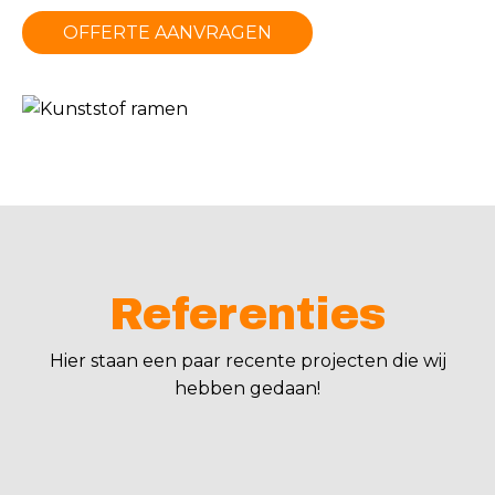
OFFERTE AANVRAGEN
Referenties
Hier staan een paar recente projecten die wij
hebben gedaan!