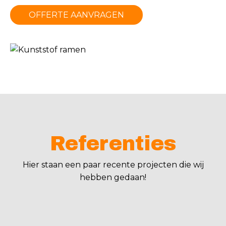
OFFERTE AANVRAGEN
Referenties
Hier staan een paar recente projecten die wij
hebben gedaan!