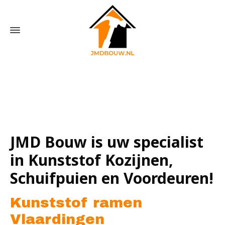
Home
»
Kunststof ramen Vlaardingen
JMD Bouw is uw specialist
in Kunststof Kozijnen,
Schuifpuien en Voordeuren!
Kunststof ramen
Vlaardingen