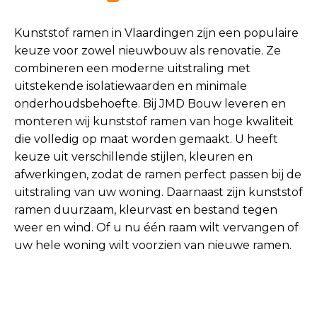
Kunststof ramen in Vlaardingen zijn een populaire
keuze voor zowel nieuwbouw als renovatie. Ze
combineren een moderne uitstraling met
uitstekende isolatiewaarden en minimale
onderhoudsbehoefte. Bij JMD Bouw leveren en
monteren wij kunststof ramen van hoge kwaliteit
die volledig op maat worden gemaakt. U heeft
keuze uit verschillende stijlen, kleuren en
afwerkingen, zodat de ramen perfect passen bij de
uitstraling van uw woning. Daarnaast zijn kunststof
ramen duurzaam, kleurvast en bestand tegen
weer en wind. Of u nu één raam wilt vervangen of
uw hele woning wilt voorzien van nieuwe ramen.