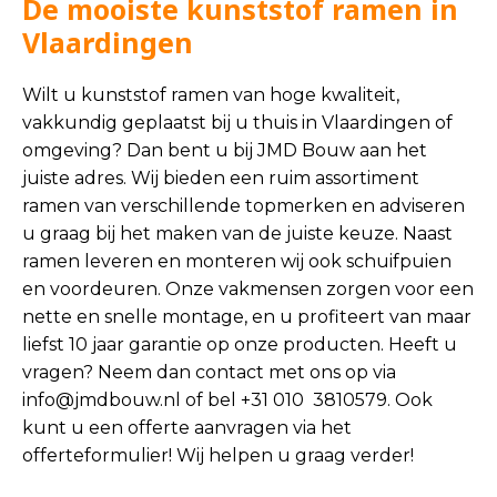
De mooiste kunststof ramen in
Vlaardingen
Wilt u kunststof ramen van hoge kwaliteit,
vakkundig geplaatst bij u thuis in Vlaardingen of
omgeving? Dan bent u bij JMD Bouw aan het
juiste adres. Wij bieden een ruim assortiment
ramen van verschillende topmerken en adviseren
u graag bij het maken van de juiste keuze. Naast
ramen leveren en monteren wij ook schuifpuien
en voordeuren. Onze vakmensen zorgen voor een
nette en snelle montage, en u profiteert van maar
liefst 10 jaar garantie op onze producten. Heeft u
vragen? Neem dan contact met ons op via
info@jmdbouw.nl
of bel +31 010 3810579. Ook
kunt u een offerte aanvragen via het
offerteformulier! Wij helpen u graag verder!