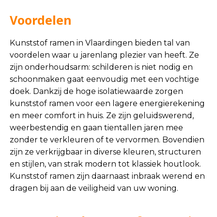
Voordelen
Kunststof ramen in Vlaardingen bieden tal van
voordelen waar u jarenlang plezier van heeft. Ze
zijn onderhoudsarm: schilderen is niet nodig en
schoonmaken gaat eenvoudig met een vochtige
doek. Dankzij de hoge isolatiewaarde zorgen
kunststof ramen voor een lagere energierekening
en meer comfort in huis. Ze zijn geluidswerend,
weerbestendig en gaan tientallen jaren mee
zonder te verkleuren of te vervormen. Bovendien
zijn ze verkrijgbaar in diverse kleuren, structuren
en stijlen, van strak modern tot klassiek houtlook.
Kunststof ramen zijn daarnaast inbraak werend en
dragen bij aan de veiligheid van uw woning.