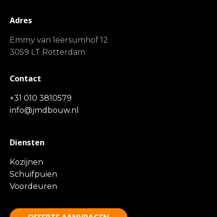
Adres
Emmy van leersumhof 12
3059 LT Rotterdam
Contact
+31 010 3810579
info@jmdbouw.nl
Diensten
Kozijnen
Schuifpuien
Voordeuren