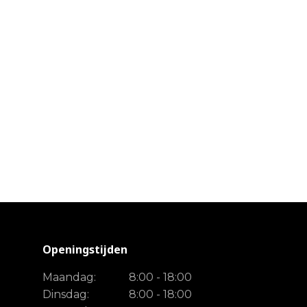
Openingstijden
Maandag:
8:00 - 18:00
Dinsdag:
8:00 - 18:00