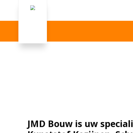
JMD Bouw is uw speciali