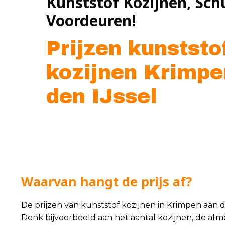
Kunststof Kozijnen, Sch
Voordeuren!
Prijzen kunststo
kozijnen Krimpe
den IJssel
Waarvan hangt de prijs af?
De prijzen van kunststof kozijnen in Krimpen aan
Denk bijvoorbeeld aan het aantal kozijnen, de afmet