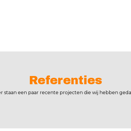
Referenties
er staan een paar recente projecten die wij hebben geda