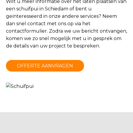
Wilt u meer informatie over het laten plaatsen van
een schuifpui in Schiedam of bent u
geïnteresseerd in onze andere services? Neem
dan snel contact met ons op via het
contactformulier
. Zodra we uw bericht ontvangen,
komen we zo snel mogelijk met u in gesprek om
de details van uw project te bespreken.
OFFERTE AANVRAGEN