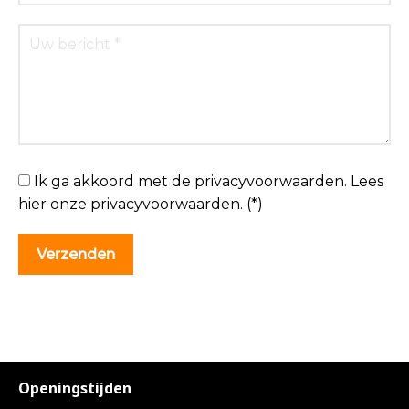
Ik ga akkoord met de privacyvoorwaarden.
Lees
hier onze
privacyvoorwaarden
. (*)
Openingstijden