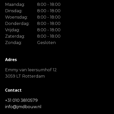
Maandag:
8:00 - 18:00
Dinsdag:
8:00 - 18:00
Woensdag:
8:00 - 18:00
Donderdag:
8:00 - 18:00
Vrijdag:
8:00 - 18:00
Zaterdag:
8:00 - 18:00
Zondag:
Gesloten
Adres
Emmy van leersumhof 12
3059 LT Rotterdam
Contact
+31 010 3810579
info@jmdbouw.nl