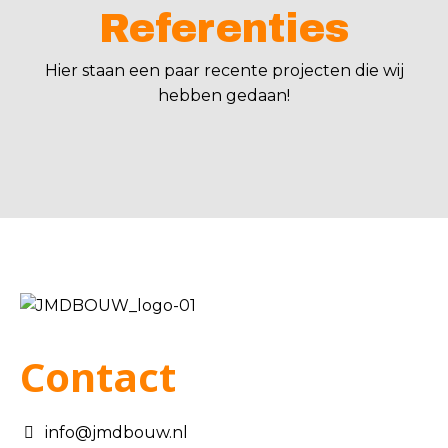
Referenties
Hier staan een paar recente projecten die wij
hebben gedaan!
Contact
info@jmdbouw.nl