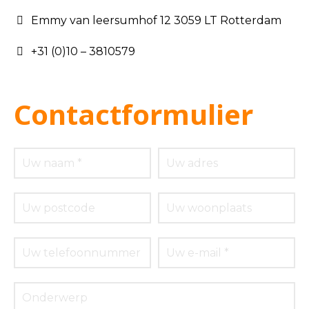
Emmy van leersumhof 12 3059 LT Rotterdam
+31 (0)10 – 3810579
Contactformulier