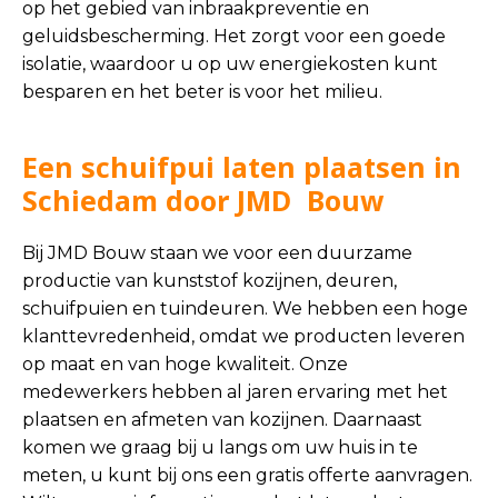
op het gebied van inbraakpreventie en
geluidsbescherming. Het zorgt voor een goede
isolatie, waardoor u op uw energiekosten kunt
besparen en het beter is voor het milieu.
Een schuifpui laten plaatsen in
Schiedam door JMD Bouw
Bij JMD Bouw staan we voor een duurzame
productie van kunststof kozijnen, deuren,
schuifpuien en tuindeuren. We hebben een hoge
klanttevredenheid, omdat we producten leveren
op maat en van hoge kwaliteit. Onze
medewerkers hebben al jaren ervaring met het
plaatsen en afmeten van kozijnen. Daarnaast
komen we graag bij u langs om uw huis in te
meten, u kunt bij ons een gratis offerte aanvragen.