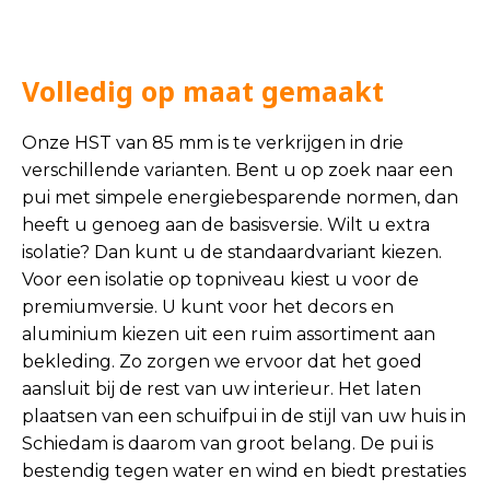
Volledig op maat gemaakt
Onze HST van 85 mm is te verkrijgen in drie
verschillende varianten. Bent u op zoek naar een
pui met simpele energiebesparende normen, dan
heeft u genoeg aan de basisversie. Wilt u extra
isolatie? Dan kunt u de standaardvariant kiezen.
Voor een isolatie op topniveau kiest u voor de
premiumversie. U kunt voor het decors en
aluminium kiezen uit een ruim assortiment aan
bekleding. Zo zorgen we ervoor dat het goed
aansluit bij de rest van uw interieur. Het laten
plaatsen van een schuifpui in de stijl van uw huis in
Schiedam is daarom van groot belang. De pui is
bestendig tegen water en wind en biedt prestaties