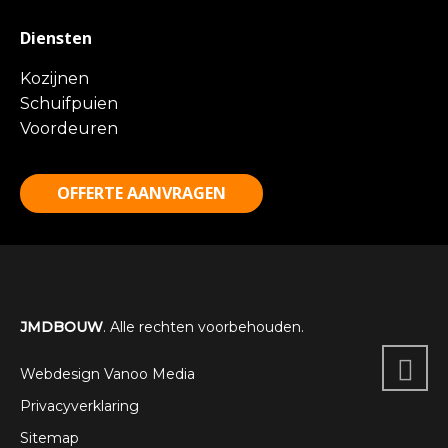
Diensten
Kozijnen
Schuifpuien
Voordeuren
OFFERTE AANVRAGEN
JMDBOUW
. Alle rechten voorbehouden.
Webdesign Vanoo Media
Privacyverklaring
Sitemap