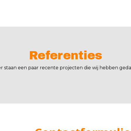
Referenties
er staan een paar recente projecten die wij hebben geda