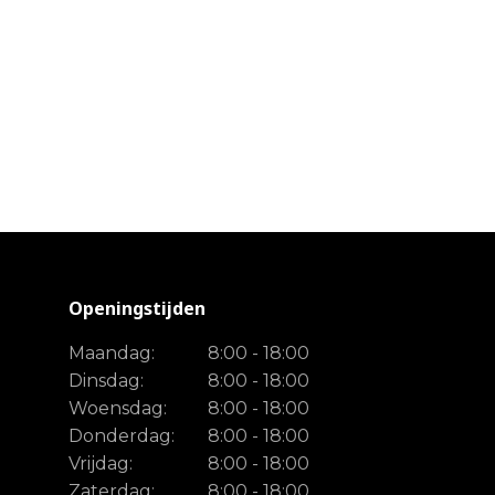
Openingstijden
Maandag:
8:00 - 18:00
Dinsdag:
8:00 - 18:00
Woensdag:
8:00 - 18:00
Donderdag:
8:00 - 18:00
Vrijdag:
8:00 - 18:00
Zaterdag:
8:00 - 18:00