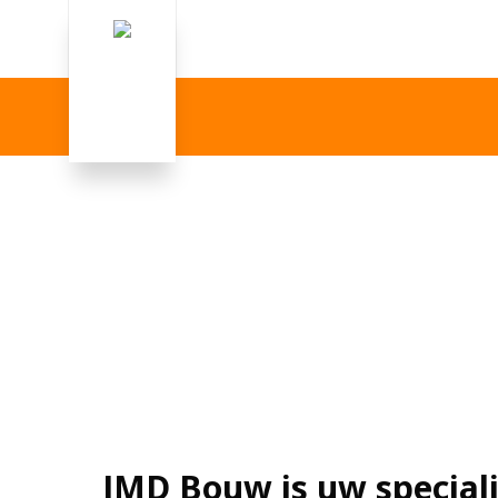
JMD Bouw is uw speciali