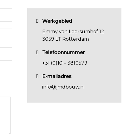
Werkgebied
Emmy van Leersumhof 12
3059 LT Rotterdam
Telefoonnummer
+31 (0)10 – 3810579
E-mailadres
info@jmdbouw.nl