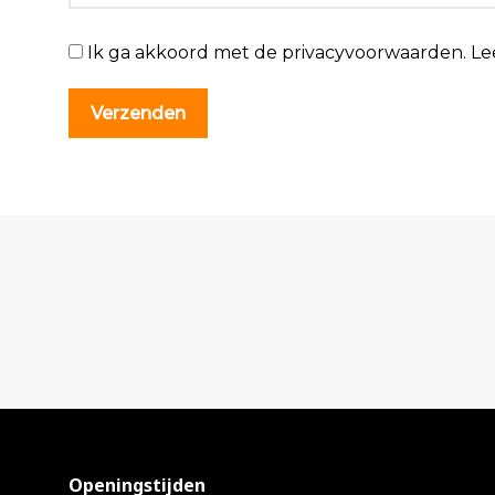
Ik ga akkoord met de privacyvoorwaarden.
Le
Openingstijden