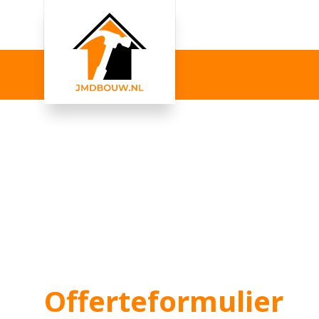
Offerteformulier