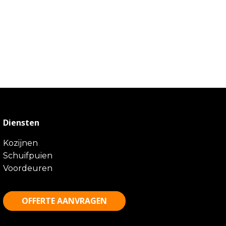
Diensten
Kozijnen
Schuifpuien
Voordeuren
OFFERTE AANVRAGEN