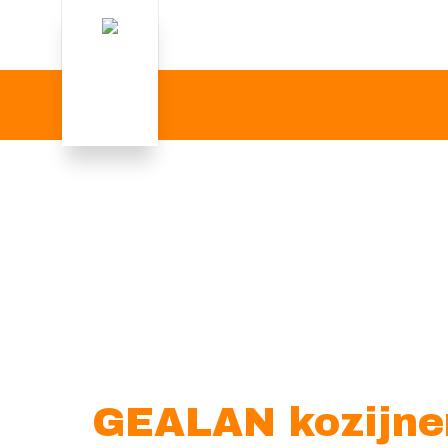
GEALAN kozijne