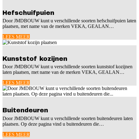
Hefschuifpuien
Door JMDBOUW kunt u verschillende soorten hefschuifpuien laten
plaatsen, met name van de merken VEKA, GEALAN…
LEES MEER
Kunststof kozijnen
Door JMDBOUW kunt u verschillende soorten kunststof kozijnen
laten plaatsen, met name van de merken VEKA, GEALAN…
LEES MEER
Buitendeuren
Door JMDBOUW kunt u verschillende soorten buitendeuren laten
plaatsen. Op deze pagina vind u buitendeuren die…
LEES MEER