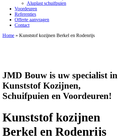
Aluplast schuifpuien
Voordeuren
Referenties
Offerte aanvragen
Contact
Home
»
Kunststof kozijnen Berkel en Rodenrijs
JMD Bouw is uw specialist in
Kunststof Kozijnen,
Schuifpuien en Voordeuren!
Kunststof kozijnen
Berkel en Rodenrijs