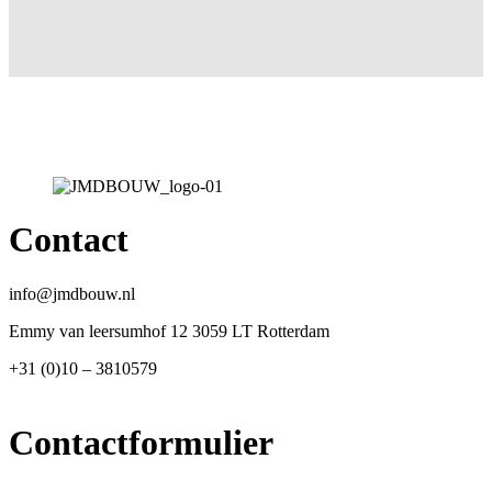
Contact
info@jmdbouw.nl
Emmy van leersumhof 12 3059 LT Rotterdam
+31 (0)10 – 3810579
Contactformulier