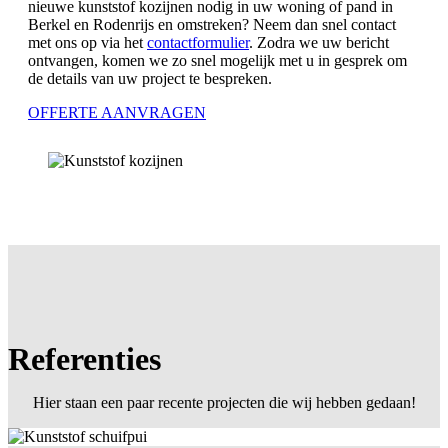
nieuwe kunststof kozijnen nodig in uw woning of pand in
Berkel en Rodenrijs en omstreken? Neem dan snel contact
met ons op via het
contactformulier
. Zodra we uw bericht
ontvangen, komen we zo snel mogelijk met u in gesprek om
de details van uw project te bespreken.
OFFERTE AANVRAGEN
Referenties
Hier staan een paar recente projecten die wij hebben gedaan!