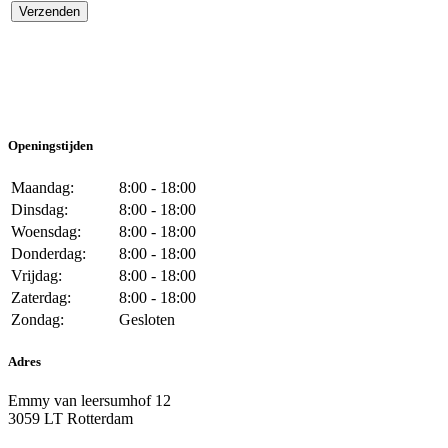
Openingstijden
Maandag:
8:00 - 18:00
Dinsdag:
8:00 - 18:00
Woensdag:
8:00 - 18:00
Donderdag:
8:00 - 18:00
Vrijdag:
8:00 - 18:00
Zaterdag:
8:00 - 18:00
Zondag:
Gesloten
Adres
Emmy van leersumhof 12
3059 LT Rotterdam