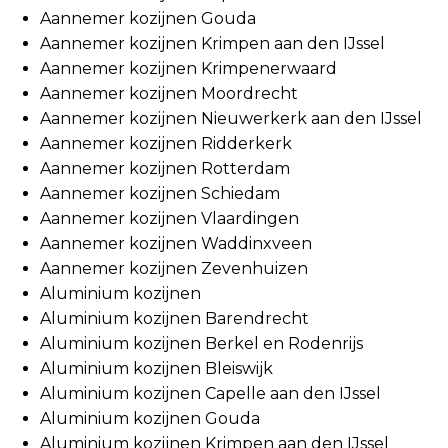
Aannemer kozijnen Gouda
Aannemer kozijnen Krimpen aan den IJssel
Aannemer kozijnen Krimpenerwaard
Aannemer kozijnen Moordrecht
Aannemer kozijnen Nieuwerkerk aan den IJssel
Aannemer kozijnen Ridderkerk
Aannemer kozijnen Rotterdam
Aannemer kozijnen Schiedam
Aannemer kozijnen Vlaardingen
Aannemer kozijnen Waddinxveen
Aannemer kozijnen Zevenhuizen
Aluminium kozijnen
Aluminium kozijnen Barendrecht
Aluminium kozijnen Berkel en Rodenrijs
Aluminium kozijnen Bleiswijk
Aluminium kozijnen Capelle aan den IJssel
Aluminium kozijnen Gouda
Aluminium kozijnen Krimpen aan den IJssel