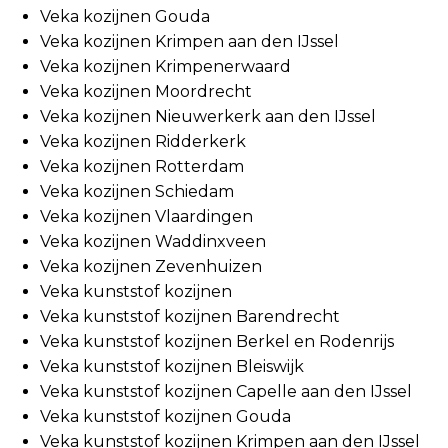
Veka kozijnen Gouda
Veka kozijnen Krimpen aan den IJssel
Veka kozijnen Krimpenerwaard
Veka kozijnen Moordrecht
Veka kozijnen Nieuwerkerk aan den IJssel
Veka kozijnen Ridderkerk
Veka kozijnen Rotterdam
Veka kozijnen Schiedam
Veka kozijnen Vlaardingen
Veka kozijnen Waddinxveen
Veka kozijnen Zevenhuizen
Veka kunststof kozijnen
Veka kunststof kozijnen Barendrecht
Veka kunststof kozijnen Berkel en Rodenrijs
Veka kunststof kozijnen Bleiswijk
Veka kunststof kozijnen Capelle aan den IJssel
Veka kunststof kozijnen Gouda
Veka kunststof kozijnen Krimpen aan den IJssel