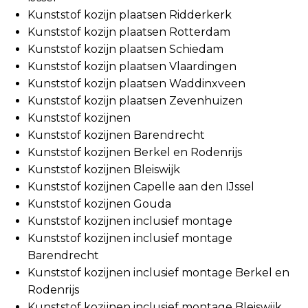
Kunststof kozijn plaatsen Ridderkerk
Kunststof kozijn plaatsen Rotterdam
Kunststof kozijn plaatsen Schiedam
Kunststof kozijn plaatsen Vlaardingen
Kunststof kozijn plaatsen Waddinxveen
Kunststof kozijn plaatsen Zevenhuizen
Kunststof kozijnen
Kunststof kozijnen Barendrecht
Kunststof kozijnen Berkel en Rodenrijs
Kunststof kozijnen Bleiswijk
Kunststof kozijnen Capelle aan den IJssel
Kunststof kozijnen Gouda
Kunststof kozijnen inclusief montage
Kunststof kozijnen inclusief montage
Barendrecht
Kunststof kozijnen inclusief montage Berkel en
Rodenrijs
Kunststof kozijnen inclusief montage Bleiswijk