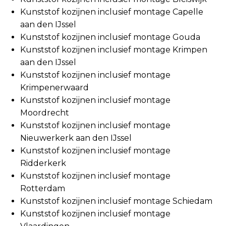
Kunststof kozijnen inclusief montage Capelle
aan den IJssel
Kunststof kozijnen inclusief montage Gouda
Kunststof kozijnen inclusief montage Krimpen
aan den IJssel
Kunststof kozijnen inclusief montage
Krimpenerwaard
Kunststof kozijnen inclusief montage
Moordrecht
Kunststof kozijnen inclusief montage
Nieuwerkerk aan den IJssel
Kunststof kozijnen inclusief montage
Ridderkerk
Kunststof kozijnen inclusief montage
Rotterdam
Kunststof kozijnen inclusief montage Schiedam
Kunststof kozijnen inclusief montage