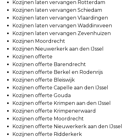
Kozijnen laten vervangen Rotterdam
Kozijnen laten vervangen Schiedam
Kozijnen laten vervangen Vlaardingen
Kozijnen laten vervangen Waddinxveen
Kozijnen laten vervangen Zevenhuizen
Kozijnen Moordrecht
Kozijnen Nieuwerkerk aan den IJssel
Kozijnen offerte
Kozijnen offerte Barendrecht
Kozijnen offerte Berkel en Rodenrijs
Kozijnen offerte Bleiswijk
Kozijnen offerte Capelle aan den IJssel
Kozijnen offerte Gouda
Kozijnen offerte Krimpen aan den IJssel
Kozijnen offerte Krimpenerwaard
Kozijnen offerte Moordrecht
Kozijnen offerte Nieuwerkerk aan den IJssel
Kozijnen offerte Ridderkerk