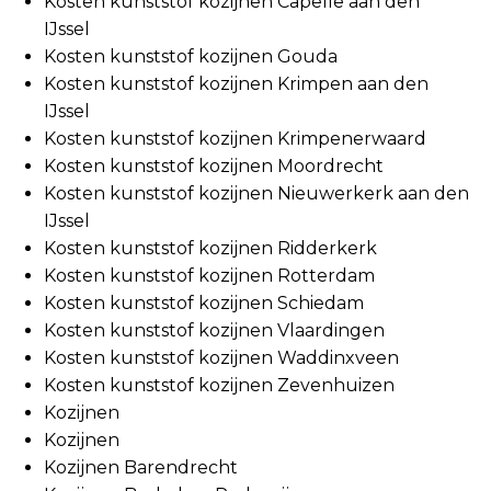
Kosten kunststof kozijnen Capelle aan den
IJssel
Kosten kunststof kozijnen Gouda
Kosten kunststof kozijnen Krimpen aan den
IJssel
Kosten kunststof kozijnen Krimpenerwaard
Kosten kunststof kozijnen Moordrecht
Kosten kunststof kozijnen Nieuwerkerk aan den
IJssel
Kosten kunststof kozijnen Ridderkerk
Kosten kunststof kozijnen Rotterdam
Kosten kunststof kozijnen Schiedam
Kosten kunststof kozijnen Vlaardingen
Kosten kunststof kozijnen Waddinxveen
Kosten kunststof kozijnen Zevenhuizen
Kozijnen
Kozijnen
Kozijnen Barendrecht