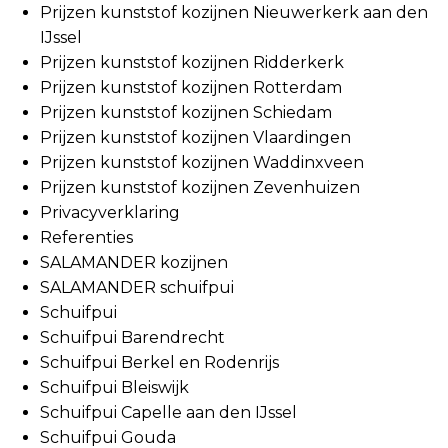
Prijzen kunststof kozijnen Nieuwerkerk aan den
IJssel
Prijzen kunststof kozijnen Ridderkerk
Prijzen kunststof kozijnen Rotterdam
Prijzen kunststof kozijnen Schiedam
Prijzen kunststof kozijnen Vlaardingen
Prijzen kunststof kozijnen Waddinxveen
Prijzen kunststof kozijnen Zevenhuizen
Privacyverklaring
Referenties
SALAMANDER kozijnen
SALAMANDER schuifpui
Schuifpui
Schuifpui Barendrecht
Schuifpui Berkel en Rodenrijs
Schuifpui Bleiswijk
Schuifpui Capelle aan den IJssel
Schuifpui Gouda