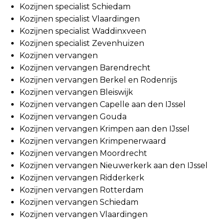
Kozijnen specialist Schiedam
Kozijnen specialist Vlaardingen
Kozijnen specialist Waddinxveen
Kozijnen specialist Zevenhuizen
Kozijnen vervangen
Kozijnen vervangen Barendrecht
Kozijnen vervangen Berkel en Rodenrijs
Kozijnen vervangen Bleiswijk
Kozijnen vervangen Capelle aan den IJssel
Kozijnen vervangen Gouda
Kozijnen vervangen Krimpen aan den IJssel
Kozijnen vervangen Krimpenerwaard
Kozijnen vervangen Moordrecht
Kozijnen vervangen Nieuwerkerk aan den IJssel
Kozijnen vervangen Ridderkerk
Kozijnen vervangen Rotterdam
Kozijnen vervangen Schiedam
Kozijnen vervangen Vlaardingen