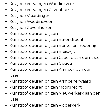
Kozijnen vervangen Waddinxveen
Kozijnen vervangen Zevenhuizen
Kozijnen Vlaardingen
Kozijnen Waddinxveen
Kozijnen Zevenhuizen
Kunststof deuren prijzen
Kunststof deuren prijzen Barendrecht
Kunststof deuren prijzen Berkel en Rodenrijs
Kunststof deuren prijzen Bleiswijk
Kunststof deuren prijzen Capelle aan den IJssel
Kunststof deuren prijzen Gouda
Kunststof deuren prijzen Krimpen aan den
IJssel
Kunststof deuren prijzen Krimpenerwaard
Kunststof deuren prijzen Moordrecht
Kunststof deuren prijzen Nieuwerkerk aan den
IJssel
Kunststof deuren prijzen Ridderkerk