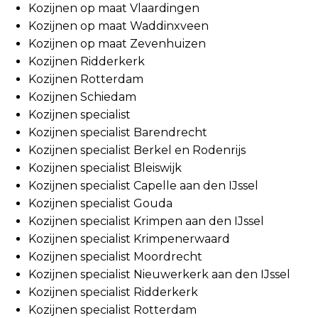
Kozijnen op maat Vlaardingen
Kozijnen op maat Waddinxveen
Kozijnen op maat Zevenhuizen
Kozijnen Ridderkerk
Kozijnen Rotterdam
Kozijnen Schiedam
Kozijnen specialist
Kozijnen specialist Barendrecht
Kozijnen specialist Berkel en Rodenrijs
Kozijnen specialist Bleiswijk
Kozijnen specialist Capelle aan den IJssel
Kozijnen specialist Gouda
Kozijnen specialist Krimpen aan den IJssel
Kozijnen specialist Krimpenerwaard
Kozijnen specialist Moordrecht
Kozijnen specialist Nieuwerkerk aan den IJssel
Kozijnen specialist Ridderkerk
Kozijnen specialist Rotterdam