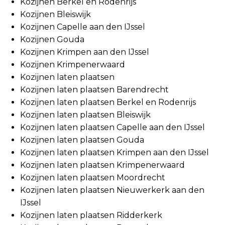
Kozijnen Berkel en Rodenrijs
Kozijnen Bleiswijk
Kozijnen Capelle aan den IJssel
Kozijnen Gouda
Kozijnen Krimpen aan den IJssel
Kozijnen Krimpenerwaard
Kozijnen laten plaatsen
Kozijnen laten plaatsen Barendrecht
Kozijnen laten plaatsen Berkel en Rodenrijs
Kozijnen laten plaatsen Bleiswijk
Kozijnen laten plaatsen Capelle aan den IJssel
Kozijnen laten plaatsen Gouda
Kozijnen laten plaatsen Krimpen aan den IJssel
Kozijnen laten plaatsen Krimpenerwaard
Kozijnen laten plaatsen Moordrecht
Kozijnen laten plaatsen Nieuwerkerk aan den
IJssel
Kozijnen laten plaatsen Ridderkerk