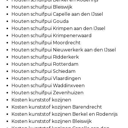
Houten schuifpui Bleiswijk
Houten schuifpui Capelle aan den IJssel
Houten schuifpui Gouda
Houten schuifpui Krimpen aan den IJssel
Houten schuifpui Krimpenerwaard
Houten schuifpui Moordrecht
Houten schuifpui Nieuwerkerk aan den IJssel
Houten schuifpui Ridderkerk
Houten schuifpui Rotterdam
Houten schuifpui Schiedam
Houten schuifpui Vlaardingen
Houten schuifpui Waddinxveen
Houten schuifpui Zevenhuizen
Kosten kunststof kozijnen
Kosten kunststof kozijnen Barendrecht
Kosten kunststof kozijnen Berkel en Rodenrijs
Kosten kunststof kozijnen Bleiswijk