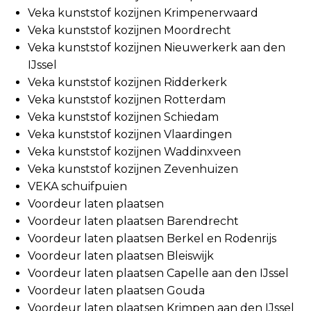
Veka kunststof kozijnen Krimpenerwaard
Veka kunststof kozijnen Moordrecht
Veka kunststof kozijnen Nieuwerkerk aan den
IJssel
Veka kunststof kozijnen Ridderkerk
Veka kunststof kozijnen Rotterdam
Veka kunststof kozijnen Schiedam
Veka kunststof kozijnen Vlaardingen
Veka kunststof kozijnen Waddinxveen
Veka kunststof kozijnen Zevenhuizen
VEKA schuifpuien
Voordeur laten plaatsen
Voordeur laten plaatsen Barendrecht
Voordeur laten plaatsen Berkel en Rodenrijs
Voordeur laten plaatsen Bleiswijk
Voordeur laten plaatsen Capelle aan den IJssel
Voordeur laten plaatsen Gouda
Voordeur laten plaatsen Krimpen aan den IJssel