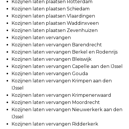
Kozijnen laten plaatsen Rotterdam
Kozijnen laten plaatsen Schiedam
Kozijnen laten plaatsen Vlaardingen
Kozijnen laten plaatsen Waddinxveen
Kozijnen laten plaatsen Zevenhuizen
Kozijnen laten vervangen
Kozijnen laten vervangen Barendrecht
Kozijnen laten vervangen Berkel en Rodenrijs
Kozijnen laten vervangen Bleiswijk
Kozijnen laten vervangen Capelle aan den IJssel
Kozijnen laten vervangen Gouda
Kozijnen laten vervangen Krimpen aan den
IJssel
Kozijnen laten vervangen Krimpenerwaard
Kozijnen laten vervangen Moordrecht
Kozijnen laten vervangen Nieuwerkerk aan den
IJssel
Kozijnen laten vervangen Ridderkerk