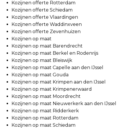
Kozijnen offerte Rotterdam
Kozijnen offerte Schiedam
Kozijnen offerte Vlaardingen
Kozijnen offerte Waddinxveen
Kozijnen offerte Zevenhuizen
Kozijnen op maat
Kozijnen op maat Barendrecht
Kozijnen op maat Berkel en Rodenrijs
Kozijnen op maat Bleiswijk
Kozijnen op maat Capelle aan den IJssel
Kozijnen op maat Gouda
Kozijnen op maat Krimpen aan den IJssel
Kozijnen op maat Krimpenerwaard
Kozijnen op maat Moordrecht
Kozijnen op maat Nieuwerkerk aan den IJssel
Kozijnen op maat Ridderkerk
Kozijnen op maat Rotterdam
Kozijnen op maat Schiedam