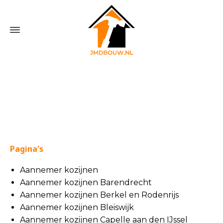
Home
»
Sitemap
Pagina's
Aannemer kozijnen
Aannemer kozijnen Barendrecht
Aannemer kozijnen Berkel en Rodenrijs
Aannemer kozijnen Bleiswijk
Aannemer kozijnen Capelle aan den IJssel