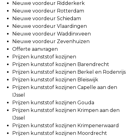
Nieuwe voordeur Ridderkerk
Nieuwe voordeur Rotterdam
Nieuwe voordeur Schiedam
Nieuwe voordeur Vlaardingen
Nieuwe voordeur Waddinxveen
Nieuwe voordeur Zevenhuizen
Offerte aanvragen
Prijzen kunststof kozijnen
Prijzen kunststof kozijnen Barendrecht
Prijzen kunststof kozijnen Berkel en Rodenrijs
Prijzen kunststof kozijnen Bleiswijk
Prijzen kunststof kozijnen Capelle aan den
IJssel
Prijzen kunststof kozijnen Gouda
Prijzen kunststof kozijnen Krimpen aan den
IJssel
Prijzen kunststof kozijnen Krimpenerwaard
Prijzen kunststof kozijnen Moordrecht