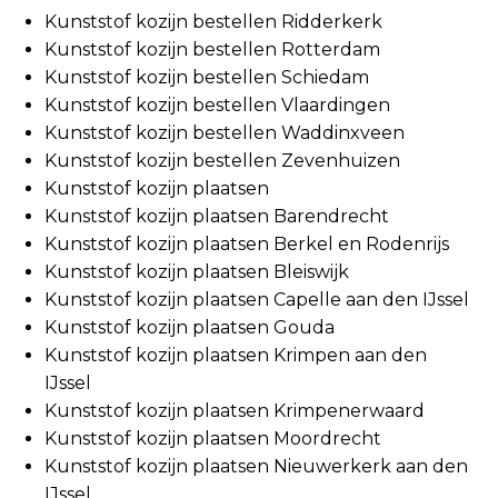
Kunststof kozijn bestellen Ridderkerk
Kunststof kozijn bestellen Rotterdam
Kunststof kozijn bestellen Schiedam
Kunststof kozijn bestellen Vlaardingen
Kunststof kozijn bestellen Waddinxveen
Kunststof kozijn bestellen Zevenhuizen
Kunststof kozijn plaatsen
Kunststof kozijn plaatsen Barendrecht
Kunststof kozijn plaatsen Berkel en Rodenrijs
Kunststof kozijn plaatsen Bleiswijk
Kunststof kozijn plaatsen Capelle aan den IJssel
Kunststof kozijn plaatsen Gouda
Kunststof kozijn plaatsen Krimpen aan den
IJssel
Kunststof kozijn plaatsen Krimpenerwaard
Kunststof kozijn plaatsen Moordrecht
Kunststof kozijn plaatsen Nieuwerkerk aan den
IJssel