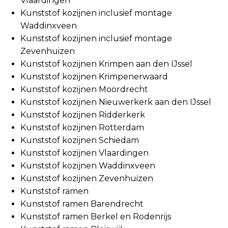
Vlaardingen
Kunststof kozijnen inclusief montage
Waddinxveen
Kunststof kozijnen inclusief montage
Zevenhuizen
Kunststof kozijnen Krimpen aan den IJssel
Kunststof kozijnen Krimpenerwaard
Kunststof kozijnen Moordrecht
Kunststof kozijnen Nieuwerkerk aan den IJssel
Kunststof kozijnen Ridderkerk
Kunststof kozijnen Rotterdam
Kunststof kozijnen Schiedam
Kunststof kozijnen Vlaardingen
Kunststof kozijnen Waddinxveen
Kunststof kozijnen Zevenhuizen
Kunststof ramen
Kunststof ramen Barendrecht
Kunststof ramen Berkel en Rodenrijs