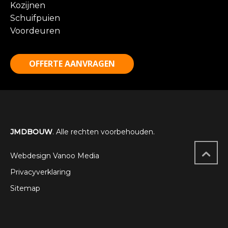
Kozijnen
Schuifpuien
Voordeuren
OFFERTE AANVRAGEN
JMDBOUW
. Alle rechten voorbehouden.
Webdesign Vanoo Media
Privacyverklaring
Sitemap