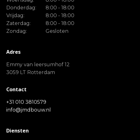
Donderdag:
8:00 - 18:00
Vrijdag:
8:00 - 18:00
Zaterdag:
8:00 - 18:00
Zondag:
Gesloten
Adres
Emmy van leersumhof 12
3059 LT Rotterdam
Contact
+31 010 3810579
info@jmdbouw.nl
Diensten