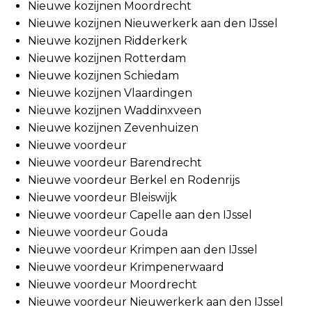
Nieuwe kozijnen Moordrecht
Nieuwe kozijnen Nieuwerkerk aan den IJssel
Nieuwe kozijnen Ridderkerk
Nieuwe kozijnen Rotterdam
Nieuwe kozijnen Schiedam
Nieuwe kozijnen Vlaardingen
Nieuwe kozijnen Waddinxveen
Nieuwe kozijnen Zevenhuizen
Nieuwe voordeur
Nieuwe voordeur Barendrecht
Nieuwe voordeur Berkel en Rodenrijs
Nieuwe voordeur Bleiswijk
Nieuwe voordeur Capelle aan den IJssel
Nieuwe voordeur Gouda
Nieuwe voordeur Krimpen aan den IJssel
Nieuwe voordeur Krimpenerwaard
Nieuwe voordeur Moordrecht
Nieuwe voordeur Nieuwerkerk aan den IJssel