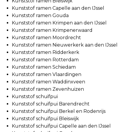
Kunststof ramen Bleiswijk
Kunststof ramen Capelle aan den IJssel
Kunststof ramen Gouda
Kunststof ramen Krimpen aan den IJssel
Kunststof ramen Krimpenerwaard
Kunststof ramen Moordrecht
Kunststof ramen Nieuwerkerk aan den IJssel
Kunststof ramen Ridderkerk
Kunststof ramen Rotterdam
Kunststof ramen Schiedam
Kunststof ramen Vlaardingen
Kunststof ramen Waddinxveen
Kunststof ramen Zevenhuizen
Kunststof schuifpui
Kunststof schuifpui Barendrecht
Kunststof schuifpui Berkel en Rodenrijs
Kunststof schuifpui Bleiswijk
Kunststof schuifpui Capelle aan den IJssel