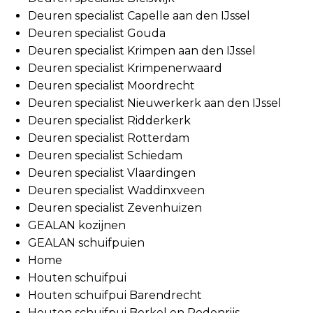
Deuren specialist Capelle aan den IJssel
Deuren specialist Gouda
Deuren specialist Krimpen aan den IJssel
Deuren specialist Krimpenerwaard
Deuren specialist Moordrecht
Deuren specialist Nieuwerkerk aan den IJssel
Deuren specialist Ridderkerk
Deuren specialist Rotterdam
Deuren specialist Schiedam
Deuren specialist Vlaardingen
Deuren specialist Waddinxveen
Deuren specialist Zevenhuizen
GEALAN kozijnen
GEALAN schuifpuien
Home
Houten schuifpui
Houten schuifpui Barendrecht
Houten schuifpui Berkel en Rodenrijs