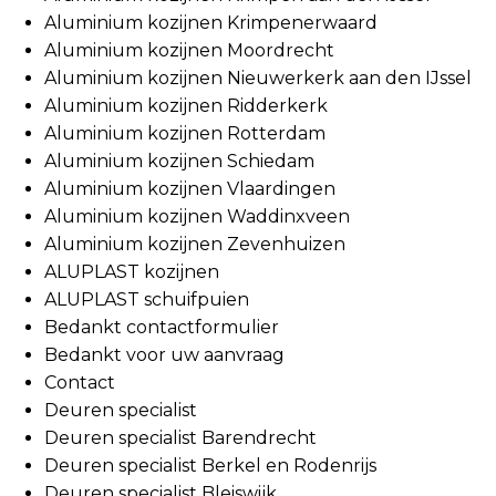
Aluminium kozijnen Krimpenerwaard
Aluminium kozijnen Moordrecht
Aluminium kozijnen Nieuwerkerk aan den IJssel
Aluminium kozijnen Ridderkerk
Aluminium kozijnen Rotterdam
Aluminium kozijnen Schiedam
Aluminium kozijnen Vlaardingen
Aluminium kozijnen Waddinxveen
Aluminium kozijnen Zevenhuizen
ALUPLAST kozijnen
ALUPLAST schuifpuien
Bedankt contactformulier
Bedankt voor uw aanvraag
Contact
Deuren specialist
Deuren specialist Barendrecht
Deuren specialist Berkel en Rodenrijs
Deuren specialist Bleiswijk