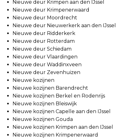
Nieuwe deur Krimpen aan den IJssel
Nieuwe deur Krimpenerwaard
Nieuwe deur Moordrecht
Nieuwe deur Nieuwerkerk aan den IJssel
Nieuwe deur Ridderkerk
Nieuwe deur Rotterdam
Nieuwe deur Schiedam
Nieuwe deur Vlaardingen
Nieuwe deur Waddinxveen
Nieuwe deur Zevenhuizen
Nieuwe kozijnen
Nieuwe kozijnen Barendrecht
Nieuwe kozijnen Berkel en Rodenrijs
Nieuwe kozijnen Bleiswijk
Nieuwe kozijnen Capelle aan den IJssel
Nieuwe kozijnen Gouda
Nieuwe kozijnen Krimpen aan den IJssel
Nieuwe kozijnen Krimpenerwaard