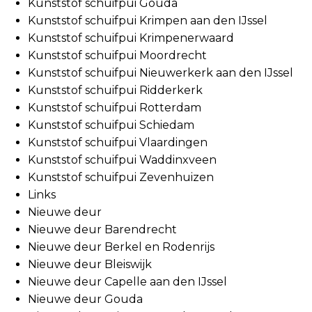
Kunststof schuifpui Gouda
Kunststof schuifpui Krimpen aan den IJssel
Kunststof schuifpui Krimpenerwaard
Kunststof schuifpui Moordrecht
Kunststof schuifpui Nieuwerkerk aan den IJssel
Kunststof schuifpui Ridderkerk
Kunststof schuifpui Rotterdam
Kunststof schuifpui Schiedam
Kunststof schuifpui Vlaardingen
Kunststof schuifpui Waddinxveen
Kunststof schuifpui Zevenhuizen
Links
Nieuwe deur
Nieuwe deur Barendrecht
Nieuwe deur Berkel en Rodenrijs
Nieuwe deur Bleiswijk
Nieuwe deur Capelle aan den IJssel
Nieuwe deur Gouda