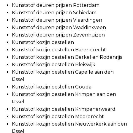
Kunststof deuren prijzen Rotterdam
Kunststof deuren prijzen Schiedam
Kunststof deuren prijzen Vlaardingen
Kunststof deuren prijzen Waddinxveen
Kunststof deuren prijzen Zevenhuizen
Kunststof kozijn bestellen
Kunststof kozijn bestellen Barendrecht
Kunststof kozijn bestellen Berkel en Rodenrijs
Kunststof kozijn bestellen Bleiswijk
Kunststof kozijn bestellen Capelle aan den
IJssel
Kunststof kozijn bestellen Gouda
Kunststof kozijn bestellen Krimpen aan den
IJssel
Kunststof kozijn bestellen Krimpenerwaard
Kunststof kozijn bestellen Moordrecht
Kunststof kozijn bestellen Nieuwerkerk aan den
IJssel