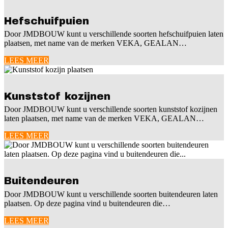
Hefschuifpuien
Door JMDBOUW kunt u verschillende soorten hefschuifpuien laten
plaatsen, met name van de merken VEKA, GEALAN…
LEES MEER
Kunststof kozijnen
Door JMDBOUW kunt u verschillende soorten kunststof kozijnen
laten plaatsen, met name van de merken VEKA, GEALAN…
LEES MEER
Buitendeuren
Door JMDBOUW kunt u verschillende soorten buitendeuren laten
plaatsen. Op deze pagina vind u buitendeuren die…
LEES MEER