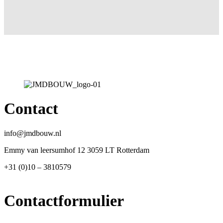
Contact
info@jmdbouw.nl
Emmy van leersumhof 12 3059 LT Rotterdam
+31 (0)10 – 3810579
Contactformulier