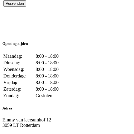
Openingstijden
Maandag:
8:00 - 18:00
Dinsdag:
8:00 - 18:00
Woensdag:
8:00 - 18:00
Donderdag:
8:00 - 18:00
Vrijdag:
8:00 - 18:00
Zaterdag:
8:00 - 18:00
Zondag:
Gesloten
Adres
Emmy van leersumhof 12
3059 LT Rotterdam