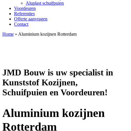
Aluplast schuifpuien
Voordeuren
Referenties
Offerte aanvragen
Contact
Home
»
Aluminium kozijnen Rotterdam
JMD Bouw is uw specialist in
Kunststof Kozijnen,
Schuifpuien en Voordeuren!
Aluminium kozijnen
Rotterdam