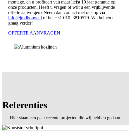
montage, en u profiteert van maar liefst 10 jaar garantie op
onze producten. Heeft u vragen of wilt u een vrijblijvende
offerte aanvragen? Neem dan contact met ons op via
info@jmdbouw.nl
of bel +31 010 3810579. Wij helpen u
graag verder!
OFFERTE AANVRAGEN
Referenties
Hier staan een paar recente projecten die wij hebben gedaan!