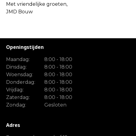
Met vriendelijke groeten,
JMD Bouw
Openingstijden
Maandag:
8:00 - 18:00
Dinsdag:
8:00 - 18:00
Woensdag:
8:00 - 18:00
Donderdag:
8:00 - 18:00
Vrijdag:
8:00 - 18:00
Zaterdag:
8:00 - 18:00
Zondag:
Gesloten
Adres