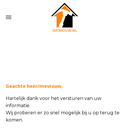
Home
»
Bedankt contactformulier
Geachte heer/mevrouw,
Hartelijk dank voor het versturen van uw
informatie.
Wij proberen er zo snel mogelijk bij u op terug te
komen.