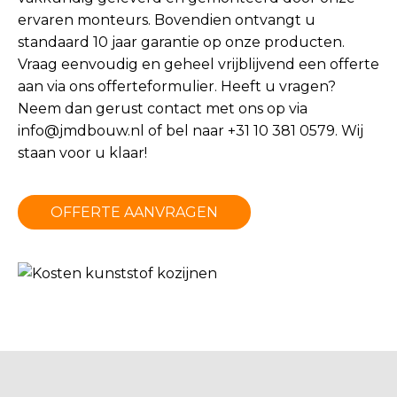
ervaren monteurs. Bovendien ontvangt u
standaard 10 jaar garantie op onze producten.
Vraag eenvoudig en geheel vrijblijvend een offerte
aan via ons offerteformulier. Heeft u vragen?
Neem dan gerust contact met ons op via
info@jmdbouw.nl
of bel naar +31 10 381 0579. Wij
staan voor u klaar!
OFFERTE AANVRAGEN