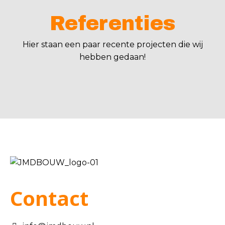
Referenties
Hier staan een paar recente projecten die wij
hebben gedaan!
Contact