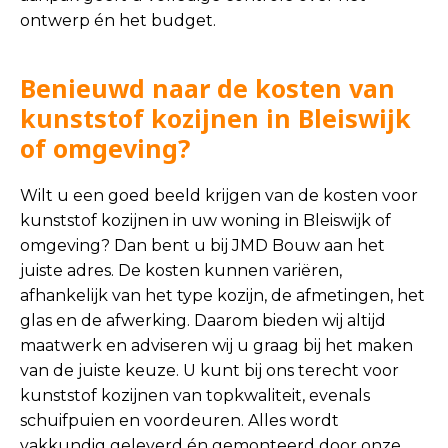
ontwerp én het budget.
Benieuwd naar de kosten van
kunststof kozijnen in Bleiswijk
of omgeving?
Wilt u een goed beeld krijgen van de kosten voor
kunststof kozijnen in uw woning in Bleiswijk of
omgeving? Dan bent u bij JMD Bouw aan het
juiste adres. De kosten kunnen variëren,
afhankelijk van het type kozijn, de afmetingen, het
glas en de afwerking. Daarom bieden wij altijd
maatwerk en adviseren wij u graag bij het maken
van de juiste keuze. U kunt bij ons terecht voor
kunststof kozijnen van topkwaliteit, evenals
schuifpuien en voordeuren. Alles wordt
vakkundig geleverd én gemonteerd door onze