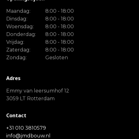
Maandag:
8:00 - 18:00
Dinsdag:
8:00 - 18:00
Woensdag:
8:00 - 18:00
Donderdag:
8:00 - 18:00
Vrijdag:
8:00 - 18:00
Zaterdag:
8:00 - 18:00
Zondag:
Gesloten
Adres
Emmy van leersumhof 12
3059 LT Rotterdam
Contact
+31 010 3810579
info@jmdbouw.nl