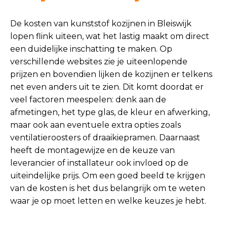
De kosten van kunststof kozijnen in Bleiswijk
lopen flink uiteen, wat het lastig maakt om direct
een duidelijke inschatting te maken. Op
verschillende websites zie je uiteenlopende
prijzen en bovendien lijken de kozijnen er telkens
net even anders uit te zien. Dit komt doordat er
veel factoren meespelen: denk aan de
afmetingen, het type glas, de kleur en afwerking,
maar ook aan eventuele extra opties zoals
ventilatieroosters of draaikiepramen. Daarnaast
heeft de montagewijze en de keuze van
leverancier of installateur ook invloed op de
uiteindelijke prijs. Om een goed beeld te krijgen
van de kosten is het dus belangrijk om te weten
waar je op moet letten en welke keuzes je hebt.