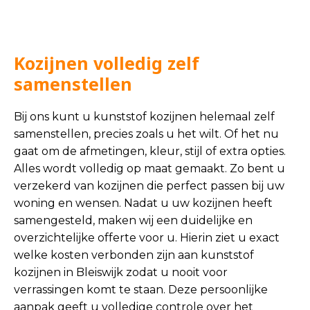
Kozijnen volledig zelf
samenstellen
Bij ons kunt u kunststof kozijnen helemaal zelf
samenstellen, precies zoals u het wilt. Of het nu
gaat om de afmetingen, kleur, stijl of extra opties.
Alles wordt volledig op maat gemaakt. Zo bent u
verzekerd van kozijnen die perfect passen bij uw
woning en wensen. Nadat u uw kozijnen heeft
samengesteld, maken wij een duidelijke en
overzichtelijke offerte voor u. Hierin ziet u exact
welke kosten verbonden zijn aan kunststof
kozijnen in Bleiswijk zodat u nooit voor
verrassingen komt te staan. Deze persoonlijke
aanpak geeft u volledige controle over het