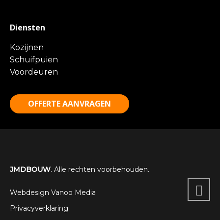
Diensten
Kozijnen
Schuifpuien
Voordeuren
OFFERTE AANVRAGEN
JMDBOUW
. Alle rechten voorbehouden.
Webdesign Vanoo Media
Privacyverklaring