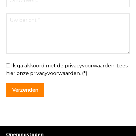
Ik ga akkoord met de privacyvoorwaarden.
Lees
hier onze
privacyvoorwaarden
. (*)
Openingstijden