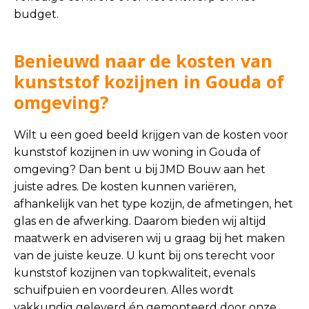
budget.
Benieuwd naar de kosten van
kunststof kozijnen in Gouda of
omgeving?
Wilt u een goed beeld krijgen van de kosten voor
kunststof kozijnen in uw woning in Gouda of
omgeving? Dan bent u bij JMD Bouw aan het
juiste adres. De kosten kunnen variëren,
afhankelijk van het type kozijn, de afmetingen, het
glas en de afwerking. Daarom bieden wij altijd
maatwerk en adviseren wij u graag bij het maken
van de juiste keuze. U kunt bij ons terecht voor
kunststof kozijnen van topkwaliteit, evenals
schuifpuien en voordeuren. Alles wordt
vakkundig geleverd én gemonteerd door onze