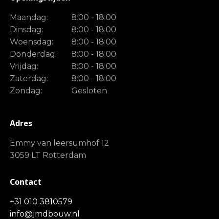
Maandag:
8:00 - 18:00
Dinsdag:
8:00 - 18:00
Woensdag:
8:00 - 18:00
Donderdag:
8:00 - 18:00
Vrijdag:
8:00 - 18:00
Zaterdag:
8:00 - 18:00
Zondag:
Gesloten
Adres
Emmy van leersumhof 12
3059 LT Rotterdam
Contact
+31 010 3810579
info@jmdbouw.nl