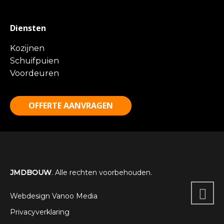
Diensten
Kozijnen
Schuifpuien
Voordeuren
OFFERTE AANVRAGEN
JMDBOUW
. Alle rechten voorbehouden.
Webdesign Vanoo Media
Privacyverklaring