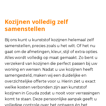
Kozijnen volledig zelf
samenstellen
Bij ons kunt u kunststof kozijnen helemaal zelf
samenstellen, precies zoals u het wilt. Of het nu
gaat om de afmetingen, kleur, stijl of extra opties.
Alles wordt volledig op maat gemaakt. Zo bent u
verzekerd van kozijnen die perfect passen bij uw
woning en wensen. Nadat u uw kozijnen heeft
samengesteld, maken wij een duidelijke en
overzichtelijke offerte voor u. Hierin ziet u exact
welke kosten verbonden zijn aan kunststof
kozijnen in Gouda zodat u nooit voor verrassingen
komt te staan. Deze persoonlijke aanpak geeft u
volledige controle over het ontwerp én het