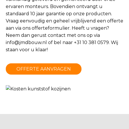
ervaren monteurs. Bovendien ontvangt u
standaard 10 jaar garantie op onze producten.
Vraag eenvoudig en geheel vrijblijvend een offerte
aan via ons offerteformulier. Heeft u vragen?
Neem dan gerust contact met ons op via
info@jmdbouw.nl
of bel naar +31 10 381 0579. Wij
staan voor u klaar!
OFFERTE AANVRAGEN