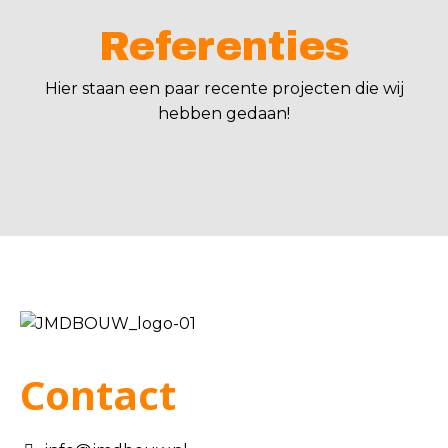
Referenties
Hier staan een paar recente projecten die wij
hebben gedaan!
Contact