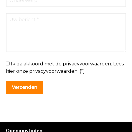
Ik ga akkoord met de privacyvoorwaarden.
Lees
hier onze
privacyvoorwaarden
. (*)
Openingstijden