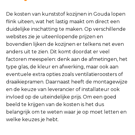
De kosten van kunststof kozijnen in Gouda lopen
flink uiteen, wat het lastig maakt om direct een
duidelijke inschatting te maken. Op verschillende
websites zie je uiteenlopende prijzen en
bovendien lijken de kozijnen er telkens net even
anders uit te zien. Dit komt doordat er veel
factoren meespelen: denk aan de afmetingen, het
type glas, de kleur en afwerking, maar ook aan
eventuele extra opties zoals ventilatieroosters of
draaikiepramen. Daarnaast heeft de montagewijze
en de keuze van leverancier of installateur ook
invloed op de uiteindelijke prijs. Om een goed
beeld te krijgen van de kosten is het dus
belangrijk om te weten waar je op moet letten en
welke keuzes je hebt.