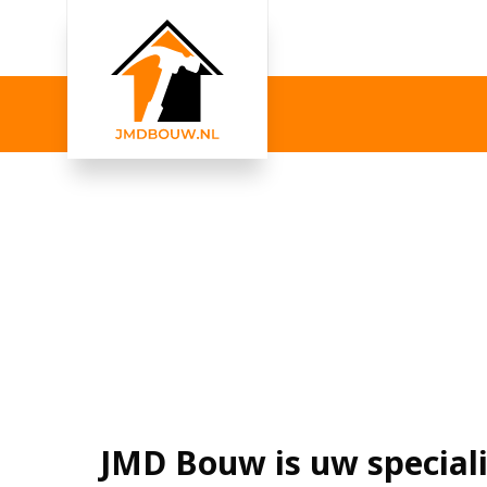
JMD Bouw is uw speciali