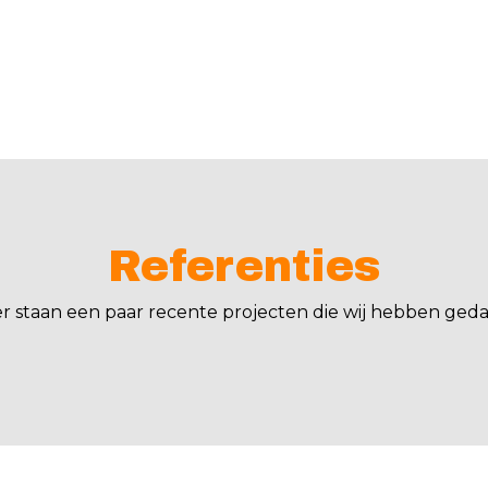
Referenties
er staan een paar recente projecten die wij hebben geda