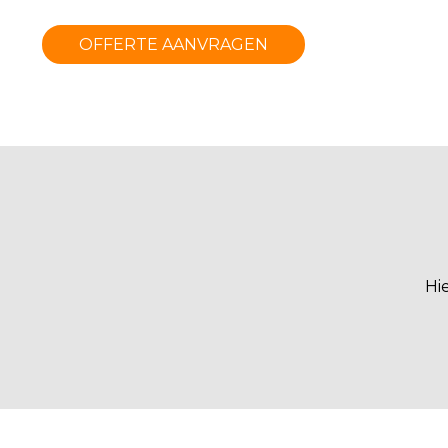
OFFERTE AANVRAGEN
Hi