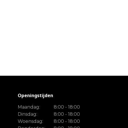
Openingstijden
Maandag:
8:00 - 18:00
Dinsdag:
8:00 - 18:00
Woensdag:
8:00 - 18:00