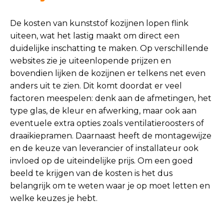
De kosten van kunststof kozijnen lopen flink
uiteen, wat het lastig maakt om direct een
duidelijke inschatting te maken. Op verschillende
websites zie je uiteenlopende prijzen en
bovendien lijken de kozijnen er telkens net even
anders uit te zien. Dit komt doordat er veel
factoren meespelen: denk aan de afmetingen, het
type glas, de kleur en afwerking, maar ook aan
eventuele extra opties zoals ventilatieroosters of
draaikiepramen. Daarnaast heeft de montagewijze
en de keuze van leverancier of installateur ook
invloed op de uiteindelijke prijs. Om een goed
beeld te krijgen van de kosten is het dus
belangrijk om te weten waar je op moet letten en
welke keuzes je hebt.