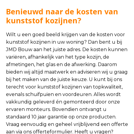
Benieuwd naar de kosten van
kunststof kozijnen?
Wilt u een goed beeld krijgen van de kosten voor
kunststof kozijnen in uw woning? Dan bent u bij
JMD Bouw aan het juiste adres. De kosten kunnen
variëren, afhankelijk van het type kozijn, de
afmetingen, het glas en de afwerking. Daarom
bieden wij altijd maatwerk en adviseren wij u graag
bij het maken van de juiste keuze. U kunt bij ons
terecht voor kunststof kozijnen van topkwaliteit,
evenals schuifpuien en voordeuren. Alles wordt
vakkundig geleverd én gemonteerd door onze
ervaren monteurs. Bovendien ontvangt u
standaard 10 jaar garantie op onze producten.
Vraag eenvoudig en geheel vrijblijvend een offerte
aan via ons offerteformulier. Heeft u vragen?