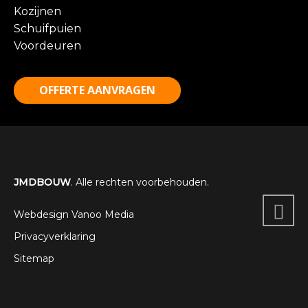
Kozijnen
Schuifpuien
Voordeuren
OFFERTE AANVRAGEN
JMDBOUW
. Alle rechten voorbehouden.
Webdesign Vanoo Media
Privacyverklaring
Sitemap