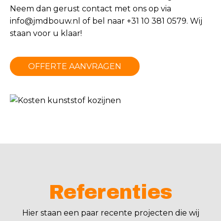
Neem dan gerust contact met ons op via
info@jmdbouw.nl
of bel naar +31 10 381 0579. Wij
staan voor u klaar!
OFFERTE AANVRAGEN
Referenties
Hier staan een paar recente projecten die wij