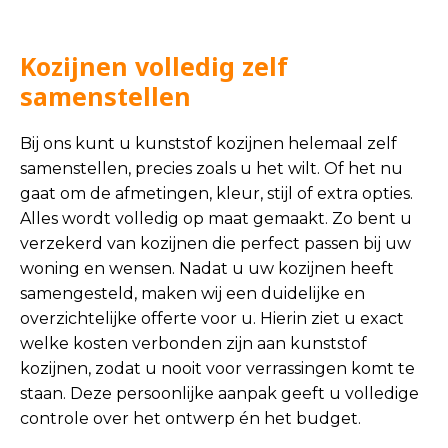
Kozijnen volledig zelf
samenstellen
Bij ons kunt u kunststof kozijnen helemaal zelf
samenstellen, precies zoals u het wilt. Of het nu
gaat om de afmetingen, kleur, stijl of extra opties.
Alles wordt volledig op maat gemaakt. Zo bent u
verzekerd van kozijnen die perfect passen bij uw
woning en wensen. Nadat u uw kozijnen heeft
samengesteld, maken wij een duidelijke en
overzichtelijke offerte voor u. Hierin ziet u exact
welke kosten verbonden zijn aan kunststof
kozijnen, zodat u nooit voor verrassingen komt te
staan. Deze persoonlijke aanpak geeft u volledige
controle over het ontwerp én het budget.