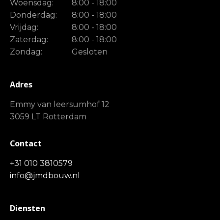
Woensdag:
8:00 - 18:00
Donderdag:
8:00 - 18:00
Vrijdag:
8:00 - 18:00
Zaterdag:
8:00 - 18:00
Zondag:
Gesloten
Adres
Emmy van leersumhof 12
3059 LT Rotterdam
Contact
+31 010 3810579
info@jmdbouw.nl
Diensten