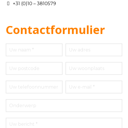
+31 (0)10 – 3810579
Contactformulier