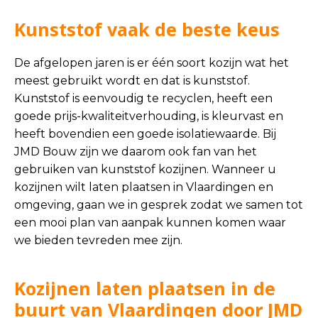
Kunststof vaak de beste keus
De afgelopen jaren is er één soort kozijn wat het
meest gebruikt wordt en dat is kunststof.
Kunststof is eenvoudig te recyclen, heeft een
goede prijs-kwaliteitverhouding, is kleurvast en
heeft bovendien een goede isolatiewaarde. Bij
JMD Bouw zijn we daarom ook fan van het
gebruiken van kunststof kozijnen. Wanneer u
kozijnen wilt laten plaatsen in Vlaardingen en
omgeving, gaan we in gesprek zodat we samen tot
een mooi plan van aanpak kunnen komen waar
we bieden tevreden mee zijn.
Kozijnen laten plaatsen in de
buurt van Vlaardingen door JMD