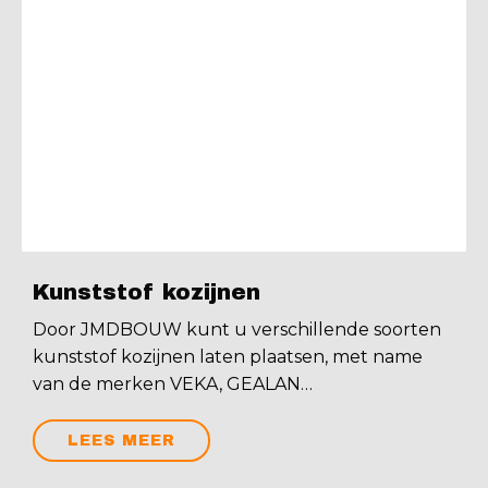
Kunststof kozijnen
Door JMDBOUW kunt u verschillende soorten
kunststof kozijnen laten plaatsen, met name
van de merken VEKA, GEALAN…
LEES MEER