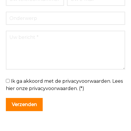
Ik ga akkoord met de privacyvoorwaarden.
Lees
hier onze
privacyvoorwaarden
. (*)