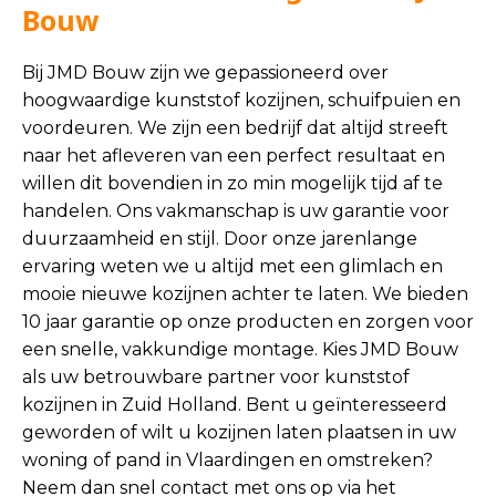
Bouw
Bij JMD Bouw zijn we gepassioneerd over
hoogwaardige kunststof kozijnen, schuifpuien en
voordeuren. We zijn een bedrijf dat altijd streeft
naar het afleveren van een perfect resultaat en
willen dit bovendien in zo min mogelijk tijd af te
handelen. Ons vakmanschap is uw garantie voor
duurzaamheid en stijl. Door onze jarenlange
ervaring weten we u altijd met een glimlach en
mooie nieuwe kozijnen achter te laten. We bieden
10 jaar garantie op onze producten en zorgen voor
een snelle, vakkundige montage. Kies JMD Bouw
als uw betrouwbare partner voor kunststof
kozijnen in Zuid Holland. Bent u geïnteresseerd
geworden of wilt u kozijnen laten plaatsen in uw
woning of pand in Vlaardingen en omstreken?
Neem dan snel contact met ons op via het