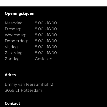
Openingstijden
Maandag:
8:00 - 18:00
Dinsdag:
8:00 - 18:00
Woensdag:
8:00 - 18:00
Donderdag:
8:00 - 18:00
Vrijdag:
8:00 - 18:00
Zaterdag:
8:00 - 18:00
Zondag:
Gesloten
Adres
Emmy van leersumhof 12
3059 LT Rotterdam
Contact