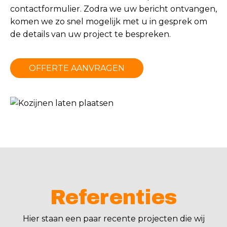
contactformulier
. Zodra we uw bericht ontvangen,
komen we zo snel mogelijk met u in gesprek om
de details van uw project te bespreken.
OFFERTE AANVRAGEN
Referenties
Hier staan een paar recente projecten die wij