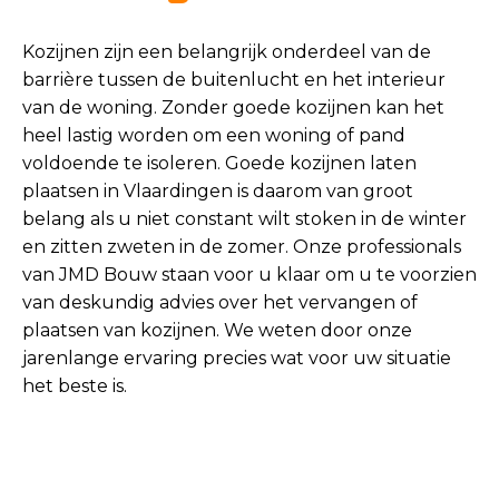
Kozijnen zijn een belangrijk onderdeel van de
barrière tussen de buitenlucht en het interieur
van de woning. Zonder goede kozijnen kan het
heel lastig worden om een woning of pand
voldoende te isoleren. Goede kozijnen laten
plaatsen in Vlaardingen is daarom van groot
belang als u niet constant wilt stoken in de winter
en zitten zweten in de zomer. Onze professionals
van JMD Bouw staan voor u klaar om u te voorzien
van deskundig advies over het vervangen of
plaatsen van kozijnen. We weten door onze
jarenlange ervaring precies wat voor uw situatie
het beste is.