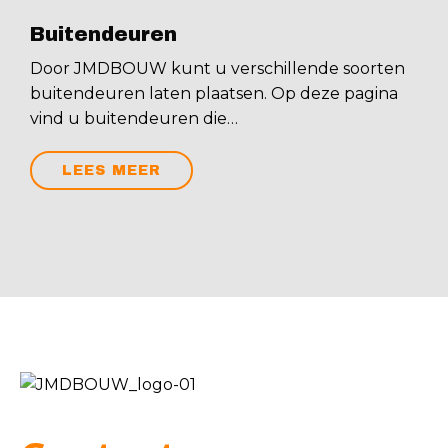
Buitendeuren
Door JMDBOUW kunt u verschillende soorten
buitendeuren laten plaatsen. Op deze pagina
vind u buitendeuren die…
LEES MEER