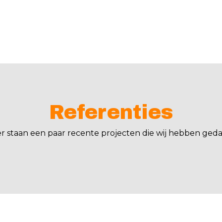
Referenties
er staan een paar recente projecten die wij hebben geda