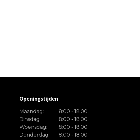
Openingstijden
Maandag:
8:00 - 18:00
Dinsdag:
8:00 - 18:00
Woensdag:
8:00 - 18:00
Donderdag:
8:00 - 18:00