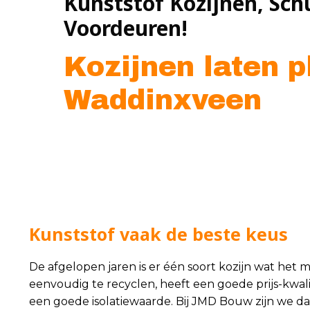
Kunststof Kozijnen, Sch
Voordeuren!
Kozijnen laten p
Waddinxveen
Kunststof vaak de beste keus
De afgelopen jaren is er één soort kozijn wat het m
eenvoudig te recyclen, heeft een goede prijs-kwal
een goede isolatiewaarde. Bij JMD Bouw zijn we d