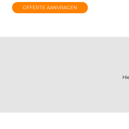
OFFERTE AANVRAGEN
Hi