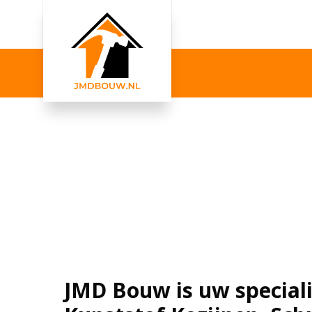
JMD Bouw is uw speciali