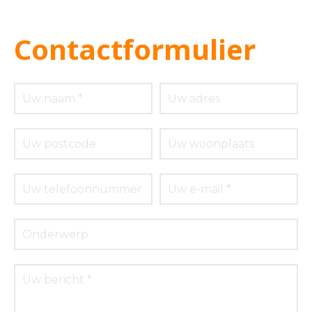
Contactformulier