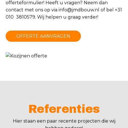
offerteformulier! Heeft u vragen? Neem dan
contact met ons op via
info@jmdbouw.nl
of bel +31
010 3810579. Wij helpen u graag verder!
OFFERTE AANVRAGEN
Referenties
Hier staan een paar recente projecten die wij