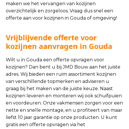
maken we het vervangen van kozijnen
overzichtelijk en zorgeloos. Vraag dus snel een
offerte aan voor kozijnen in Gouda of omgeving!
Vrijblijvende offerte voor
kozijnen aanvragen in Gouda
Wilt u in Gouda een offerte opvragen voor
kozijnen? Dan bent u bij JMD Bouw aan het juiste
adres. Wij bieden een ruim assortiment kozijnen
van verschillende topmerken en adviseren u
graag bij het maken van de juiste keuze. Naast
kozijnen leveren en monteren wij ook schuifpuien
en voordeuren. Onze vakmensen zorgen voor een
nette en snelle montage, en u profiteert van maar
liefst 10 jaar garantie op onze producten. U kunt
gratis een offerte opvragen via het