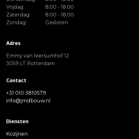
Vrijdag:
8:00 - 18:00
Zaterdag:
8:00 - 18:00
Zondag:
Gesloten
Adres
Emmy van leersumhof 12
3059 LT Rotterdam
Contact
+31 010 3810579
info@jmdbouw.nl
Diensten
Kozijnen