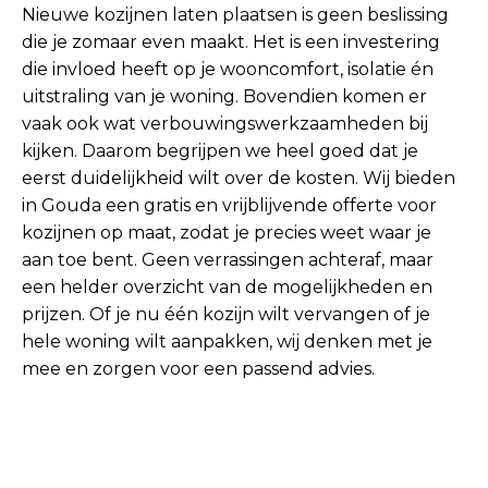
Nieuwe kozijnen laten plaatsen is geen beslissing
die je zomaar even maakt. Het is een investering
die invloed heeft op je wooncomfort, isolatie én
uitstraling van je woning. Bovendien komen er
vaak ook wat verbouwingswerkzaamheden bij
kijken. Daarom begrijpen we heel goed dat je
eerst duidelijkheid wilt over de kosten. Wij bieden
in Gouda een gratis en vrijblijvende offerte voor
kozijnen op maat, zodat je precies weet waar je
aan toe bent. Geen verrassingen achteraf, maar
een helder overzicht van de mogelijkheden en
prijzen. Of je nu één kozijn wilt vervangen of je
hele woning wilt aanpakken, wij denken met je
mee en zorgen voor een passend advies.