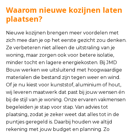
Waarom nieuwe kozijnen laten
plaatsen?
Nieuwe kozijnen brengen meer voordelen met
zich mee dan je op het eerste gezicht zou denken.
Ze verbeteren niet alleen de uitstraling van je
woning, maar zorgen ook voor betere isolatie,
minder tocht en lagere energiekosten. Bij JMD
Bouw werken we uitsluitend met hoogwaardige
materialen die bestand zijn tegen weer en wind.
Of je nu kiest voor kunststof, aluminium of hout,
wij leveren maatwerk dat past bij jouw wensen én
bij de stijl van je woning. Onze ervaren vakmensen
begeleiden je stap voor stap. Van advies tot
plaatsing, zodat je zeker weet dat alles tot in de
puntjes geregeld is. Daarbij houden we altijd
rekening met jouw budget en planning. Zo