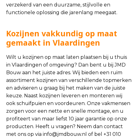
verzekerd van een duurzame, stijlvolle en
functionele oplossing die jarenlang meegaat.
Kozijnen vakkundig op maat
gemaakt in Vlaardingen
Wilt u kozijnen op maat laten plaatsen bij u thuis
in Vlaardingen of omgeving? Dan bent u bij JMD
Bouw aan het juiste adres. Wij bieden een ruim
assortiment kozijnen van verschillende topmerken
en adviseren u graag bij het maken van de juiste
keuze. Naast kozijnen leveren en monteren wij
ook schuifpuien en voordeuren. Onze vakmensen
zorgen voor een nette en snelle montage, en u
profiteert van maar liefst 10 jaar garantie op onze
producten. Heeft u vragen? Neem dan contact
met ons op via
info@jmdbouw.nl
of bel +31 010