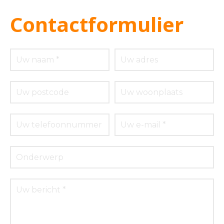
Contactformulier