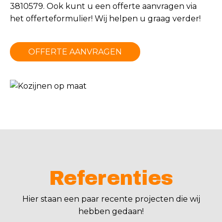
3810579. Ook kunt u een offerte aanvragen via
het offerteformulier! Wij helpen u graag verder!
OFFERTE AANVRAGEN
Referenties
Hier staan een paar recente projecten die wij
hebben gedaan!