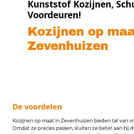
Kunststof Kozijnen, Sch
Voordeuren!
Kozijnen op maa
Zevenhuizen
De voordelen
Kozijnen op maat in Zevenhuizen bieden tal van v
Omdat ze precies passen, sluiten ze beter aan bij