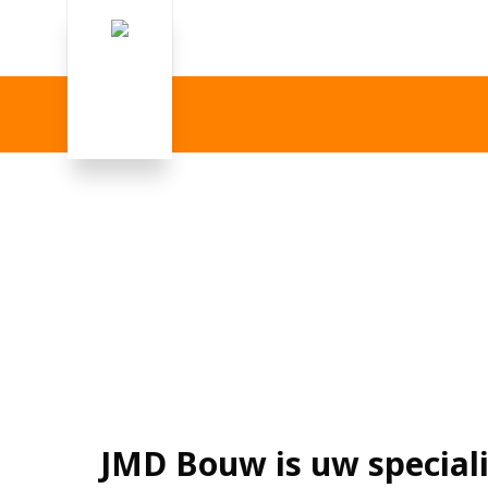
JMD Bouw is uw speciali