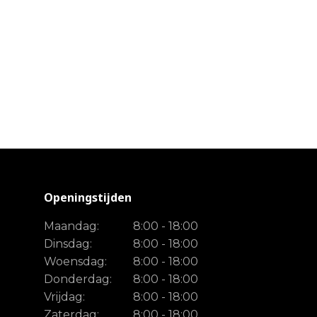
Openingstijden
Maandag:
8:00 - 18:00
Dinsdag:
8:00 - 18:00
Woensdag:
8:00 - 18:00
Donderdag:
8:00 - 18:00
Vrijdag:
8:00 - 18:00
Zaterdag:
8:00 - 18:00