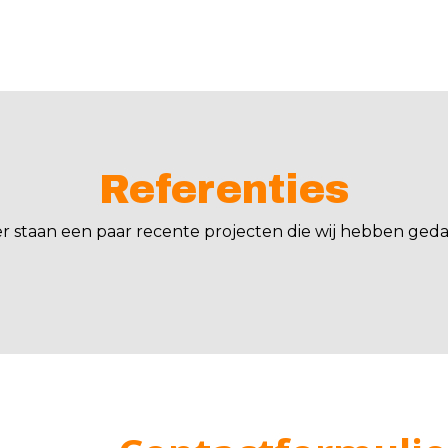
Referenties
er staan een paar recente projecten die wij hebben geda