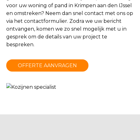
voor uw woning of pand in Krimpen aan den IJssel
en omstreken? Neem dan snel contact met ons op
via het
contactformulier
. Zodra we uw bericht
ontvangen, komen we zo snel mogelijk met u in
gesprek om de details van uw project te
bespreken.
OFFERTE AANVRAGEN