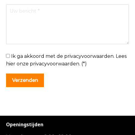
Ik ga akkoord met de privacyvoorwaarden.
Lees
hier onze
privacyvoorwaarden
. (*)
Openingstijden