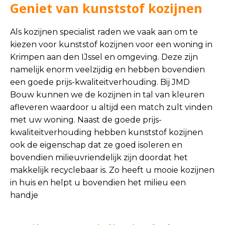
Geniet van kunststof kozijnen
Als kozijnen specialist raden we vaak aan om te
kiezen voor kunststof kozijnen voor een woning in
Krimpen aan den IJssel en omgeving. Deze zijn
namelijk enorm veelzijdig en hebben bovendien
een goede prijs-kwaliteitverhouding. Bij JMD
Bouw kunnen we de kozijnen in tal van kleuren
afleveren waardoor u altijd een match zult vinden
met uw woning. Naast de goede prijs-
kwaliteitverhouding hebben kunststof kozijnen
ook de eigenschap dat ze goed isoleren en
bovendien milieuvriendelijk zijn doordat het
makkelijk recyclebaar is. Zo heeft u mooie kozijnen
in huis en helpt u bovendien het milieu een
handje