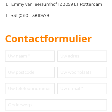
Emmy van leersumhof 12 3059 LT Rotterdam
+31 (0)10 – 3810579
Contactformulier