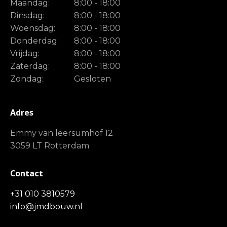
Maandag:
8:00 - 18:00
Dinsdag:
8:00 - 18:00
Woensdag:
8:00 - 18:00
Donderdag:
8:00 - 18:00
Vrijdag:
8:00 - 18:00
Zaterdag:
8:00 - 18:00
Zondag:
Gesloten
Adres
Emmy van leersumhof 12
3059 LT Rotterdam
Contact
+31 010 3810579
info@jmdbouw.nl