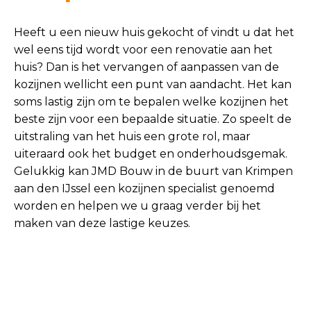
Heeft u een nieuw huis gekocht of vindt u dat het
wel eens tijd wordt voor een renovatie aan het
huis? Dan is het vervangen of aanpassen van de
kozijnen wellicht een punt van aandacht. Het kan
soms lastig zijn om te bepalen welke kozijnen het
beste zijn voor een bepaalde situatie. Zo speelt de
uitstraling van het huis een grote rol, maar
uiteraard ook het budget en onderhoudsgemak.
Gelukkig kan JMD Bouw in de buurt van Krimpen
aan den IJssel een kozijnen specialist genoemd
worden en helpen we u graag verder bij het
maken van deze lastige keuzes.