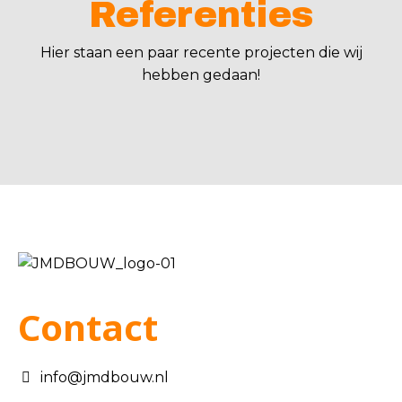
Referenties
Hier staan een paar recente projecten die wij
hebben gedaan!
Contact
info@jmdbouw.nl