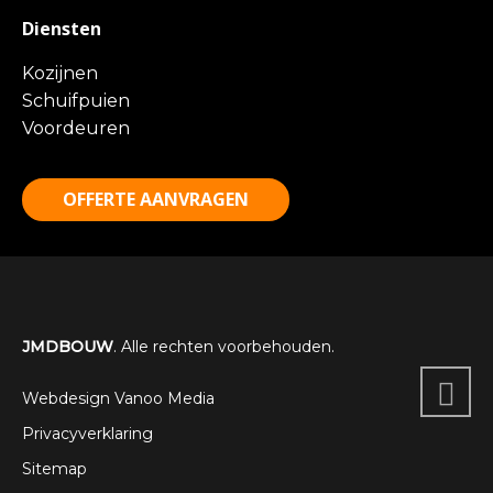
Diensten
Kozijnen
Schuifpuien
Voordeuren
OFFERTE AANVRAGEN
JMDBOUW
. Alle rechten voorbehouden.
Webdesign Vanoo Media
Privacyverklaring
Sitemap