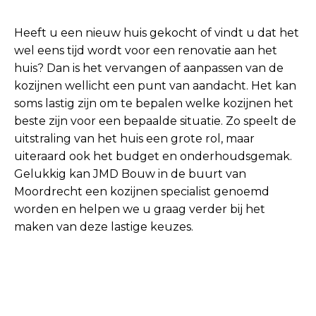
Heeft u een nieuw huis gekocht of vindt u dat het
wel eens tijd wordt voor een renovatie aan het
huis? Dan is het vervangen of aanpassen van de
kozijnen wellicht een punt van aandacht. Het kan
soms lastig zijn om te bepalen welke kozijnen het
beste zijn voor een bepaalde situatie. Zo speelt de
uitstraling van het huis een grote rol, maar
uiteraard ook het budget en onderhoudsgemak.
Gelukkig kan JMD Bouw in de buurt van
Moordrecht een kozijnen specialist genoemd
worden en helpen we u graag verder bij het
maken van deze lastige keuzes.