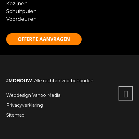
Kozijnen
Schuifpuien
Voordeuren
OFFERTE AANVRAGEN
JMDBOUW
. Alle rechten voorbehouden.
Webdesign Vanoo Media
Privacyverklaring
Sitemap