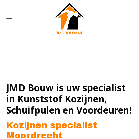
Home
»
Kozijnen specialist Moordrecht
JMD Bouw is uw specialist
in Kunststof Kozijnen,
Schuifpuien en Voordeuren!
Kozijnen specialist
Moordrecht