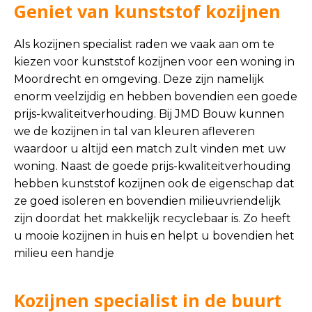
Geniet van kunststof kozijnen
Als kozijnen specialist raden we vaak aan om te
kiezen voor kunststof kozijnen voor een woning in
Moordrecht en omgeving. Deze zijn namelijk
enorm veelzijdig en hebben bovendien een goede
prijs-kwaliteitverhouding. Bij JMD Bouw kunnen
we de kozijnen in tal van kleuren afleveren
waardoor u altijd een match zult vinden met uw
woning. Naast de goede prijs-kwaliteitverhouding
hebben kunststof kozijnen ook de eigenschap dat
ze goed isoleren en bovendien milieuvriendelijk
zijn doordat het makkelijk recyclebaar is. Zo heeft
u mooie kozijnen in huis en helpt u bovendien het
milieu een handje
Kozijnen specialist in de buurt