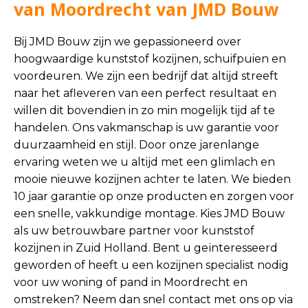
van Moordrecht van JMD Bouw
Bij JMD Bouw zijn we gepassioneerd over
hoogwaardige kunststof kozijnen, schuifpuien en
voordeuren. We zijn een bedrijf dat altijd streeft
naar het afleveren van een perfect resultaat en
willen dit bovendien in zo min mogelijk tijd af te
handelen. Ons vakmanschap is uw garantie voor
duurzaamheid en stijl. Door onze jarenlange
ervaring weten we u altijd met een glimlach en
mooie nieuwe kozijnen achter te laten. We bieden
10 jaar garantie op onze producten en zorgen voor
een snelle, vakkundige montage. Kies JMD Bouw
als uw betrouwbare partner voor kunststof
kozijnen in Zuid Holland. Bent u geïnteresseerd
geworden of heeft u een kozijnen specialist nodig
voor uw woning of pand in Moordrecht en
omstreken? Neem dan snel contact met ons op via