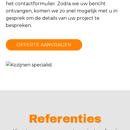
het
contactformulier
. Zodra we uw bericht
ontvangen, komen we zo snel mogelijk met u in
gesprek om de details van uw project te
bespreken.
OFFERTE AANVRAGEN
Referenties