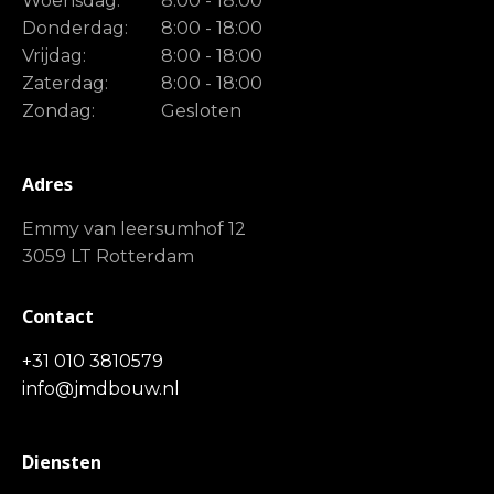
Woensdag:
8:00 - 18:00
Donderdag:
8:00 - 18:00
Vrijdag:
8:00 - 18:00
Zaterdag:
8:00 - 18:00
Zondag:
Gesloten
Adres
Emmy van leersumhof 12
3059 LT Rotterdam
Contact
+31 010 3810579
info@jmdbouw.nl
Diensten