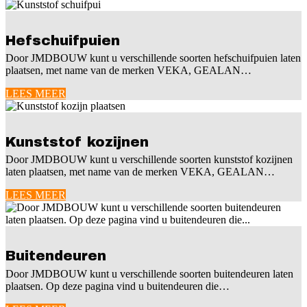
Hefschuifpuien
Door JMDBOUW kunt u verschillende soorten hefschuifpuien laten
plaatsen, met name van de merken VEKA, GEALAN…
LEES MEER
Kunststof kozijnen
Door JMDBOUW kunt u verschillende soorten kunststof kozijnen
laten plaatsen, met name van de merken VEKA, GEALAN…
LEES MEER
Buitendeuren
Door JMDBOUW kunt u verschillende soorten buitendeuren laten
plaatsen. Op deze pagina vind u buitendeuren die…