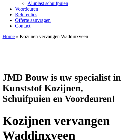
Aluplast schuifpuien
Voordeuren
Referenties
Offerte aanvragen
Contact
Home
»
Kozijnen vervangen Waddinxveen
JMD Bouw is uw specialist in
Kunststof Kozijnen,
Schuifpuien en Voordeuren!
Kozijnen vervangen
Waddinxveen