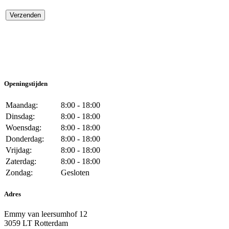
Openingstijden
Maandag:
8:00 - 18:00
Dinsdag:
8:00 - 18:00
Woensdag:
8:00 - 18:00
Donderdag:
8:00 - 18:00
Vrijdag:
8:00 - 18:00
Zaterdag:
8:00 - 18:00
Zondag:
Gesloten
Adres
Emmy van leersumhof 12
3059 LT Rotterdam