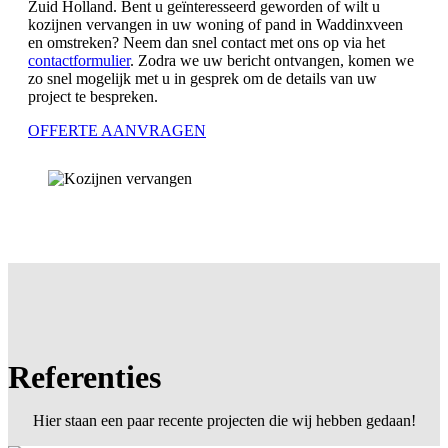
Zuid Holland. Bent u geïnteresseerd geworden of wilt u
kozijnen vervangen in uw woning of pand in Waddinxveen
en omstreken? Neem dan snel contact met ons op via het
contactformulier
. Zodra we uw bericht ontvangen, komen we
zo snel mogelijk met u in gesprek om de details van uw
project te bespreken.
OFFERTE AANVRAGEN
Referenties
Hier staan een paar recente projecten die wij hebben gedaan!