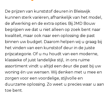
De prijzen van kunststof deuren in Bleiswijk
kunnen sterk variëren, afhankelijk van het model,
de afwerking en de extra opties. Bij JMD Bouw
begrijpen we dat u niet alleen op zoek bent naar
kwaliteit, maar ook naar een oplossing die past
binnen uw budget. Daarom helpen wij u graag bij
het vinden van een kunststof deur in de juiste
prijscategorie. Of u nu houdt van een moderne,
klassieke of juist landelijke stijl, in ons ruime
assortiment vindt u altijd een deur die past bij uw
woning én uw wensen. Wij denken met u mee en
zorgen voor een voordelige, stijlvolle en
duurzame oplossing. Zo weet u precies waar u aan
toe bent.