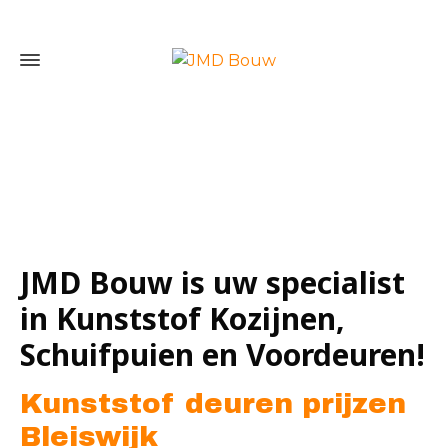
Home
»
Kunststof deuren prijzen Bleiswijk
JMD Bouw is uw specialist
in Kunststof Kozijnen,
Schuifpuien en Voordeuren!
Kunststof deuren prijzen
Bleiswijk