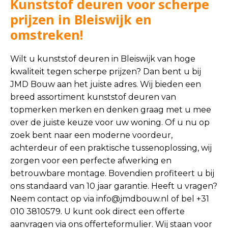
Kunststof deuren voor scherpe
prijzen in Bleiswijk en
omstreken!
Wilt u kunststof deuren in Bleiswijk van hoge
kwaliteit tegen scherpe prijzen? Dan bent u bij
JMD Bouw aan het juiste adres. Wij bieden een
breed assortiment kunststof deuren van
topmerken merken en denken graag met u mee
over de juiste keuze voor uw woning. Of u nu op
zoek bent naar een moderne voordeur,
achterdeur of een praktische tussenoplossing, wij
zorgen voor een perfecte afwerking en
betrouwbare montage. Bovendien profiteert u bij
ons standaard van 10 jaar garantie. Heeft u vragen?
Neem contact op via
info@jmdbouw.nl
of bel +31
010 3810579. U kunt ook direct een offerte
aanvragen via ons offerteformulier. Wij staan voor