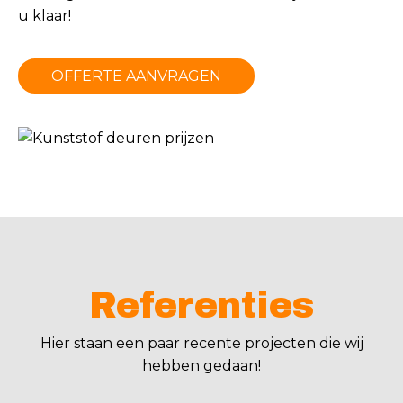
u klaar!
OFFERTE AANVRAGEN
Referenties
Hier staan een paar recente projecten die wij
hebben gedaan!