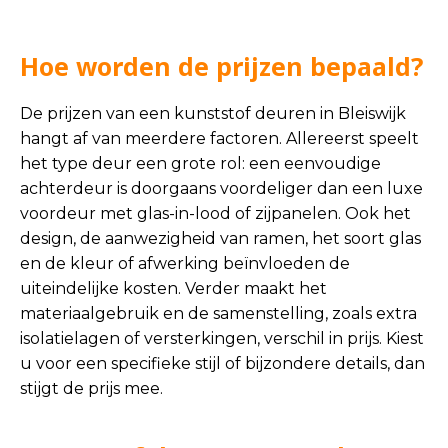
Hoe worden de prijzen bepaald?
De prijzen van een kunststof deuren in Bleiswijk
hangt af van meerdere factoren. Allereerst speelt
het type deur een grote rol: een eenvoudige
achterdeur is doorgaans voordeliger dan een luxe
voordeur met glas-in-lood of zijpanelen. Ook het
design, de aanwezigheid van ramen, het soort glas
en de kleur of afwerking beïnvloeden de
uiteindelijke kosten. Verder maakt het
materiaalgebruik en de samenstelling, zoals extra
isolatielagen of versterkingen, verschil in prijs. Kiest
u voor een specifieke stijl of bijzondere details, dan
stijgt de prijs mee.