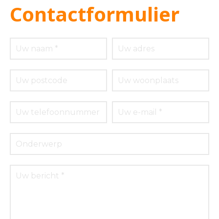
Contactformulier