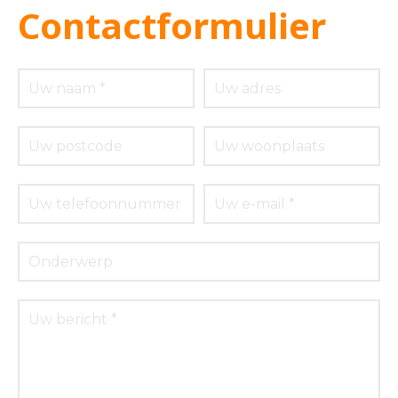
Contactformulier