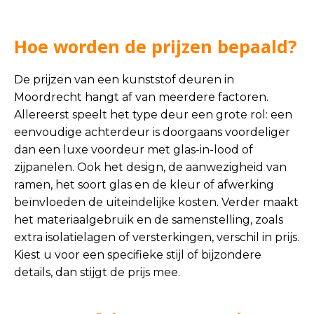
Hoe worden de prijzen bepaald?
De prijzen van een kunststof deuren in
Moordrecht hangt af van meerdere factoren.
Allereerst speelt het type deur een grote rol: een
eenvoudige achterdeur is doorgaans voordeliger
dan een luxe voordeur met glas-in-lood of
zijpanelen. Ook het design, de aanwezigheid van
ramen, het soort glas en de kleur of afwerking
beïnvloeden de uiteindelijke kosten. Verder maakt
het materiaalgebruik en de samenstelling, zoals
extra isolatielagen of versterkingen, verschil in prijs.
Kiest u voor een specifieke stijl of bijzondere
details, dan stijgt de prijs mee.