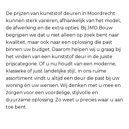
De prijzen van kunststof deuren in Moordrecht
kunnen sterk variëren, afhankelijk van het model,
de afwerking en de extra opties. Bij JMD Bouw
begrijpen we dat u niet alleen op zoek bent naar
kwaliteit, maar ook naar een oplossing die past
binnen uw budget. Daarom helpen wij u graag bij
het vinden van een kunststof deur in de juiste
prijscategorie. Of u nu houdt van een moderne,
klassieke of juist landelijke stijl, in ons ruime
assortiment vindt u altijd een deur die past bij uw
woning én uw wensen. Wij denken met u mee en
zorgen voor een voordelige, stijlvolle en
duurzame oplossing. Zo weet u precies waar u aan
toe bent.