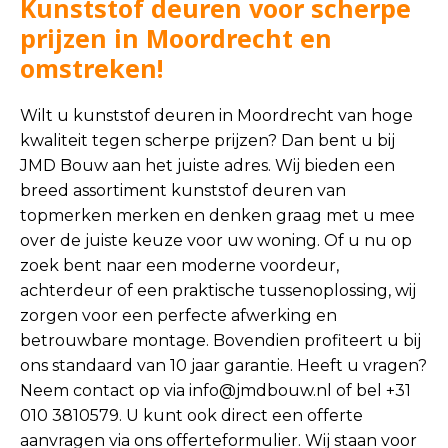
Kunststof deuren voor scherpe
prijzen in Moordrecht en
omstreken!
Wilt u kunststof deuren in Moordrecht van hoge
kwaliteit tegen scherpe prijzen? Dan bent u bij
JMD Bouw aan het juiste adres. Wij bieden een
breed assortiment kunststof deuren van
topmerken merken en denken graag met u mee
over de juiste keuze voor uw woning. Of u nu op
zoek bent naar een moderne voordeur,
achterdeur of een praktische tussenoplossing, wij
zorgen voor een perfecte afwerking en
betrouwbare montage. Bovendien profiteert u bij
ons standaard van 10 jaar garantie. Heeft u vragen?
Neem contact op via
info@jmdbouw.nl
of bel +31
010 3810579. U kunt ook direct een offerte
aanvragen via ons offerteformulier. Wij staan voor