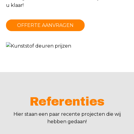
u klaar!
OFFERTE AANVRAGEN
Referenties
Hier staan een paar recente projecten die wij
hebben gedaan!