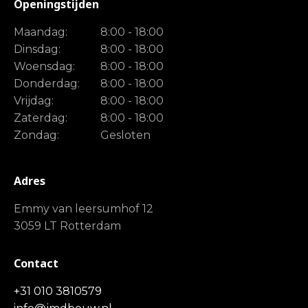
Openingstijden
Maandag:
8:00 - 18:00
Dinsdag:
8:00 - 18:00
Woensdag:
8:00 - 18:00
Donderdag:
8:00 - 18:00
Vrijdag:
8:00 - 18:00
Zaterdag:
8:00 - 18:00
Zondag:
Gesloten
Adres
Emmy van leersumhof 12
3059 LT Rotterdam
Contact
+31 010 3810579