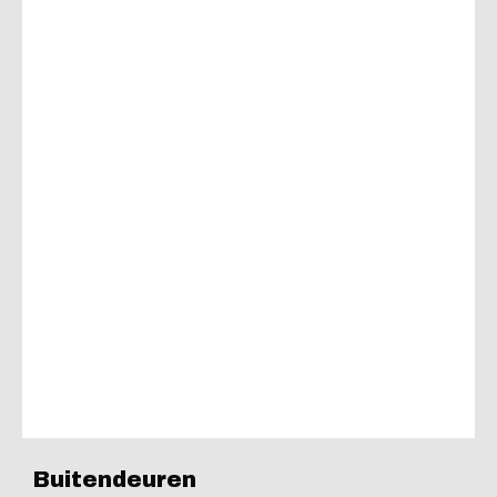
Buitendeuren