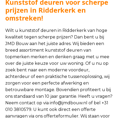
Kunststof deuren voor scherpe
prijzen in Ridderkerk en
omstreken!
Wilt u kunststof deuren in Ridderkerk van hoge
kwaliteit tegen scherpe prijzen? Dan bent u bij
JMD Bouw aan het juiste adres. Wij bieden een
breed assortiment kunststof deuren van
topmerken merken en denken graag met u mee
over de juiste keuze voor uw woning. Of u nu op
zoek bent naar een moderne voordeur,
achterdeur of een praktische tussenoplossing, wij
zorgen voor een perfecte afwerking en
betrouwbare montage. Bovendien profiteert u bij
ons standaard van 10 jaar garantie. Heeft u vragen?
Neem contact op via
info@jmdbouw.nl
of bel +31
010 3810579. U kunt ook direct een offerte
aanvragen via ons offerteformulier. Wij staan voor