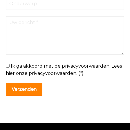
Ik ga akkoord met de privacyvoorwaarden.
Lees
hier onze
privacyvoorwaarden
. (*)