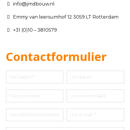
info@jmdbouw.nl
Emmy van leersumhof 12 3059 LT Rotterdam
+31 (0)10 – 3810579
Contactformulier