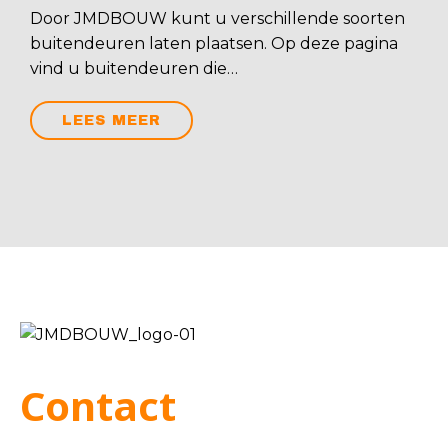
Door JMDBOUW kunt u verschillende soorten
buitendeuren laten plaatsen. Op deze pagina
vind u buitendeuren die…
LEES MEER
Contact