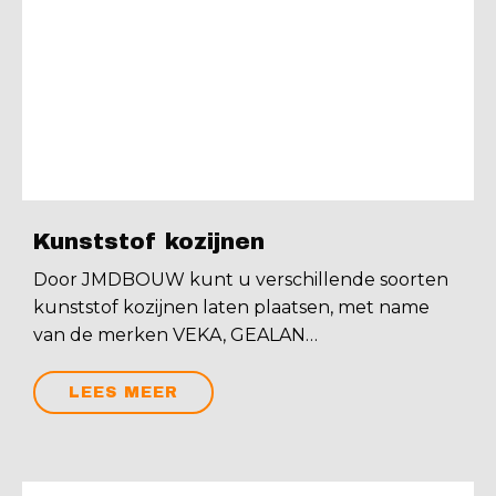
Kunststof kozijnen
Door JMDBOUW kunt u verschillende soorten
kunststof kozijnen laten plaatsen, met name
van de merken VEKA, GEALAN…
LEES MEER