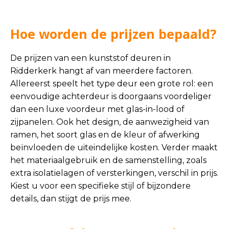
Hoe worden de prijzen bepaald?
De prijzen van een kunststof deuren in
Ridderkerk hangt af van meerdere factoren.
Allereerst speelt het type deur een grote rol: een
eenvoudige achterdeur is doorgaans voordeliger
dan een luxe voordeur met glas-in-lood of
zijpanelen. Ook het design, de aanwezigheid van
ramen, het soort glas en de kleur of afwerking
beïnvloeden de uiteindelijke kosten. Verder maakt
het materiaalgebruik en de samenstelling, zoals
extra isolatielagen of versterkingen, verschil in prijs.
Kiest u voor een specifieke stijl of bijzondere
details, dan stijgt de prijs mee.