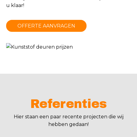
u klaar!
OFFERTE AANVRAGEN
Referenties
Hier staan een paar recente projecten die wij
hebben gedaan!