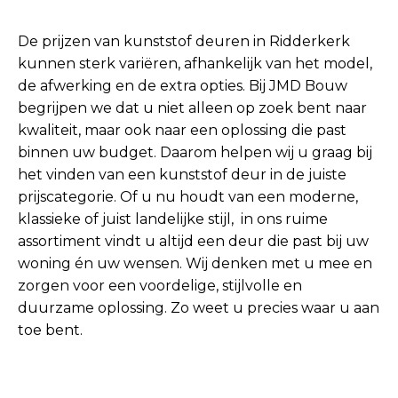
De prijzen van kunststof deuren in Ridderkerk
kunnen sterk variëren, afhankelijk van het model,
de afwerking en de extra opties. Bij JMD Bouw
begrijpen we dat u niet alleen op zoek bent naar
kwaliteit, maar ook naar een oplossing die past
binnen uw budget. Daarom helpen wij u graag bij
het vinden van een kunststof deur in de juiste
prijscategorie. Of u nu houdt van een moderne,
klassieke of juist landelijke stijl, in ons ruime
assortiment vindt u altijd een deur die past bij uw
woning én uw wensen. Wij denken met u mee en
zorgen voor een voordelige, stijlvolle en
duurzame oplossing. Zo weet u precies waar u aan
toe bent.