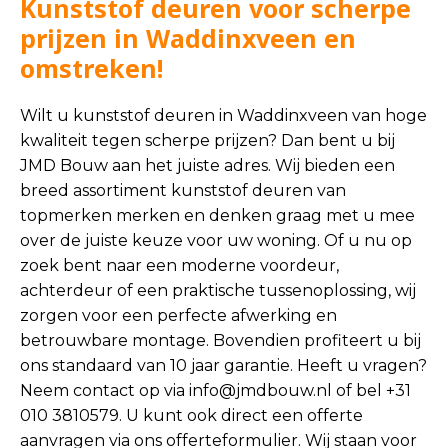
Kunststof deuren voor scherpe
prijzen in Waddinxveen en
omstreken!
Wilt u kunststof deuren in Waddinxveen van hoge
kwaliteit tegen scherpe prijzen? Dan bent u bij
JMD Bouw aan het juiste adres. Wij bieden een
breed assortiment kunststof deuren van
topmerken merken en denken graag met u mee
over de juiste keuze voor uw woning. Of u nu op
zoek bent naar een moderne voordeur,
achterdeur of een praktische tussenoplossing, wij
zorgen voor een perfecte afwerking en
betrouwbare montage. Bovendien profiteert u bij
ons standaard van 10 jaar garantie. Heeft u vragen?
Neem contact op via
info@jmdbouw.nl
of bel +31
010 3810579. U kunt ook direct een offerte
aanvragen via ons offerteformulier. Wij staan voor