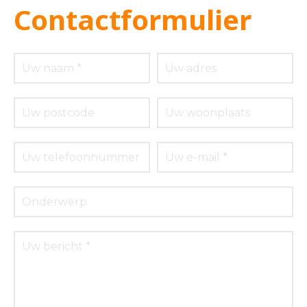
Contactformulier