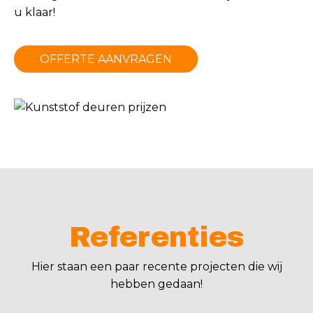
u klaar!
OFFERTE AANVRAGEN
Referenties
Hier staan een paar recente projecten die wij
hebben gedaan!