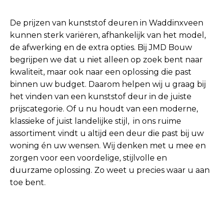
De prijzen van kunststof deuren in Waddinxveen
kunnen sterk variëren, afhankelijk van het model,
de afwerking en de extra opties. Bij JMD Bouw
begrijpen we dat u niet alleen op zoek bent naar
kwaliteit, maar ook naar een oplossing die past
binnen uw budget. Daarom helpen wij u graag bij
het vinden van een kunststof deur in de juiste
prijscategorie. Of u nu houdt van een moderne,
klassieke of juist landelijke stijl, in ons ruime
assortiment vindt u altijd een deur die past bij uw
woning én uw wensen. Wij denken met u mee en
zorgen voor een voordelige, stijlvolle en
duurzame oplossing. Zo weet u precies waar u aan
toe bent.