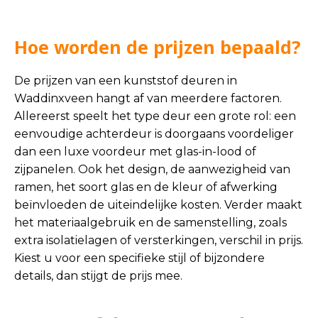
Hoe worden de prijzen bepaald?
De prijzen van een kunststof deuren in
Waddinxveen hangt af van meerdere factoren.
Allereerst speelt het type deur een grote rol: een
eenvoudige achterdeur is doorgaans voordeliger
dan een luxe voordeur met glas-in-lood of
zijpanelen. Ook het design, de aanwezigheid van
ramen, het soort glas en de kleur of afwerking
beïnvloeden de uiteindelijke kosten. Verder maakt
het materiaalgebruik en de samenstelling, zoals
extra isolatielagen of versterkingen, verschil in prijs.
Kiest u voor een specifieke stijl of bijzondere
details, dan stijgt de prijs mee.