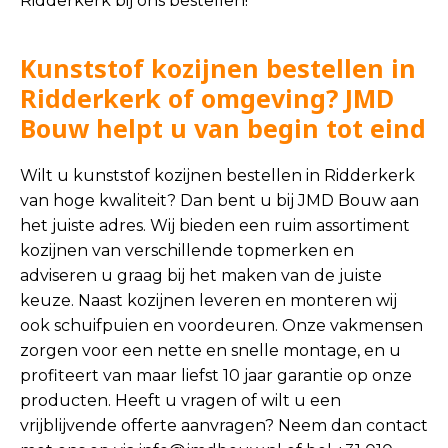
Ridderkerk bij ons bestellen!
Kunststof kozijnen bestellen in
Ridderkerk of omgeving? JMD
Bouw helpt u van begin tot eind
Wilt u kunststof kozijnen bestellen in Ridderkerk
van hoge kwaliteit? Dan bent u bij JMD Bouw aan
het juiste adres. Wij bieden een ruim assortiment
kozijnen van verschillende topmerken en
adviseren u graag bij het maken van de juiste
keuze. Naast kozijnen leveren en monteren wij
ook schuifpuien en voordeuren. Onze vakmensen
zorgen voor een nette en snelle montage, en u
profiteert van maar liefst 10 jaar garantie op onze
producten. Heeft u vragen of wilt u een
vrijblijvende offerte aanvragen? Neem dan contact