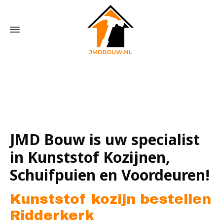
Home
»
Kunststof kozijn bestellen Ridderkerk
JMD Bouw is uw specialist
in Kunststof Kozijnen,
Schuifpuien en Voordeuren!
Kunststof kozijn bestellen
Ridderkerk