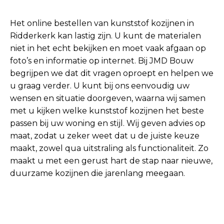
Het online bestellen van kunststof kozijnen in
Ridderkerk kan lastig zijn. U kunt de materialen
niet in het echt bekijken en moet vaak afgaan op
foto’s en informatie op internet. Bij JMD Bouw
begrijpen we dat dit vragen oproept en helpen we
u graag verder. U kunt bij ons eenvoudig uw
wensen en situatie doorgeven, waarna wij samen
met u kijken welke kunststof kozijnen het beste
passen bij uw woning en stijl. Wij geven advies op
maat, zodat u zeker weet dat u de juiste keuze
maakt, zowel qua uitstraling als functionaliteit. Zo
maakt u met een gerust hart de stap naar nieuwe,
duurzame kozijnen die jarenlang meegaan.