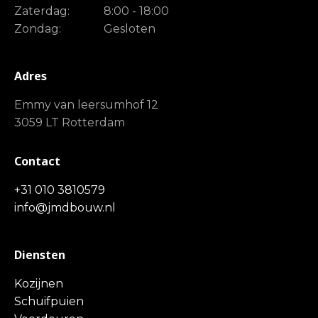
Zaterdag:
8:00 - 18:00
Zondag:
Gesloten
Adres
Emmy van leersumhof 12
3059 LT Rotterdam
Contact
+31 010 3810579
info@jmdbouw.nl
Diensten
Kozijnen
Schuifpuien