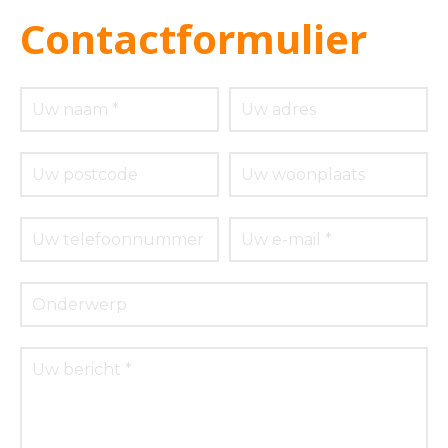
Contactformulier