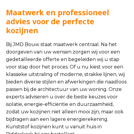
Maatwerk en professioneel
advies voor de perfecte
kozijnen
Bij JMD Bouw staat maatwerk centraal. Na het
doorgeven van uw wensen zorgen wij voor een
gedetailleerde offerte en begeleiden wij u stap
voor stap door het proces. Of u nu kiest voor een
klassieke uitstraling of moderne, strakke lijnen, wij
bieden diverse stijlen en afwerkingen die naadloos
passen bij de architectuur van uw woning. Onze
experts adviseren u over de beste keuzes voor
isolatie, energie-efficiëntie en duurzaamheid,
zodat uw kozijnen niet alleen mooi zijn, maar ook
bijdragen aan een lagere energierekening.
Kunststof kozijnen kunt u vanuit huis in