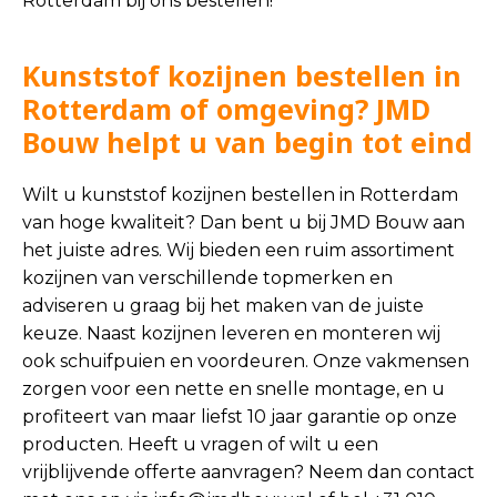
Rotterdam bij ons bestellen!
Kunststof kozijnen bestellen in
Rotterdam of omgeving? JMD
Bouw helpt u van begin tot eind
Wilt u kunststof kozijnen bestellen in Rotterdam
van hoge kwaliteit? Dan bent u bij JMD Bouw aan
het juiste adres. Wij bieden een ruim assortiment
kozijnen van verschillende topmerken en
adviseren u graag bij het maken van de juiste
keuze. Naast kozijnen leveren en monteren wij
ook schuifpuien en voordeuren. Onze vakmensen
zorgen voor een nette en snelle montage, en u
profiteert van maar liefst 10 jaar garantie op onze
producten. Heeft u vragen of wilt u een
vrijblijvende offerte aanvragen? Neem dan contact