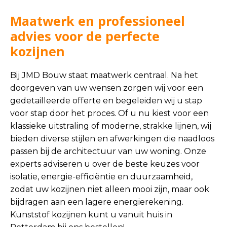
Maatwerk en professioneel
advies voor de perfecte
kozijnen
Bij JMD Bouw staat maatwerk centraal. Na het
doorgeven van uw wensen zorgen wij voor een
gedetailleerde offerte en begeleiden wij u stap
voor stap door het proces. Of u nu kiest voor een
klassieke uitstraling of moderne, strakke lijnen, wij
bieden diverse stijlen en afwerkingen die naadloos
passen bij de architectuur van uw woning. Onze
experts adviseren u over de beste keuzes voor
isolatie, energie-efficiëntie en duurzaamheid,
zodat uw kozijnen niet alleen mooi zijn, maar ook
bijdragen aan een lagere energierekening.
Kunststof kozijnen kunt u vanuit huis in