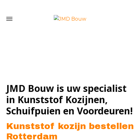
Home
»
Kunststof kozijn bestellen Rotterdam
JMD Bouw is uw specialist
in Kunststof Kozijnen,
Schuifpuien en Voordeuren!
Kunststof kozijn bestellen
Rotterdam