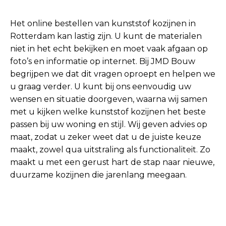
Het online bestellen van kunststof kozijnen in
Rotterdam kan lastig zijn. U kunt de materialen
niet in het echt bekijken en moet vaak afgaan op
foto’s en informatie op internet. Bij JMD Bouw
begrijpen we dat dit vragen oproept en helpen we
u graag verder. U kunt bij ons eenvoudig uw
wensen en situatie doorgeven, waarna wij samen
met u kijken welke kunststof kozijnen het beste
passen bij uw woning en stijl. Wij geven advies op
maat, zodat u zeker weet dat u de juiste keuze
maakt, zowel qua uitstraling als functionaliteit. Zo
maakt u met een gerust hart de stap naar nieuwe,
duurzame kozijnen die jarenlang meegaan.