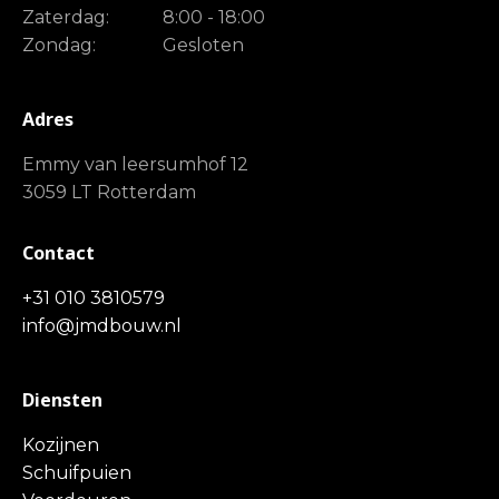
Zaterdag:
8:00 - 18:00
Zondag:
Gesloten
Adres
Emmy van leersumhof 12
3059 LT Rotterdam
Contact
+31 010 3810579
info@jmdbouw.nl
Diensten
Kozijnen
Schuifpuien