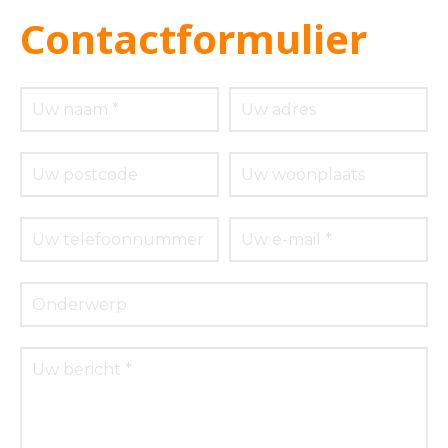
Contactformulier