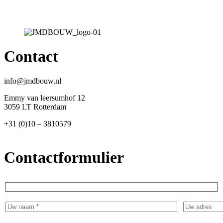
Contact
info@jmdbouw.nl
Emmy van leersumhof 12
3059 LT Rotterdam
+31 (0)10 – 3810579
Contactformulier