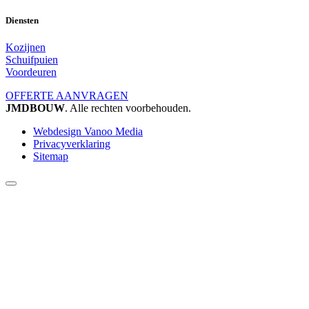
Diensten
Kozijnen
Schuifpuien
Voordeuren
OFFERTE AANVRAGEN
JMDBOUW
. Alle rechten voorbehouden.
Webdesign Vanoo Media
Privacyverklaring
Sitemap