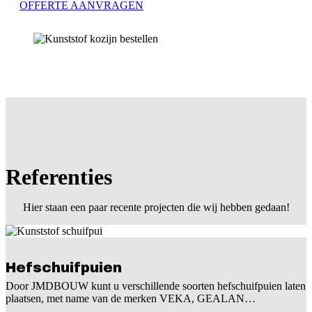
OFFERTE AANVRAGEN
Referenties
Hier staan een paar recente projecten die wij hebben gedaan!
Hefschuifpuien
Door JMDBOUW kunt u verschillende soorten hefschuifpuien laten
plaatsen, met name van de merken VEKA, GEALAN…