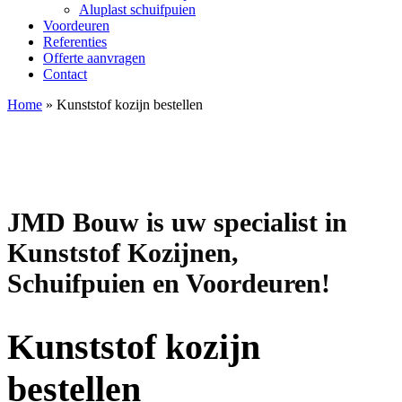
Aluplast schuifpuien
Voordeuren
Referenties
Offerte aanvragen
Contact
Home
»
Kunststof kozijn bestellen
JMD Bouw is uw specialist in
Kunststof Kozijnen,
Schuifpuien en Voordeuren!
Kunststof kozijn
bestellen