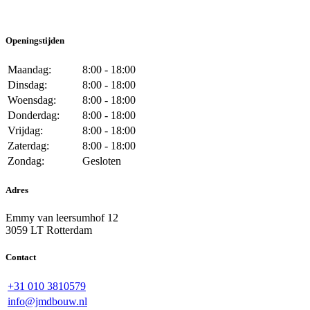
Openingstijden
Maandag:
8:00 - 18:00
Dinsdag:
8:00 - 18:00
Woensdag:
8:00 - 18:00
Donderdag:
8:00 - 18:00
Vrijdag:
8:00 - 18:00
Zaterdag:
8:00 - 18:00
Zondag:
Gesloten
Adres
Emmy van leersumhof 12
3059 LT Rotterdam
Contact
+31 010 3810579
info@jmdbouw.nl