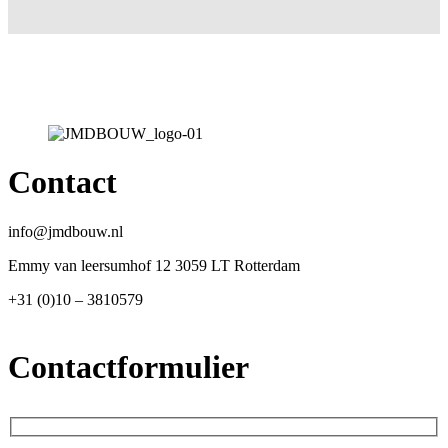
Contact
info@jmdbouw.nl
Emmy van leersumhof 12 3059 LT Rotterdam
+31 (0)10 – 3810579
Contactformulier