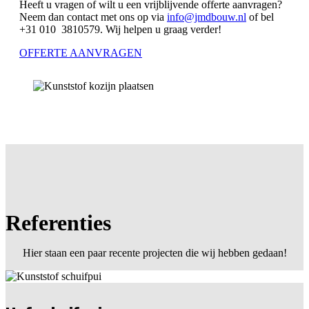
Heeft u vragen of wilt u een vrijblijvende offerte aanvragen?
Neem dan contact met ons op via
info@jmdbouw.nl
of bel
+31 010 3810579. Wij helpen u graag verder!
OFFERTE AANVRAGEN
Referenties
Hier staan een paar recente projecten die wij hebben gedaan!