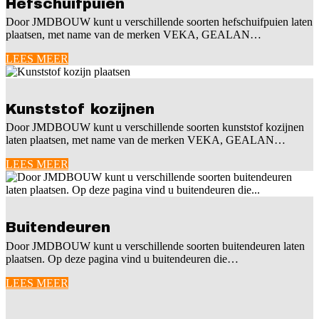
Hefschuifpuien
Door JMDBOUW kunt u verschillende soorten hefschuifpuien laten
plaatsen, met name van de merken VEKA, GEALAN…
LEES MEER
Kunststof kozijnen
Door JMDBOUW kunt u verschillende soorten kunststof kozijnen
laten plaatsen, met name van de merken VEKA, GEALAN…
LEES MEER
Buitendeuren
Door JMDBOUW kunt u verschillende soorten buitendeuren laten
plaatsen. Op deze pagina vind u buitendeuren die…
LEES MEER