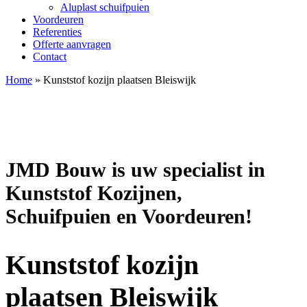
Aluplast schuifpuien
Voordeuren
Referenties
Offerte aanvragen
Contact
Home
»
Kunststof kozijn plaatsen Bleiswijk
JMD Bouw is uw specialist in
Kunststof Kozijnen,
Schuifpuien en Voordeuren!
Kunststof kozijn
plaatsen Bleiswijk