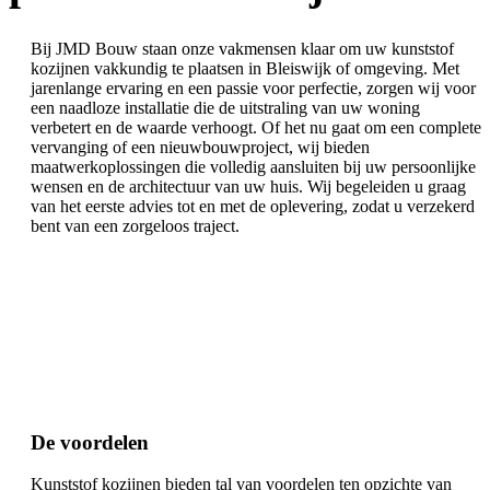
Bij JMD Bouw staan onze vakmensen klaar om uw kunststof
kozijnen vakkundig te plaatsen in Bleiswijk of omgeving. Met
jarenlange ervaring en een passie voor perfectie, zorgen wij voor
een naadloze installatie die de uitstraling van uw woning
verbetert en de waarde verhoogt. Of het nu gaat om een complete
vervanging of een nieuwbouwproject, wij bieden
maatwerkoplossingen die volledig aansluiten bij uw persoonlijke
wensen en de architectuur van uw huis. Wij begeleiden u graag
van het eerste advies tot en met de oplevering, zodat u verzekerd
bent van een zorgeloos traject.
De voordelen
Kunststof kozijnen bieden tal van voordelen ten opzichte van