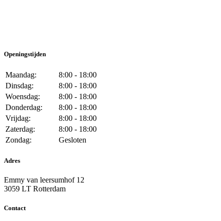
Openingstijden
Maandag:
8:00 - 18:00
Dinsdag:
8:00 - 18:00
Woensdag:
8:00 - 18:00
Donderdag:
8:00 - 18:00
Vrijdag:
8:00 - 18:00
Zaterdag:
8:00 - 18:00
Zondag:
Gesloten
Adres
Emmy van leersumhof 12
3059 LT Rotterdam
Contact