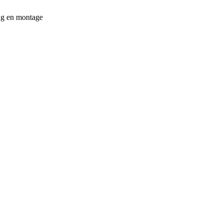
ing en montage