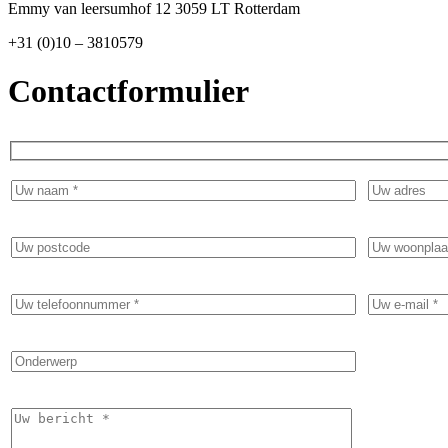
Emmy van leersumhof 12 3059 LT Rotterdam
+31 (0)10 – 3810579
Contactformulier