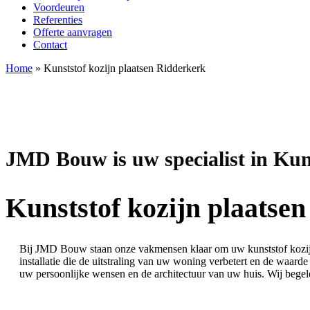
Voordeuren
Referenties
Offerte aanvragen
Contact
Home
»
Kunststof kozijn plaatsen Ridderkerk
JMD Bouw is uw specialist in Kun
Kunststof kozijn plaatse
Bij JMD Bouw staan onze vakmensen klaar om uw kunststof kozijne
installatie die de uitstraling van uw woning verbetert en de waar
uw persoonlijke wensen en de architectuur van uw huis. Wij begelei