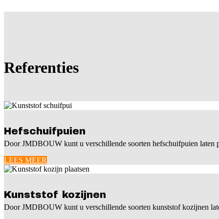
Referenties
Hefschuifpuien
Door JMDBOUW kunt u verschillende soorten hefschuifpuien lat
LEES MEER
Kunststof kozijnen
Door JMDBOUW kunt u verschillende soorten kunststof kozijnen