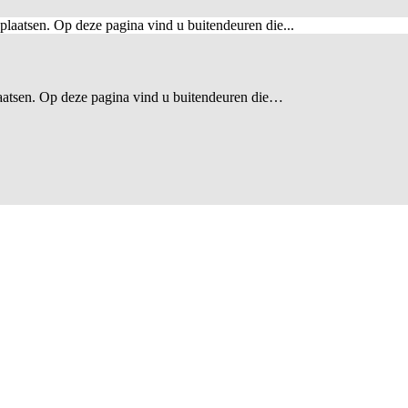
atsen. Op deze pagina vind u buitendeuren die…