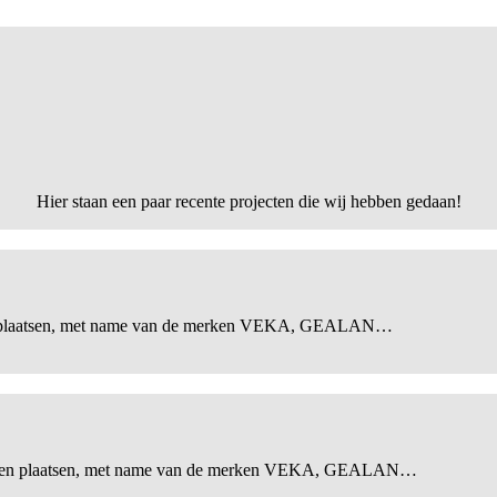
Hier staan een paar recente projecten die wij hebben gedaan!
en plaatsen, met name van de merken VEKA, GEALAN…
 laten plaatsen, met name van de merken VEKA, GEALAN…