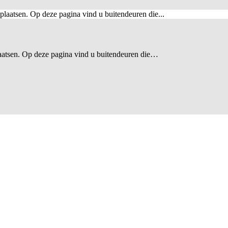
atsen. Op deze pagina vind u buitendeuren die…