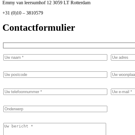
Emmy van leersumhof 12 3059 LT Rotterdam
+31 (0)10 – 3810579
Contactformulier