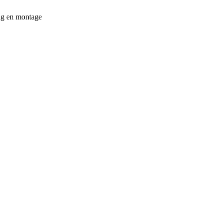
ing en montage