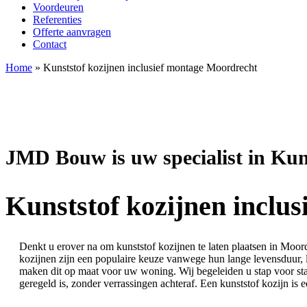
Voordeuren
Referenties
Offerte aanvragen
Contact
Home
»
Kunststof kozijnen inclusief montage Moordrecht
JMD Bouw is uw specialist in Kun
Kunststof kozijnen inclu
Denkt u erover na om kunststof kozijnen te laten plaatsen in Moord
kozijnen zijn een populaire keuze vanwege hun lange levensduur, l
maken dit op maat voor uw woning. Wij begeleiden u stap voor stap
geregeld is, zonder verrassingen achteraf. Een kunststof kozijn is