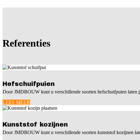
Referenties
Hefschuifpuien
Door JMDBOUW kunt u verschillende soorten hefschuifpuien lat
LEES MEER
Kunststof kozijnen
Door JMDBOUW kunt u verschillende soorten kunststof kozijnen