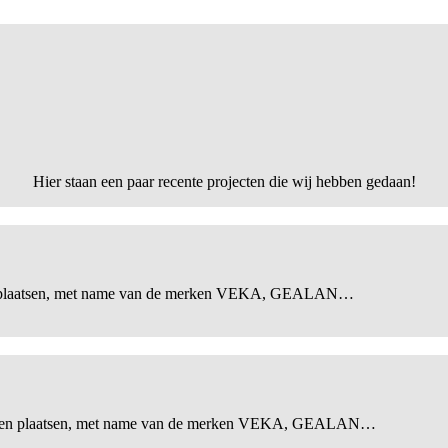
Hier staan een paar recente projecten die wij hebben gedaan!
en plaatsen, met name van de merken VEKA, GEALAN…
 laten plaatsen, met name van de merken VEKA, GEALAN…