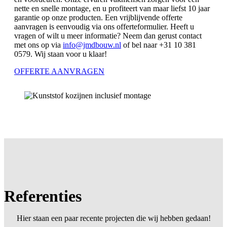
nette en snelle montage, en u profiteert van maar liefst 10 jaar
garantie op onze producten. Een vrijblijvende offerte
aanvragen is eenvoudig via ons offerteformulier. Heeft u
vragen of wilt u meer informatie? Neem dan gerust contact
met ons op via
info@jmdbouw.nl
of bel naar +31 10 381
0579. Wij staan voor u klaar!
OFFERTE AANVRAGEN
Referenties
Hier staan een paar recente projecten die wij hebben gedaan!