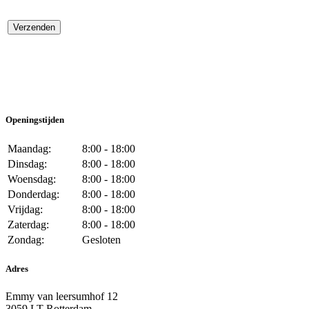
Openingstijden
Maandag:
8:00 - 18:00
Dinsdag:
8:00 - 18:00
Woensdag:
8:00 - 18:00
Donderdag:
8:00 - 18:00
Vrijdag:
8:00 - 18:00
Zaterdag:
8:00 - 18:00
Zondag:
Gesloten
Adres
Emmy van leersumhof 12
3059 LT Rotterdam