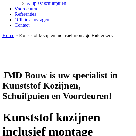
Aluplast schuifpuien
Voordeuren
Referenties
Offerte aanvragen
Contact
Home
»
Kunststof kozijnen inclusief montage Ridderkerk
JMD Bouw is uw specialist in
Kunststof Kozijnen,
Schuifpuien en Voordeuren!
Kunststof kozijnen
inclusief montage