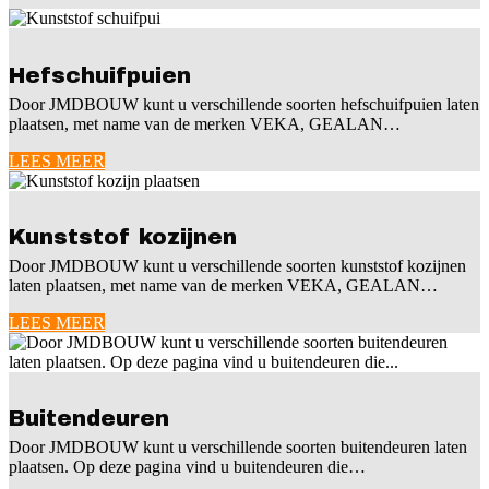
Hefschuifpuien
Door JMDBOUW kunt u verschillende soorten hefschuifpuien laten
plaatsen, met name van de merken VEKA, GEALAN…
LEES MEER
Kunststof kozijnen
Door JMDBOUW kunt u verschillende soorten kunststof kozijnen
laten plaatsen, met name van de merken VEKA, GEALAN…
LEES MEER
Buitendeuren
Door JMDBOUW kunt u verschillende soorten buitendeuren laten
plaatsen. Op deze pagina vind u buitendeuren die…