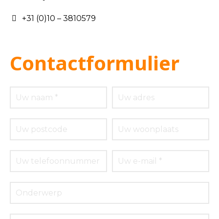
+31 (0)10 – 3810579
Contactformulier