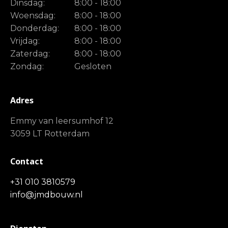
Dinsdag:
8:00 - 18:00
Woensdag:
8:00 - 18:00
Donderdag:
8:00 - 18:00
Vrijdag:
8:00 - 18:00
Zaterdag:
8:00 - 18:00
Zondag:
Gesloten
Adres
Emmy van leersumhof 12
3059 LT Rotterdam
Contact
+31 010 3810579
info@jmdbouw.nl