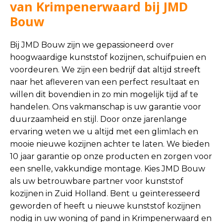
van Krimpenerwaard bij JMD
Bouw
Bij JMD Bouw zijn we gepassioneerd over
hoogwaardige kunststof kozijnen, schuifpuien en
voordeuren. We zijn een bedrijf dat altijd streeft
naar het afleveren van een perfect resultaat en
willen dit bovendien in zo min mogelijk tijd af te
handelen. Ons vakmanschap is uw garantie voor
duurzaamheid en stijl. Door onze jarenlange
ervaring weten we u altijd met een glimlach en
mooie nieuwe kozijnen achter te laten. We bieden
10 jaar garantie op onze producten en zorgen voor
een snelle, vakkundige montage. Kies JMD Bouw
als uw betrouwbare partner voor kunststof
kozijnen in Zuid Holland. Bent u geïnteresseerd
geworden of heeft u nieuwe kunststof kozijnen
nodig in uw woning of pand in Krimpenerwaard en