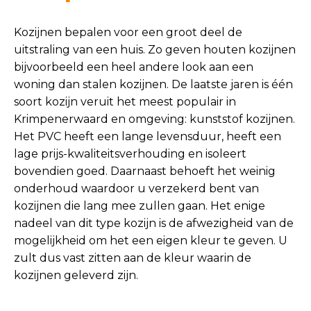
Kozijnen bepalen voor een groot deel de
uitstraling van een huis. Zo geven houten kozijnen
bijvoorbeeld een heel andere look aan een
woning dan stalen kozijnen. De laatste jaren is één
soort kozijn veruit het meest populair in
Krimpenerwaard en omgeving: kunststof kozijnen.
Het PVC heeft een lange levensduur, heeft een
lage prijs-kwaliteitsverhouding en isoleert
bovendien goed. Daarnaast behoeft het weinig
onderhoud waardoor u verzekerd bent van
kozijnen die lang mee zullen gaan. Het enige
nadeel van dit type kozijn is de afwezigheid van de
mogelijkheid om het een eigen kleur te geven. U
zult dus vast zitten aan de kleur waarin de
kozijnen geleverd zijn.