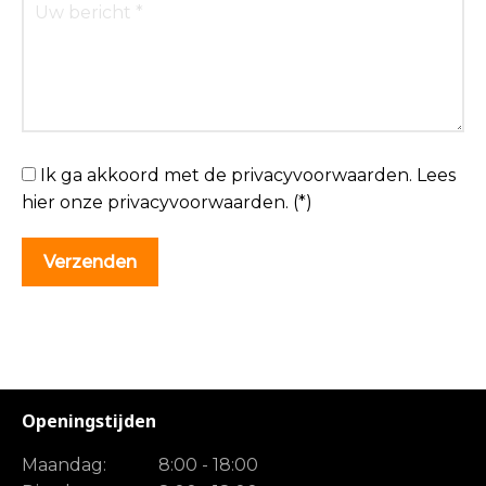
Ik ga akkoord met de privacyvoorwaarden.
Lees
hier onze
privacyvoorwaarden
. (*)
Openingstijden
Maandag:
8:00 - 18:00