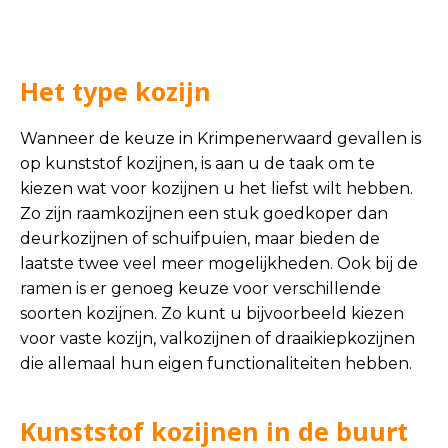
Het type kozijn
Wanneer de keuze in Krimpenerwaard gevallen is
op kunststof kozijnen, is aan u de taak om te
kiezen wat voor kozijnen u het liefst wilt hebben.
Zo zijn raamkozijnen een stuk goedkoper dan
deurkozijnen of schuifpuien, maar bieden de
laatste twee veel meer mogelijkheden. Ook bij de
ramen is er genoeg keuze voor verschillende
soorten kozijnen. Zo kunt u bijvoorbeeld kiezen
voor vaste kozijn, valkozijnen of draaikiepkozijnen
die allemaal hun eigen functionaliteiten hebben.
Kunststof kozijnen in de buurt