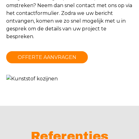
omstreken? Neem dan snel contact met ons op via
het
contactformulier
. Zodra we uw bericht
ontvangen, komen we zo snel mogelijk met u in
gesprek om de details van uw project te
bespreken.
OFFERTE AANVRAGEN
Referenties