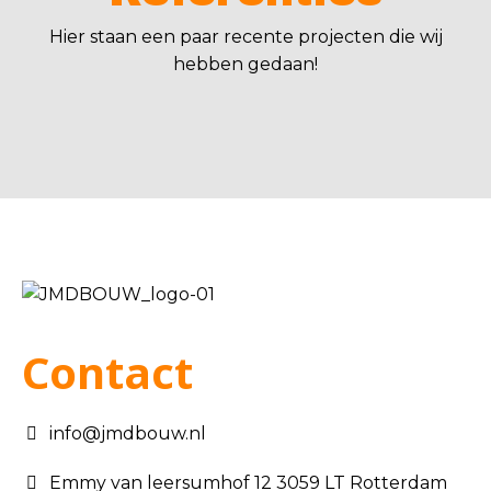
Hier staan een paar recente projecten die wij
hebben gedaan!
Contact
info@jmdbouw.nl
Emmy van leersumhof 12 3059 LT Rotterdam