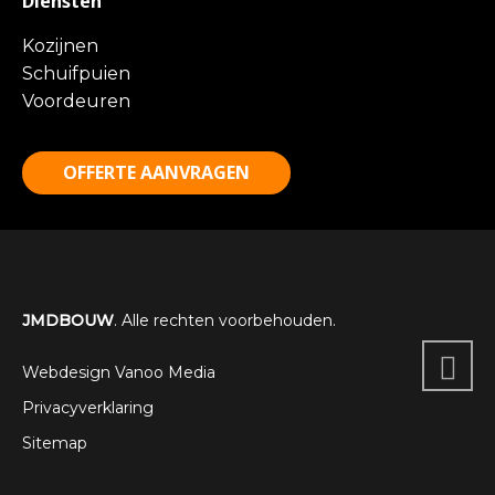
Diensten
Kozijnen
Schuifpuien
Voordeuren
OFFERTE AANVRAGEN
JMDBOUW
. Alle rechten voorbehouden.
Webdesign Vanoo Media
Privacyverklaring
Sitemap