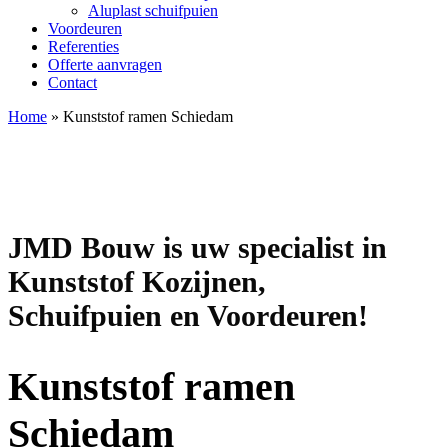
Aluplast schuifpuien
Voordeuren
Referenties
Offerte aanvragen
Contact
Home
»
Kunststof ramen Schiedam
JMD Bouw is uw specialist in
Kunststof Kozijnen,
Schuifpuien en Voordeuren!
Kunststof ramen
Schiedam