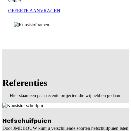
verder!
OFFERTE AANVRAGEN
Referenties
Hier staan een paar recente projecten die wij hebben gedaan!
Hefschuifpuien
Door JMDBOUW kunt u verschillende soorten hefschuifpuien laten