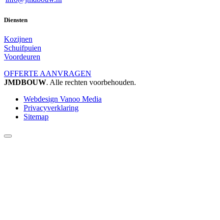
Diensten
Kozijnen
Schuifpuien
Voordeuren
OFFERTE AANVRAGEN
JMDBOUW
. Alle rechten voorbehouden.
Webdesign Vanoo Media
Privacyverklaring
Sitemap