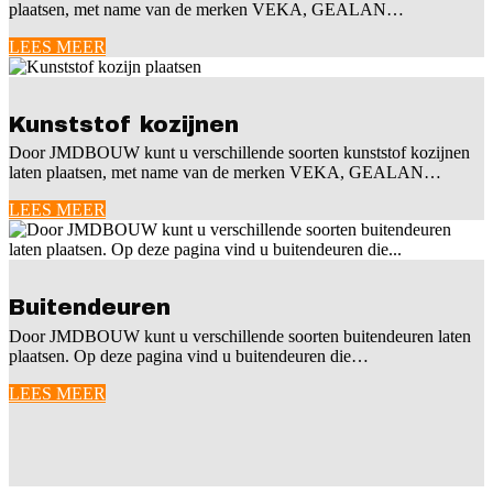
plaatsen, met name van de merken VEKA, GEALAN…
LEES MEER
Kunststof kozijnen
Door JMDBOUW kunt u verschillende soorten kunststof kozijnen
laten plaatsen, met name van de merken VEKA, GEALAN…
LEES MEER
Buitendeuren
Door JMDBOUW kunt u verschillende soorten buitendeuren laten
plaatsen. Op deze pagina vind u buitendeuren die…
LEES MEER