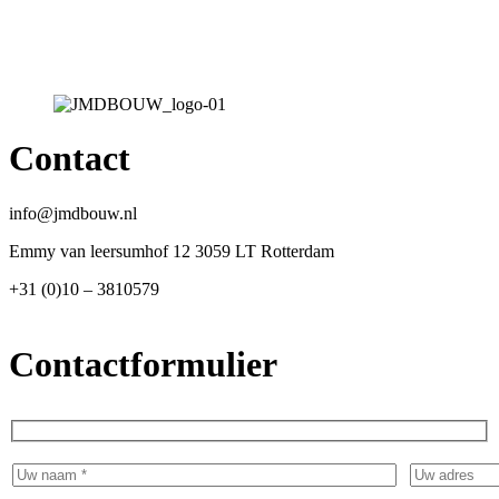
Contact
info@jmdbouw.nl
Emmy van leersumhof 12 3059 LT Rotterdam
+31 (0)10 – 3810579
Contactformulier