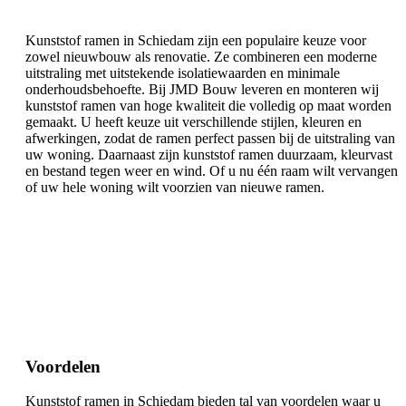
Kunststof ramen in Schiedam zijn een populaire keuze voor
zowel nieuwbouw als renovatie. Ze combineren een moderne
uitstraling met uitstekende isolatiewaarden en minimale
onderhoudsbehoefte. Bij JMD Bouw leveren en monteren wij
kunststof ramen van hoge kwaliteit die volledig op maat worden
gemaakt. U heeft keuze uit verschillende stijlen, kleuren en
afwerkingen, zodat de ramen perfect passen bij de uitstraling van
uw woning. Daarnaast zijn kunststof ramen duurzaam, kleurvast
en bestand tegen weer en wind. Of u nu één raam wilt vervangen
of uw hele woning wilt voorzien van nieuwe ramen.
Voordelen
Kunststof ramen in Schiedam bieden tal van voordelen waar u