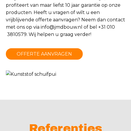
profiteert van maar liefst 10 jaar garantie op onze
producten. Heeft u vragen of wilt u een
vrijblijvende offerte aanvragen? Neem dan contact
met ons op via
info@jmdbouw.nl
of bel +31 010
3810579. Wij helpen u graag verder!
OFFERTE AANVRAGEN
Referenties