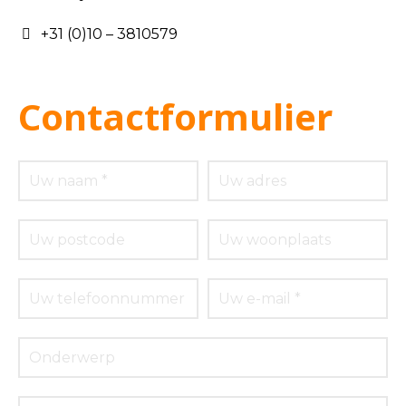
+31 (0)10 – 3810579
Contactformulier