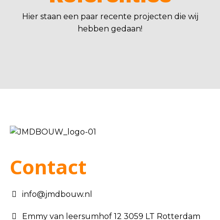
Hier staan een paar recente projecten die wij
hebben gedaan!
Contact
info@jmdbouw.nl
Emmy van leersumhof 12 3059 LT Rotterdam