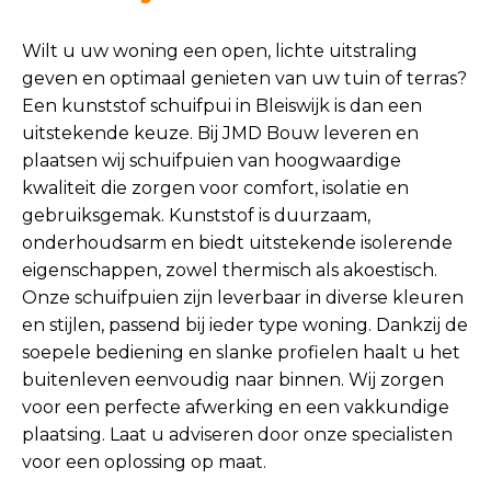
Wilt u uw woning een open, lichte uitstraling
geven en optimaal genieten van uw tuin of terras?
Een kunststof schuifpui in Bleiswijk is dan een
uitstekende keuze. Bij JMD Bouw leveren en
plaatsen wij schuifpuien van hoogwaardige
kwaliteit die zorgen voor comfort, isolatie en
gebruiksgemak. Kunststof is duurzaam,
onderhoudsarm en biedt uitstekende isolerende
eigenschappen, zowel thermisch als akoestisch.
Onze schuifpuien zijn leverbaar in diverse kleuren
en stijlen, passend bij ieder type woning. Dankzij de
soepele bediening en slanke profielen haalt u het
buitenleven eenvoudig naar binnen. Wij zorgen
voor een perfecte afwerking en een vakkundige
plaatsing. Laat u adviseren door onze specialisten
voor een oplossing op maat.