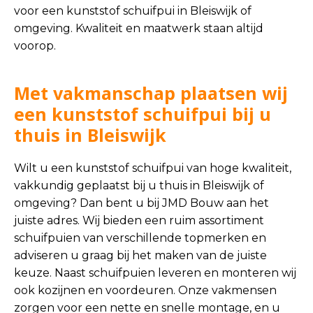
voor een kunststof schuifpui in Bleiswijk of
omgeving. Kwaliteit en maatwerk staan altijd
voorop.
Met vakmanschap plaatsen wij
een kunststof schuifpui bij u
thuis in Bleiswijk
Wilt u een kunststof schuifpui van hoge kwaliteit,
vakkundig geplaatst bij u thuis in Bleiswijk of
omgeving? Dan bent u bij JMD Bouw aan het
juiste adres. Wij bieden een ruim assortiment
schuifpuien van verschillende topmerken en
adviseren u graag bij het maken van de juiste
keuze. Naast schuifpuien leveren en monteren wij
ook kozijnen en voordeuren. Onze vakmensen
zorgen voor een nette en snelle montage, en u