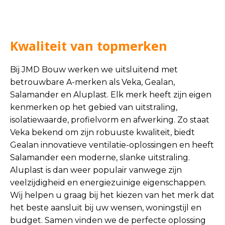
Kwaliteit van topmerken
Bij JMD Bouw werken we uitsluitend met
betrouwbare A-merken als Veka, Gealan,
Salamander en Aluplast. Elk merk heeft zijn eigen
kenmerken op het gebied van uitstraling,
isolatiewaarde, profielvorm en afwerking. Zo staat
Veka bekend om zijn robuuste kwaliteit, biedt
Gealan innovatieve ventilatie-oplossingen en heeft
Salamander een moderne, slanke uitstraling.
Aluplast is dan weer populair vanwege zijn
veelzijdigheid en energiezuinige eigenschappen.
Wij helpen u graag bij het kiezen van het merk dat
het beste aansluit bij uw wensen, woningstijl en
budget. Samen vinden we de perfecte oplossing