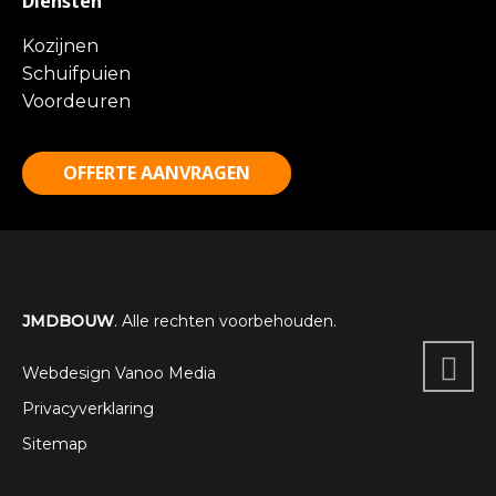
Diensten
Kozijnen
Schuifpuien
Voordeuren
OFFERTE AANVRAGEN
JMDBOUW
. Alle rechten voorbehouden.
Webdesign Vanoo Media
Privacyverklaring
Sitemap