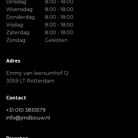
Dinsdag:
8:00 - 18:00
Woensdag:
8:00 - 18:00
Donderdag:
8:00 - 18:00
Vrijdag:
8:00 - 18:00
Zaterdag:
8:00 - 18:00
Zondag:
Gesloten
Adres
Emmy van leersumhof 12
3059 LT Rotterdam
Contact
+31 010 3810579
info@jmdbouw.nl