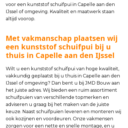
voor een kunststof schuifpui in Capelle aan den
IJssel of omgeving. Kwaliteit en maatwerk staan
altijd voorop.
Met vakmanschap plaatsen wij
een kunststof schuifpui bij u
thuis in Capelle aan den IJssel
Wilt u een kunststof schuifpui van hoge kwaliteit,
vakkundig geplaatst bij u thuis in Capelle aan den
IJssel of omgeving? Dan bent u bij JMD Bouw aan
het juiste adres. Wij bieden een ruim assortiment
schuifpuien van verschillende topmerken en
adviseren u graag bij het maken van de juiste
keuze. Naast schuifpuien leveren en monteren wij
ook kozijnen en voordeuren. Onze vakmensen
zorgen voor een nette en snelle montage, en u