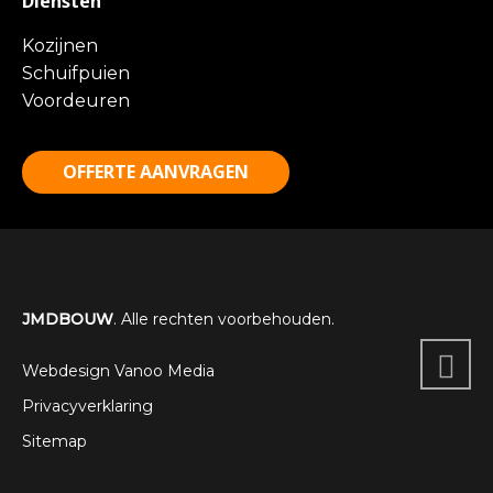
Diensten
Kozijnen
Schuifpuien
Voordeuren
OFFERTE AANVRAGEN
JMDBOUW
. Alle rechten voorbehouden.
Webdesign Vanoo Media
Privacyverklaring
Sitemap