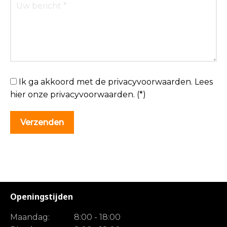
Ik ga akkoord met de privacyvoorwaarden.
Lees
hier onze
privacyvoorwaarden
. (*)
Openingstijden
Maandag:
8:00 - 18:00