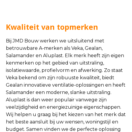
Kwaliteit van topmerken
Bij JMD Bouw werken we uitsluitend met
betrouwbare A-merken als Veka, Gealan,
Salamander en Aluplast. Elk merk heeft zijn eigen
kenmerken op het gebied van uitstraling,
isolatiewaarde, profielvorm en afwerking. Zo staat
Veka bekend om zijn robuuste kwaliteit, biedt
Gealan innovatieve ventilatie-oplossingen en heeft
Salamander een moderne, slanke uitstraling.
Aluplast is dan weer populair vanwege zijn
veelzijdigheid en energiezuinige eigenschappen.
Wij helpen u graag bij het kiezen van het merk dat
het beste aansluit bij uw wensen, woningstijl en
budget. Samen vinden we de perfecte oplossing