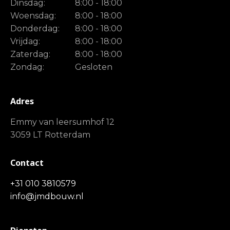
Dinsdag:
8:00 - 18:00
Woensdag:
8:00 - 18:00
Donderdag:
8:00 - 18:00
Vrijdag:
8:00 - 18:00
Zaterdag:
8:00 - 18:00
Zondag:
Gesloten
Adres
Emmy van leersumhof 12
3059 LT Rotterdam
Contact
+31 010 3810579
info@jmdbouw.nl