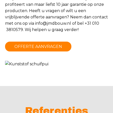
profiteert van maar liefst 10 jaar garantie op onze
producten. Heeft u vragen of wilt u een
vrijblijvende offerte aanvragen? Neem dan contact
met ons op via
info@jmdbouw.nl
of bel +31 010
3810579. Wij helpen u graag verder!
OFFERTE AANVRAGEN
Referenties