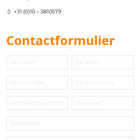
+31 (0)10 – 3810579
Contactformulier