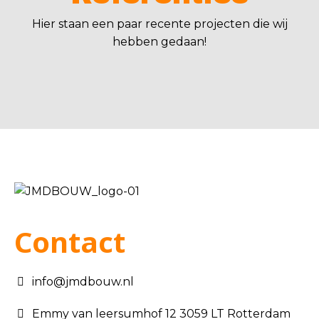
Hier staan een paar recente projecten die wij
hebben gedaan!
Contact
info@jmdbouw.nl
Emmy van leersumhof 12 3059 LT Rotterdam