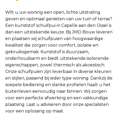
Wilt u uw woning een open, lichte uitstraling
geven en optimaal genieten van uw tuin of terras?
Een kunststof schuifpui in Capelle aan den IJssel is
dan een uitstekende keuze. Bij JMD Bouw leveren
en plaatsen wij schuifpuien van hoogwaardige
kwaliteit die zorgen voor comfort, isolatie en
gebruiksgemak. Kunststof is duurzaam,
onderhoudsarm en biedt uitstekende isolerende
eigenschappen, zowel thermisch als akoestisch.
Onze schuifpuien zijn leverbaar in diverse kleuren
en stijlen, passend bij ieder type woning. Dankzij de
soepele bediening en slanke profielen haalt u het
buitenleven eenvoudig naar binnen. Wij zorgen
voor een perfecte afwerking en een vakkundige
plaatsing. Laat u adviseren door onze specialisten
voor een oplossing op maat.