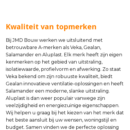
Kwaliteit van topmerken
Bij JMD Bouw werken we uitsluitend met
betrouwbare A-merken als Veka, Gealan,
Salamander en Aluplast. Elk merk heeft zijn eigen
kenmerken op het gebied van uitstraling,
isolatiewaarde, profielvorm en afwerking. Zo staat
Veka bekend om zijn robuuste kwaliteit, biedt
Gealan innovatieve ventilatie-oplossingen en heeft
Salamander een moderne, slanke uitstraling.
Aluplast is dan weer populair vanwege zijn
veelzijdigheid en energiezuinige eigenschappen.
Wij helpen u graag bij het kiezen van het merk dat
het beste aansluit bij uw wensen, woningstijl en
budget. Samen vinden we de perfecte oplossing