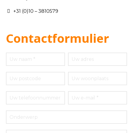
+31 (0)10 – 3810579
Contactformulier