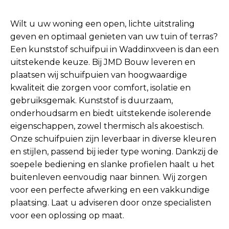
Wilt u uw woning een open, lichte uitstraling
geven en optimaal genieten van uw tuin of terras?
Een kunststof schuifpui in Waddinxveen is dan een
uitstekende keuze. Bij JMD Bouw leveren en
plaatsen wij schuifpuien van hoogwaardige
kwaliteit die zorgen voor comfort, isolatie en
gebruiksgemak. Kunststof is duurzaam,
onderhoudsarm en biedt uitstekende isolerende
eigenschappen, zowel thermisch als akoestisch.
Onze schuifpuien zijn leverbaar in diverse kleuren
en stijlen, passend bij ieder type woning. Dankzij de
soepele bediening en slanke profielen haalt u het
buitenleven eenvoudig naar binnen. Wij zorgen
voor een perfecte afwerking en een vakkundige
plaatsing. Laat u adviseren door onze specialisten
voor een oplossing op maat.