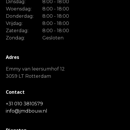
Dinsdag:
8:00 - 18:00
Woensdag:
8:00 - 18:00
Donderdag:
8:00 - 18:00
Vrijdag:
8:00 - 18:00
Zaterdag:
8:00 - 18:00
Zondag:
Gesloten
Adres
Emmy van leersumhof 12
3059 LT Rotterdam
Contact
+31 010 3810579
info@jmdbouw.nl