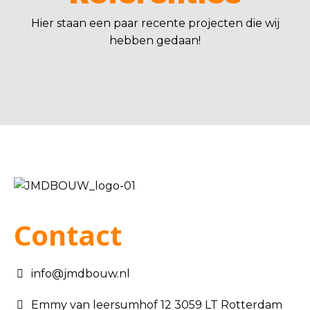
Hier staan een paar recente projecten die wij
hebben gedaan!
Contact
info@jmdbouw.nl
Emmy van leersumhof 12 3059 LT Rotterdam