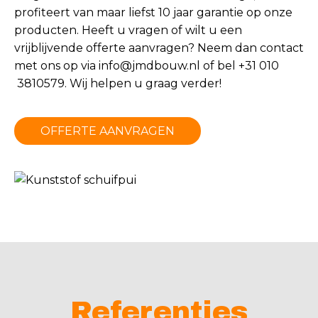
profiteert van maar liefst 10 jaar garantie op onze
producten. Heeft u vragen of wilt u een
vrijblijvende offerte aanvragen? Neem dan contact
met ons op via
info@jmdbouw.nl
of bel +31 010
3810579. Wij helpen u graag verder!
OFFERTE AANVRAGEN
Referenties