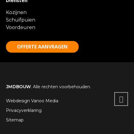
Diensten
Kozijnen
Schuifpuien
Voordeuren
OFFERTE AANVRAGEN
JMDBOUW
. Alle rechten voorbehouden.
Webdesign Vanoo Media
Privacyverklaring
Sitemap