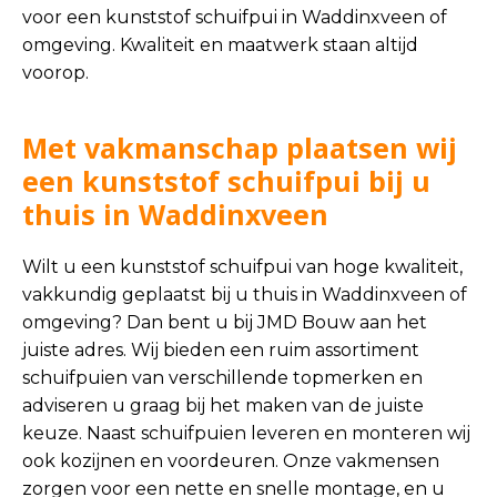
voor een kunststof schuifpui in Waddinxveen of
omgeving. Kwaliteit en maatwerk staan altijd
voorop.
Met vakmanschap plaatsen wij
een kunststof schuifpui bij u
thuis in Waddinxveen
Wilt u een kunststof schuifpui van hoge kwaliteit,
vakkundig geplaatst bij u thuis in Waddinxveen of
omgeving? Dan bent u bij JMD Bouw aan het
juiste adres. Wij bieden een ruim assortiment
schuifpuien van verschillende topmerken en
adviseren u graag bij het maken van de juiste
keuze. Naast schuifpuien leveren en monteren wij
ook kozijnen en voordeuren. Onze vakmensen
zorgen voor een nette en snelle montage, en u