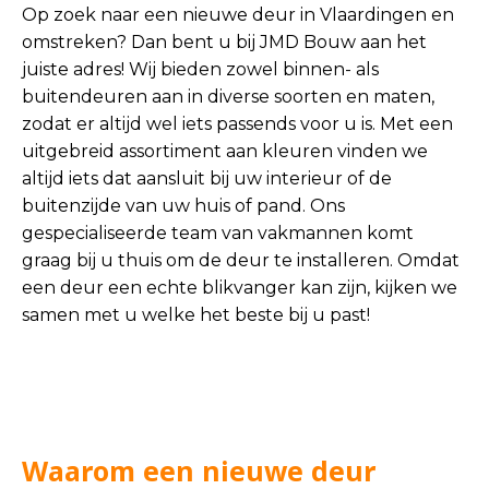
Op zoek naar een nieuwe deur in Vlaardingen en
omstreken? Dan bent u bij JMD Bouw aan het
juiste adres! Wij bieden zowel binnen- als
buitendeuren aan in diverse soorten en maten,
zodat er altijd wel iets passends voor u is. Met een
uitgebreid assortiment aan kleuren vinden we
altijd iets dat aansluit bij uw interieur of de
buitenzijde van uw huis of pand. Ons
gespecialiseerde team van vakmannen komt
graag bij u thuis om de deur te installeren. Omdat
een deur een echte blikvanger kan zijn, kijken we
samen met u welke het beste bij u past!
Waarom een nieuwe deur