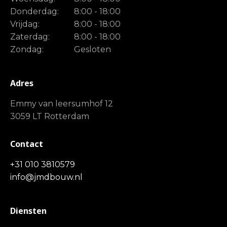
Donderdag:
8:00 - 18:00
Vrijdag:
8:00 - 18:00
Zaterdag:
8:00 - 18:00
Zondag:
Gesloten
Adres
Emmy van leersumhof 12
3059 LT Rotterdam
Contact
+31 010 3810579
info@jmdbouw.nl
Diensten