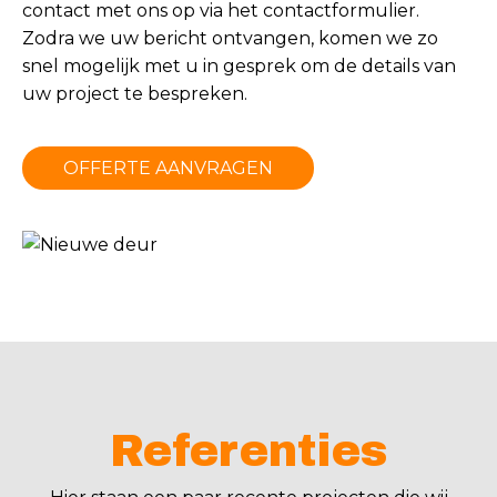
contact met ons op via het
contactformulier
.
Zodra we uw bericht ontvangen, komen we zo
snel mogelijk met u in gesprek om de details van
uw project te bespreken.
OFFERTE AANVRAGEN
Referenties