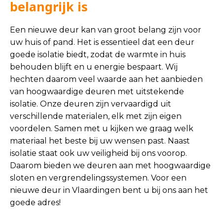
belangrijk is
Een nieuwe deur kan van groot belang zijn voor
uw huis of pand. Het is essentieel dat een deur
goede isolatie biedt, zodat de warmte in huis
behouden blijft en u energie bespaart. Wij
hechten daarom veel waarde aan het aanbieden
van hoogwaardige deuren met uitstekende
isolatie. Onze deuren zijn vervaardigd uit
verschillende materialen, elk met zijn eigen
voordelen. Samen met u kijken we graag welk
materiaal het beste bij uw wensen past. Naast
isolatie staat ook uw veiligheid bij ons voorop.
Daarom bieden we deuren aan met hoogwaardige
sloten en vergrendelingssystemen. Voor een
nieuwe deur in Vlaardingen bent u bij ons aan het
goede adres!