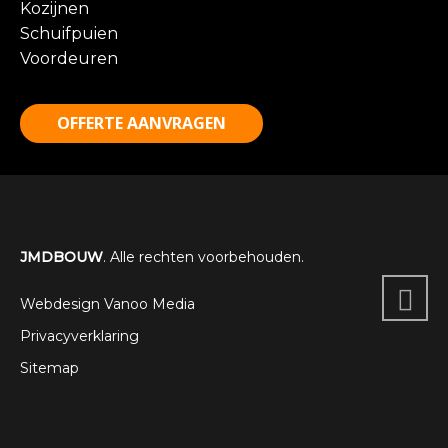
Kozijnen
Schuifpuien
Voordeuren
OFFERTE AANVRAGEN
JMDBOUW
. Alle rechten voorbehouden.
Webdesign Vanoo Media
Privacyverklaring
Sitemap