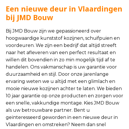
Een nieuwe deur in Vlaardingen
bij JMD Bouw
Bij JMD Bouw zijn we gepassioneerd over
hoogwaardige kunststof kozijnen, schuifpuien en
voordeuren. We zijn een bedrijf dat altijd streeft
naar het afleveren van een perfect resultaat en
willen dit bovendien in zo min mogelijk tijd af te
handelen. Ons vakmanschap is uw garantie voor
duurzaamheid en stijl. Door onze jarenlange
ervaring weten we u altijd met een glimlach en
mooie nieuwe kozijnen achter te laten. We bieden
10 jaar garantie op onze producten en zorgen voor
een snelle, vakkundige montage. Kies JMD Bouw
als uw betrouwbare partner. Bent u
geïnteresseerd geworden in een nieuwe deur in
Vlaardingen en omstreken? Neem dan snel