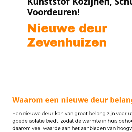
Kunststof Kozijnen, Sch
Voordeuren!
Nieuwe deur
Zevenhuizen
Waarom een nieuwe deur belang
Een nieuwe deur kan van groot belang zijn voor uw
goede isolatie biedt, zodat de warmte in huis beho
daarom veel waarde aan het aanbieden van hoogwa