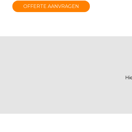
OFFERTE AANVRAGEN
Hi