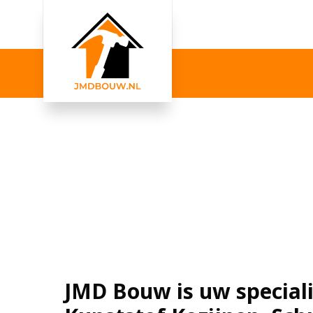
JMD Bouw is uw speciali