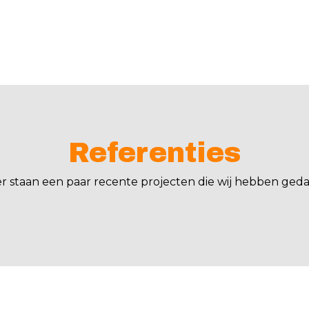
Referenties
er staan een paar recente projecten die wij hebben geda