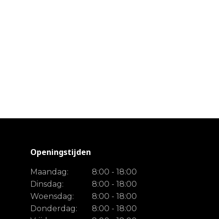
Openingstijden
Maandag:
8:00 - 18:00
Dinsdag:
8:00 - 18:00
Woensdag:
8:00 - 18:00
Donderdag:
8:00 - 18:00