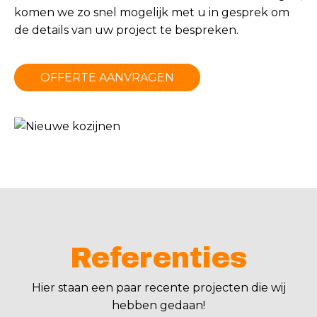
komen we zo snel mogelijk met u in gesprek om
de details van uw project te bespreken.
OFFERTE AANVRAGEN
Referenties
Hier staan een paar recente projecten die wij
hebben gedaan!