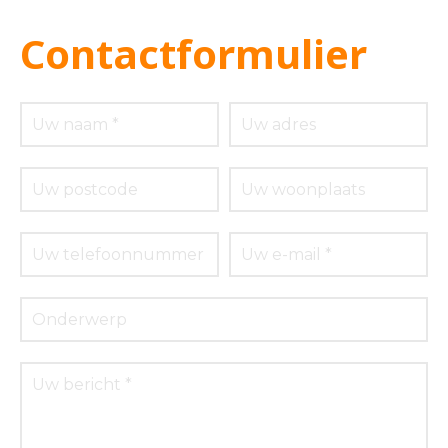
Contactformulier