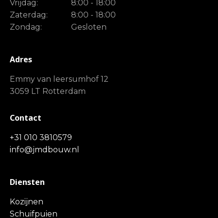
Vrijdag:
8:00 - 18:00
Zaterdag:
8:00 - 18:00
Zondag:
Gesloten
Adres
Emmy van leersumhof 12
3059 LT Rotterdam
Contact
+31 010 3810579
info@jmdbouw.nl
Diensten
Kozijnen
Schuifpuien