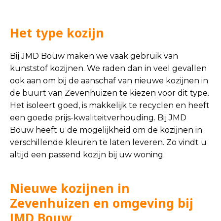
Het type kozijn
Bij JMD Bouw maken we vaak gebruik van
kunststof kozijnen. We raden dan in veel gevallen
ook aan om bij de aanschaf van nieuwe kozijnen in
de buurt van Zevenhuizen te kiezen voor dit type.
Het isoleert goed, is makkelijk te recyclen en heeft
een goede prijs-kwaliteitverhouding. Bij JMD
Bouw heeft u de mogelijkheid om de kozijnen in
verschillende kleuren te laten leveren. Zo vindt u
altijd een passend kozijn bij uw woning.
Nieuwe kozijnen in
Zevenhuizen en omgeving bij
JMD Bouw