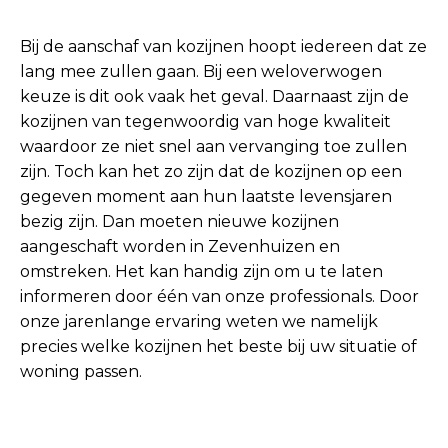
Bij de aanschaf van kozijnen hoopt iedereen dat ze
lang mee zullen gaan. Bij een weloverwogen
keuze is dit ook vaak het geval. Daarnaast zijn de
kozijnen van tegenwoordig van hoge kwaliteit
waardoor ze niet snel aan vervanging toe zullen
zijn. Toch kan het zo zijn dat de kozijnen op een
gegeven moment aan hun laatste levensjaren
bezig zijn. Dan moeten nieuwe kozijnen
aangeschaft worden in Zevenhuizen en
omstreken. Het kan handig zijn om u te laten
informeren door één van onze professionals. Door
onze jarenlange ervaring weten we namelijk
precies welke kozijnen het beste bij uw situatie of
woning passen.