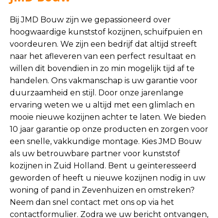
Bij JMD Bouw zijn we gepassioneerd over
hoogwaardige kunststof kozijnen, schuifpuien en
voordeuren. We zijn een bedrijf dat altijd streeft
naar het afleveren van een perfect resultaat en
willen dit bovendien in zo min mogelijk tijd af te
handelen. Ons vakmanschap is uw garantie voor
duurzaamheid en stijl. Door onze jarenlange
ervaring weten we u altijd met een glimlach en
mooie nieuwe kozijnen achter te laten. We bieden
10 jaar garantie op onze producten en zorgen voor
een snelle, vakkundige montage. Kies JMD Bouw
als uw betrouwbare partner voor kunststof
kozijnen in Zuid Holland. Bent u geïnteresseerd
geworden of heeft u nieuwe kozijnen nodig in uw
woning of pand in Zevenhuizen en omstreken?
Neem dan snel contact met ons op via het
contactformulier
. Zodra we uw bericht ontvangen,