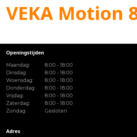
VEKA Motion 
Openingstijden
Maandag:
8:00 - 18:00
Dinsdag:
8:00 - 18:00
Woensdag:
8:00 - 18:00
Donderdag:
8:00 - 18:00
Vrijdag:
8:00 - 18:00
Zaterdag:
8:00 - 18:00
Zondag:
Gesloten
Adres