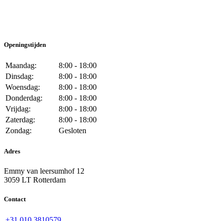
Openingstijden
Maandag:
8:00 - 18:00
Dinsdag:
8:00 - 18:00
Woensdag:
8:00 - 18:00
Donderdag:
8:00 - 18:00
Vrijdag:
8:00 - 18:00
Zaterdag:
8:00 - 18:00
Zondag:
Gesloten
Adres
Emmy van leersumhof 12
3059 LT Rotterdam
Contact
+31 010 3810579