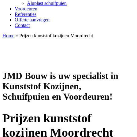
Aluplast schuifpuien
Voordeuren
Referenties
Offerte aanvragen
Contact
Home
»
Prijzen kunststof kozijnen Moordrecht
JMD Bouw is uw specialist in
Kunststof Kozijnen,
Schuifpuien en Voordeuren!
Prijzen kunststof
kozijnen Moordrecht