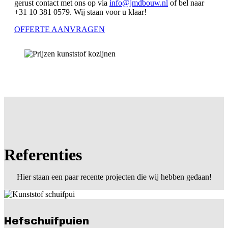
gerust contact met ons op via
info@jmdbouw.nl
of bel naar
+31 10 381 0579. Wij staan voor u klaar!
OFFERTE AANVRAGEN
Referenties
Hier staan een paar recente projecten die wij hebben gedaan!
Hefschuifpuien