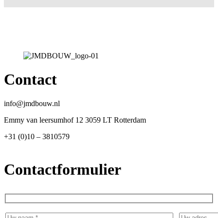
Contact
info@jmdbouw.nl
Emmy van leersumhof 12 3059 LT Rotterdam
+31 (0)10 – 3810579
Contactformulier