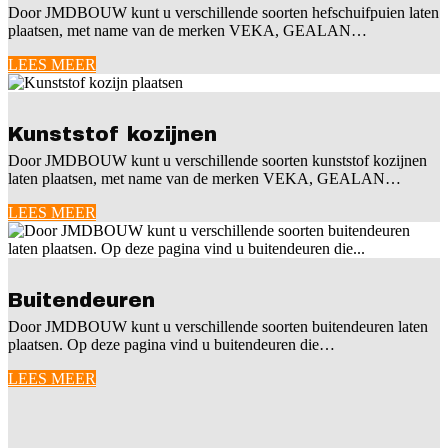
Door JMDBOUW kunt u verschillende soorten hefschuifpuien laten
plaatsen, met name van de merken VEKA, GEALAN…
LEES MEER
Kunststof kozijnen
Door JMDBOUW kunt u verschillende soorten kunststof kozijnen
laten plaatsen, met name van de merken VEKA, GEALAN…
LEES MEER
Buitendeuren
Door JMDBOUW kunt u verschillende soorten buitendeuren laten
plaatsen. Op deze pagina vind u buitendeuren die…
LEES MEER